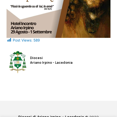
Post Views:
589
Diocesi
Ariano Irpino - Lacedonia