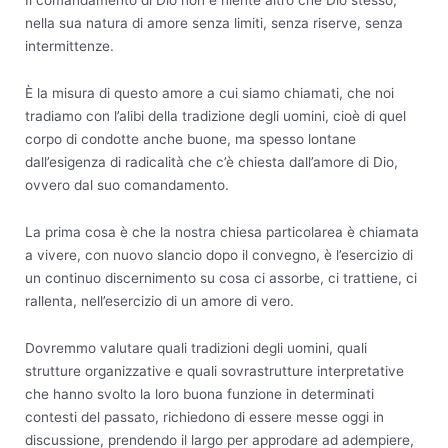
nella sua natura di amore senza limiti, senza riserve, senza
intermittenze.
È la misura di questo amore a cui siamo chiamati, che noi
tradiamo con l’alibi della tradizione degli uomini, cioè di quel
corpo di condotte anche buone, ma spesso lontane
dall’esigenza di radicalità che c’è chiesta dall’amore di Dio,
ovvero dal suo comandamento.
La prima cosa è che la nostra chiesa particolarea è chiamata
a vivere, con nuovo slancio dopo il convegno, è l’esercizio di
un continuo discernimento su cosa ci assorbe, ci trattiene, ci
rallenta, nell’esercizio di un amore di vero.
Dovremmo valutare quali tradizioni degli uomini, quali
strutture organizzative e quali sovrastrutture interpretative
che hanno svolto la loro buona funzione in determinati
contesti del passato, richiedono di essere messe oggi in
discussione, prendendo il largo per approdare ad adempiere,