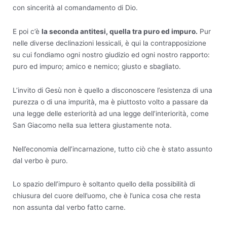
con sincerità al comandamento di Dio.
E poi c’è
la seconda antitesi, quella tra puro ed impuro.
Pur
nelle diverse declinazioni lessicali, è qui la contrapposizione
su cui fondiamo ogni nostro giudizio ed ogni nostro rapporto:
puro ed impuro; amico e nemico; giusto e sbagliato.
L’invito di Gesù non è quello a disconoscere l’esistenza di una
purezza o di una impurità, ma è piuttosto volto a passare da
una legge delle esteriorità ad una legge dell’interiorità, come
San Giacomo nella sua lettera giustamente nota.
Nell’economia dell’incarnazione, tutto ciò che è stato assunto
dal verbo è puro.
Lo spazio dell’impuro è soltanto quello della possibilità di
chiusura del cuore dell’uomo, che è l’unica cosa che resta
non assunta dal verbo fatto carne.