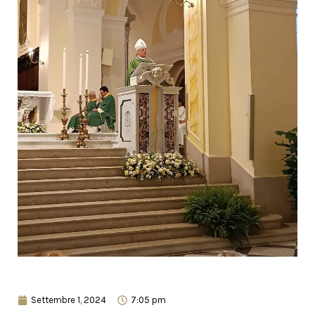
Settembre 1, 2024
7:05 pm