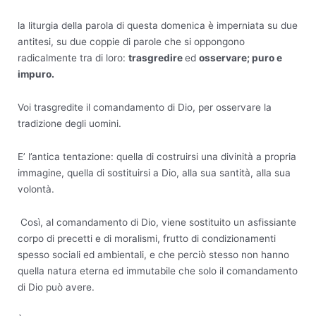
la liturgia della parola di questa domenica è imperniata su due
antitesi, su due coppie di parole che si oppongono
radicalmente tra di loro:
trasgredire
ed
osservare; puro e
impuro.
Voi trasgredite il comandamento di Dio, per osservare la
tradizione degli uomini.
E’ l’antica tentazione: quella di costruirsi una divinità a propria
immagine, quella di sostituirsi a Dio, alla sua santità, alla sua
volontà.
Così, al comandamento di Dio, viene sostituito un asfissiante
corpo di precetti e di moralismi, frutto di condizionamenti
spesso sociali ed ambientali, e che perciò stesso non hanno
quella natura eterna ed immutabile che solo il comandamento
di Dio può avere.