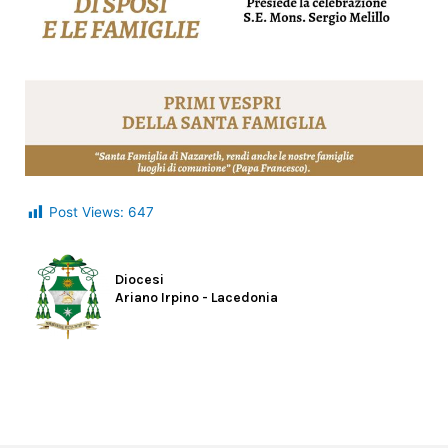
Post Views:
647
Diocesi
Ariano Irpino - Lacedonia