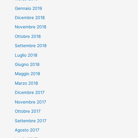
Gennaio 2019
Dicembre 2018
Novembre 2018
Ottobre 2018
Settembre 2018
Luglio 2018
Giugno 2018
Maggio 2018
Marzo 2018
Dicembre 2017
Novembre 2017
Ottobre 2017
Settembre 2017
Agosto 2017