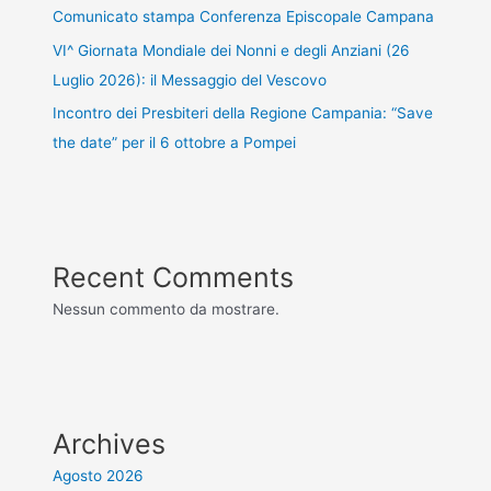
Comunicato stampa Conferenza Episcopale Campana
VI^ Giornata Mondiale dei Nonni e degli Anziani (26
Luglio 2026): il Messaggio del Vescovo
Incontro dei Presbiteri della Regione Campania: “Save
the date” per il 6 ottobre a Pompei
Recent Comments
Nessun commento da mostrare.
Archives
Agosto 2026