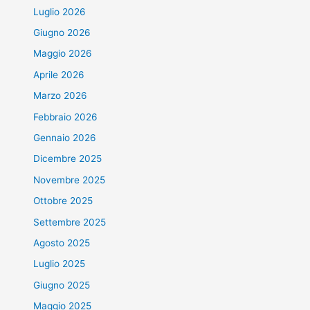
Luglio 2026
Giugno 2026
Maggio 2026
Aprile 2026
Marzo 2026
Febbraio 2026
Gennaio 2026
Dicembre 2025
Novembre 2025
Ottobre 2025
Settembre 2025
Agosto 2025
Luglio 2025
Giugno 2025
Maggio 2025