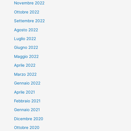
Novembre 2022
Ottobre 2022
Settembre 2022
Agosto 2022
Luglio 2022
Giugno 2022
Maggio 2022
Aprile 2022
Marzo 2022
Gennaio 2022
Aprile 2021
Febbraio 2021
Gennaio 2021
Dicembre 2020
Ottobre 2020