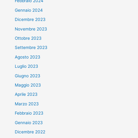
Febbraio 2024
Gennaio 2024
Dicembre 2023
Novembre 2023
Ottobre 2023
Settembre 2023
Agosto 2023
Luglio 2023
Giugno 2023
Maggio 2023
Aprile 2023
Marzo 2023
Febbraio 2023
Gennaio 2023
Dicembre 2022