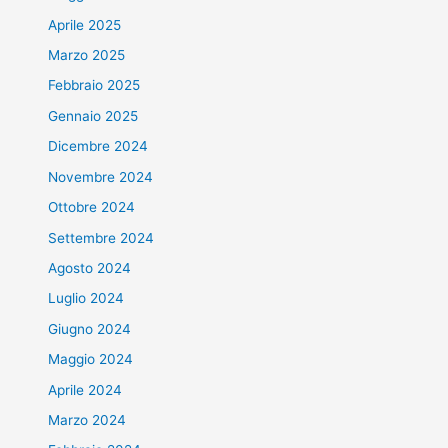
Aprile 2025
Marzo 2025
Febbraio 2025
Gennaio 2025
Dicembre 2024
Novembre 2024
Ottobre 2024
Settembre 2024
Agosto 2024
Luglio 2024
Giugno 2024
Maggio 2024
Aprile 2024
Marzo 2024