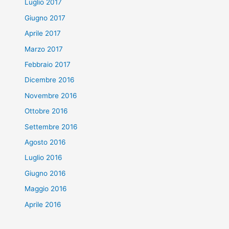
Luglio 2017
Giugno 2017
Aprile 2017
Marzo 2017
Febbraio 2017
Dicembre 2016
Novembre 2016
Ottobre 2016
Settembre 2016
Agosto 2016
Luglio 2016
Giugno 2016
Maggio 2016
Aprile 2016