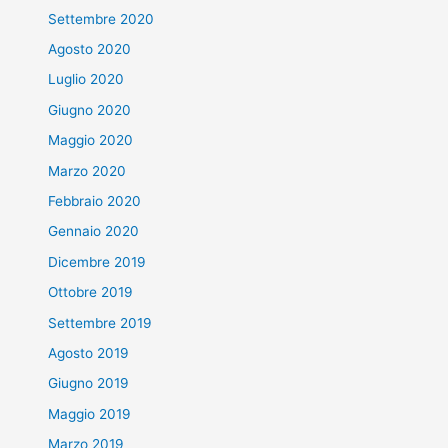
Settembre 2020
Agosto 2020
Luglio 2020
Giugno 2020
Maggio 2020
Marzo 2020
Febbraio 2020
Gennaio 2020
Dicembre 2019
Ottobre 2019
Settembre 2019
Agosto 2019
Giugno 2019
Maggio 2019
Marzo 2019