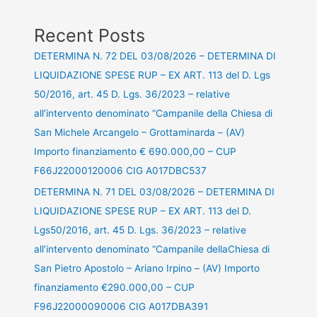
Recent Posts
DETERMINA N. 72 DEL 03/08/2026 – DETERMINA DI
LIQUIDAZIONE SPESE RUP – EX ART. 113 del D. Lgs
50/2016, art. 45 D. Lgs. 36/2023 – relative
all’intervento denominato “Campanile della Chiesa di
San Michele Arcangelo – Grottaminarda – (AV)
Importo finanziamento € 690.000,00 – CUP
F66J22000120006 CIG A017DBC537
DETERMINA N. 71 DEL 03/08/2026 – DETERMINA DI
LIQUIDAZIONE SPESE RUP – EX ART. 113 del D.
Lgs50/2016, art. 45 D. Lgs. 36/2023 – relative
all’intervento denominato “Campanile dellaChiesa di
San Pietro Apostolo – Ariano Irpino – (AV) Importo
finanziamento €290.000,00 – CUP
F96J22000090006 CIG A017DBA391