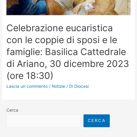
Celebrazione eucaristica
con le coppie di sposi e le
famiglie: Basilica Cattedrale
di Ariano, 30 dicembre 2023
(ore 18:30)
Lascia un commento
/
Notizie
/ Di
Diocesi
Cerca
CERCA