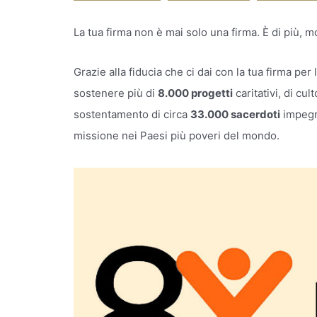
La tua firma non è mai solo una firma. È di più, mo
Grazie alla fiducia che ci dai con la tua firma per
sostenere più di
8.000 progetti
caritativi, di cul
sostentamento di circa
33.000 sacerdoti
impegna
missione nei Paesi più poveri del mondo.