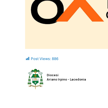
Post Views:
886
Diocesi
Ariano Irpino - Lacedonia