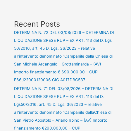
Recent Posts
DETERMINA N. 72 DEL 03/08/2026 – DETERMINA DI
LIQUIDAZIONE SPESE RUP – EX ART. 113 del D. Lgs
50/2016, art. 45 D. Lgs. 36/2023 – relative
all’intervento denominato “Campanile della Chiesa di
San Michele Arcangelo – Grottaminarda – (AV)
Importo finanziamento € 690.000,00 – CUP
F66J22000120006 CIG A017DBC537
DETERMINA N. 71 DEL 03/08/2026 – DETERMINA DI
LIQUIDAZIONE SPESE RUP – EX ART. 113 del D.
Lgs50/2016, art. 45 D. Lgs. 36/2023 – relative
all’intervento denominato “Campanile dellaChiesa di
San Pietro Apostolo – Ariano Irpino – (AV) Importo
finanziamento €290.000,00 – CUP