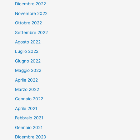
Dicembre 2022
Novembre 2022
Ottobre 2022
Settembre 2022
Agosto 2022
Luglio 2022
Giugno 2022
Maggio 2022
Aprile 2022
Marzo 2022
Gennaio 2022
Aprile 2021
Febbraio 2021
Gennaio 2021
Dicembre 2020