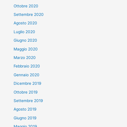
Ottobre 2020
Settembre 2020
Agosto 2020
Luglio 2020
Giugno 2020
Maggio 2020
Marzo 2020
Febbraio 2020
Gennaio 2020
Dicembre 2019
Ottobre 2019
Settembre 2019
Agosto 2019
Giugno 2019
Maggio 2019