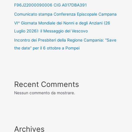
F96J22000090006 CIG A017DBA391
Comunicato stampa Conferenza Episcopale Campana
VI^ Giornata Mondiale dei Nonni e degli Anziani (26
Luglio 2026): il Messaggio del Vescovo
Incontro dei Presbiteri della Regione Campania: “Save
the date” per il 6 ottobre a Pompei
Recent Comments
Nessun commento da mostrare.
Archives