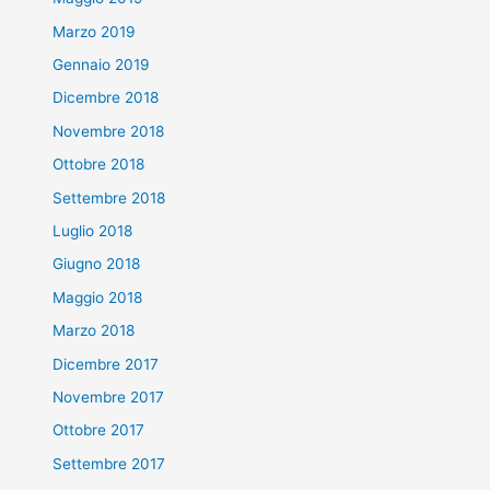
Marzo 2019
Gennaio 2019
Dicembre 2018
Novembre 2018
Ottobre 2018
Settembre 2018
Luglio 2018
Giugno 2018
Maggio 2018
Marzo 2018
Dicembre 2017
Novembre 2017
Ottobre 2017
Settembre 2017