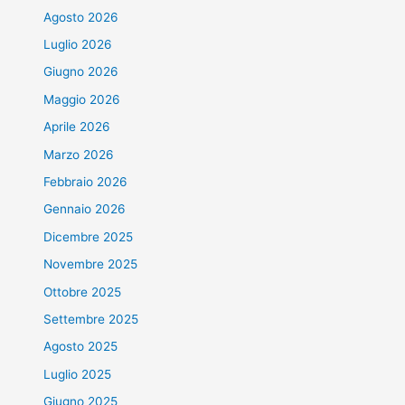
Agosto 2026
Luglio 2026
Giugno 2026
Maggio 2026
Aprile 2026
Marzo 2026
Febbraio 2026
Gennaio 2026
Dicembre 2025
Novembre 2025
Ottobre 2025
Settembre 2025
Agosto 2025
Luglio 2025
Giugno 2025