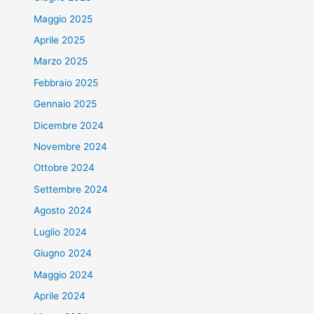
Maggio 2025
Aprile 2025
Marzo 2025
Febbraio 2025
Gennaio 2025
Dicembre 2024
Novembre 2024
Ottobre 2024
Settembre 2024
Agosto 2024
Luglio 2024
Giugno 2024
Maggio 2024
Aprile 2024