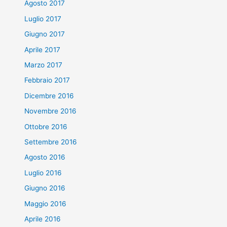
Agosto 2017
Luglio 2017
Giugno 2017
Aprile 2017
Marzo 2017
Febbraio 2017
Dicembre 2016
Novembre 2016
Ottobre 2016
Settembre 2016
Agosto 2016
Luglio 2016
Giugno 2016
Maggio 2016
Aprile 2016