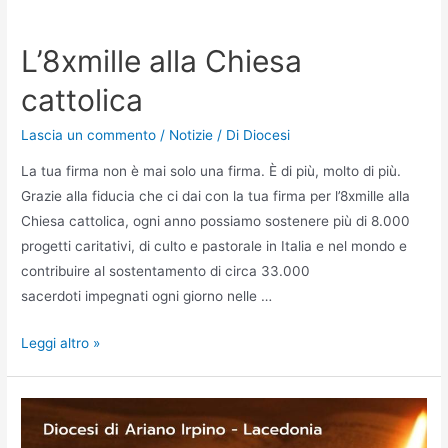
L’8xmille alla Chiesa
cattolica
Lascia un commento
/
Notizie
/ Di
Diocesi
La tua firma non è mai solo una firma. È di più, molto di più.
Grazie alla fiducia che ci dai con la tua firma per l’8xmille alla
Chiesa cattolica, ogni anno possiamo sostenere più di 8.000
progetti caritativi, di culto e pastorale in Italia e nel mondo e
contribuire al sostentamento di circa 33.000
sacerdoti impegnati ogni giorno nelle …
Leggi altro »