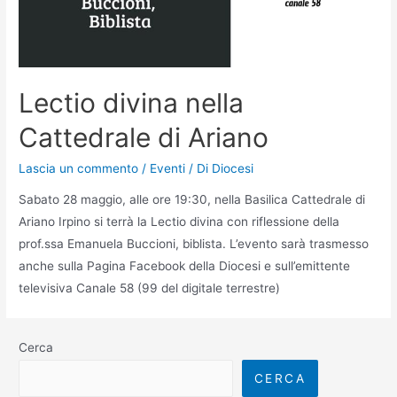
Lectio divina nella
Cattedrale di Ariano
Lascia un commento
/
Eventi
/ Di
Diocesi
Sabato 28 maggio, alle ore 19:30, nella Basilica Cattedrale di
Ariano Irpino si terrà la Lectio divina con riflessione della
prof.ssa Emanuela Buccioni, biblista. L’evento sarà trasmesso
anche sulla Pagina Facebook della Diocesi e sull’emittente
televisiva Canale 58 (99 del digitale terrestre)
Cerca
CERCA