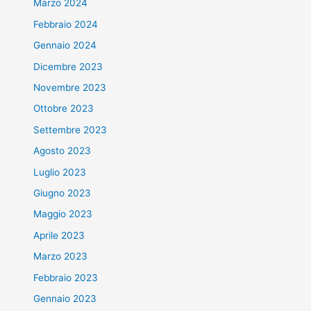
Marzo 2024
Febbraio 2024
Gennaio 2024
Dicembre 2023
Novembre 2023
Ottobre 2023
Settembre 2023
Agosto 2023
Luglio 2023
Giugno 2023
Maggio 2023
Aprile 2023
Marzo 2023
Febbraio 2023
Gennaio 2023