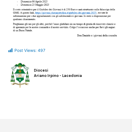
Post Views:
497
Diocesi
Ariano Irpino - Lacedonia