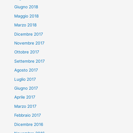
Giugno 2018
Maggio 2018
Marzo 2018
Dicembre 2017
Novembre 2017
Ottobre 2017
Settembre 2017
Agosto 2017
Luglio 2017
Giugno 2017
Aprile 2017
Marzo 2017
Febbraio 2017
Dicembre 2016