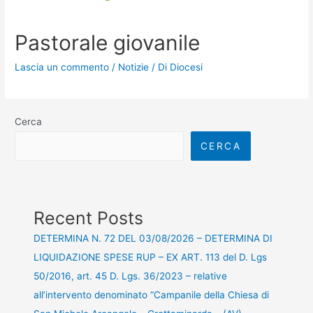
Pastorale giovanile
Lascia un commento
/
Notizie
/ Di
Diocesi
Cerca
CERCA
Recent Posts
DETERMINA N. 72 DEL 03/08/2026 – DETERMINA DI
LIQUIDAZIONE SPESE RUP – EX ART. 113 del D. Lgs
50/2016, art. 45 D. Lgs. 36/2023 – relative
all’intervento denominato “Campanile della Chiesa di