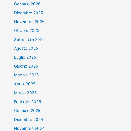
Gennaio 2026
Dicembre 2025
Novembre 2025
Ottobre 2025
Settembre 2025
Agosto 2025
Luglio 2025
Giugno 2025
Maggio 2025
Aprile 2025
Marzo 2025
Febbraio 2025
Gennaio 2025
Dicembre 2024
Novembre 2024