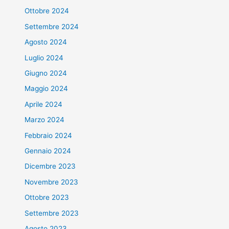
Ottobre 2024
Settembre 2024
Agosto 2024
Luglio 2024
Giugno 2024
Maggio 2024
Aprile 2024
Marzo 2024
Febbraio 2024
Gennaio 2024
Dicembre 2023
Novembre 2023
Ottobre 2023
Settembre 2023
Agosto 2023