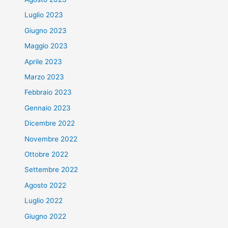
Luglio 2023
Giugno 2023
Maggio 2023
Aprile 2023
Marzo 2023
Febbraio 2023
Gennaio 2023
Dicembre 2022
Novembre 2022
Ottobre 2022
Settembre 2022
Agosto 2022
Luglio 2022
Giugno 2022