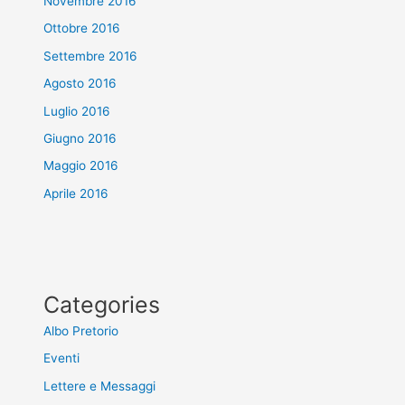
Novembre 2016
Ottobre 2016
Settembre 2016
Agosto 2016
Luglio 2016
Giugno 2016
Maggio 2016
Aprile 2016
Categories
Albo Pretorio
Eventi
Lettere e Messaggi