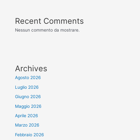
Recent Comments
Nessun commento da mostrare.
Archives
Agosto 2026
Luglio 2026
Giugno 2026
Maggio 2026
Aprile 2026
Marzo 2026
Febbraio 2026