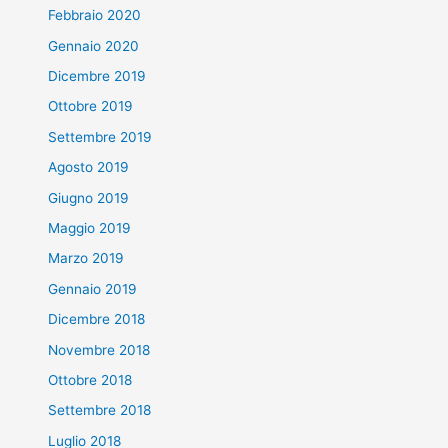
Febbraio 2020
Gennaio 2020
Dicembre 2019
Ottobre 2019
Settembre 2019
Agosto 2019
Giugno 2019
Maggio 2019
Marzo 2019
Gennaio 2019
Dicembre 2018
Novembre 2018
Ottobre 2018
Settembre 2018
Luglio 2018