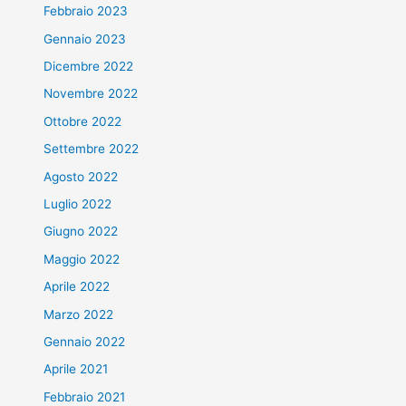
Febbraio 2023
Gennaio 2023
Dicembre 2022
Novembre 2022
Ottobre 2022
Settembre 2022
Agosto 2022
Luglio 2022
Giugno 2022
Maggio 2022
Aprile 2022
Marzo 2022
Gennaio 2022
Aprile 2021
Febbraio 2021