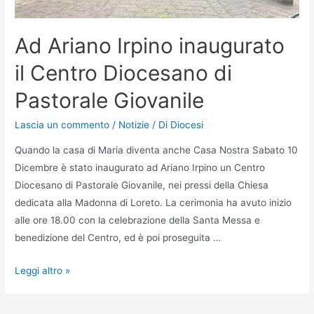
Ad Ariano Irpino inaugurato
il Centro Diocesano di
Pastorale Giovanile
Lascia un commento
/
Notizie
/ Di
Diocesi
Quando la casa di Maria diventa anche Casa Nostra Sabato 10
Dicembre è stato inaugurato ad Ariano Irpino un Centro
Diocesano di Pastorale Giovanile, nei pressi della Chiesa
dedicata alla Madonna di Loreto. La cerimonia ha avuto inizio
alle ore 18.00 con la celebrazione della Santa Messa e
benedizione del Centro, ed è poi proseguita …
Leggi altro »