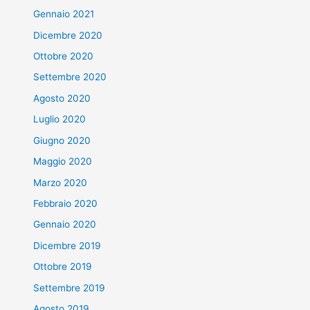
Gennaio 2021
Dicembre 2020
Ottobre 2020
Settembre 2020
Agosto 2020
Luglio 2020
Giugno 2020
Maggio 2020
Marzo 2020
Febbraio 2020
Gennaio 2020
Dicembre 2019
Ottobre 2019
Settembre 2019
Agosto 2019