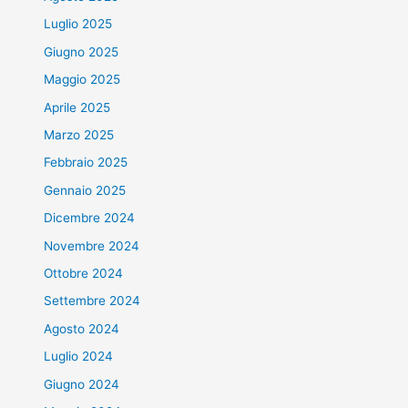
Luglio 2025
Giugno 2025
Maggio 2025
Aprile 2025
Marzo 2025
Febbraio 2025
Gennaio 2025
Dicembre 2024
Novembre 2024
Ottobre 2024
Settembre 2024
Agosto 2024
Luglio 2024
Giugno 2024