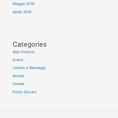
Maggio 2016
Aprile 2016
Categories
Albo Pretorio
Eventi
Lettere e Messaggi
Notizie
Omelie
Punto Giovani