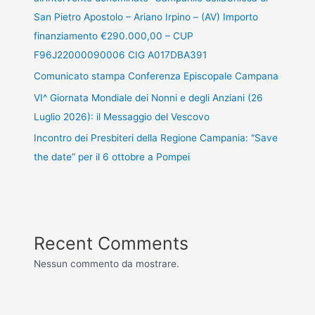
San Pietro Apostolo – Ariano Irpino – (AV) Importo
finanziamento €290.000,00 – CUP
F96J22000090006 CIG A017DBA391
Comunicato stampa Conferenza Episcopale Campana
VI^ Giornata Mondiale dei Nonni e degli Anziani (26
Luglio 2026): il Messaggio del Vescovo
Incontro dei Presbiteri della Regione Campania: “Save
the date” per il 6 ottobre a Pompei
Recent Comments
Nessun commento da mostrare.