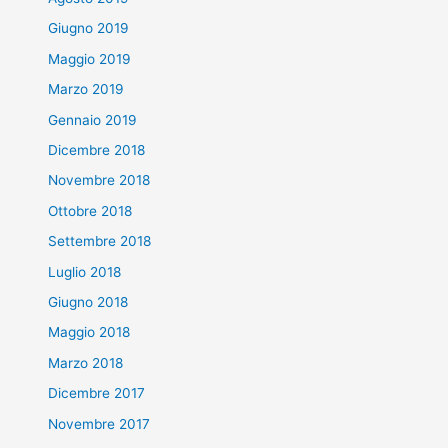
Giugno 2019
Maggio 2019
Marzo 2019
Gennaio 2019
Dicembre 2018
Novembre 2018
Ottobre 2018
Settembre 2018
Luglio 2018
Giugno 2018
Maggio 2018
Marzo 2018
Dicembre 2017
Novembre 2017