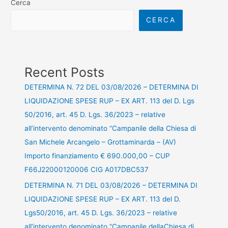
Cerca
CERCA
Recent Posts
DETERMINA N. 72 DEL 03/08/2026 – DETERMINA DI
LIQUIDAZIONE SPESE RUP – EX ART. 113 del D. Lgs
50/2016, art. 45 D. Lgs. 36/2023 – relative
all’intervento denominato “Campanile della Chiesa di
San Michele Arcangelo – Grottaminarda – (AV)
Importo finanziamento € 690.000,00 – CUP
F66J22000120006 CIG A017DBC537
DETERMINA N. 71 DEL 03/08/2026 – DETERMINA DI
LIQUIDAZIONE SPESE RUP – EX ART. 113 del D.
Lgs50/2016, art. 45 D. Lgs. 36/2023 – relative
all’intervento denominato “Campanile dellaChiesa di