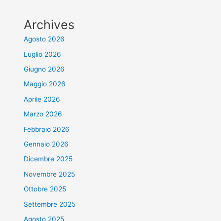
Archives
Agosto 2026
Luglio 2026
Giugno 2026
Maggio 2026
Aprile 2026
Marzo 2026
Febbraio 2026
Gennaio 2026
Dicembre 2025
Novembre 2025
Ottobre 2025
Settembre 2025
Agosto 2025