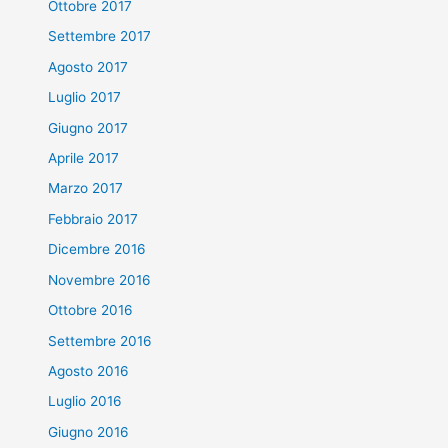
Ottobre 2017
Settembre 2017
Agosto 2017
Luglio 2017
Giugno 2017
Aprile 2017
Marzo 2017
Febbraio 2017
Dicembre 2016
Novembre 2016
Ottobre 2016
Settembre 2016
Agosto 2016
Luglio 2016
Giugno 2016