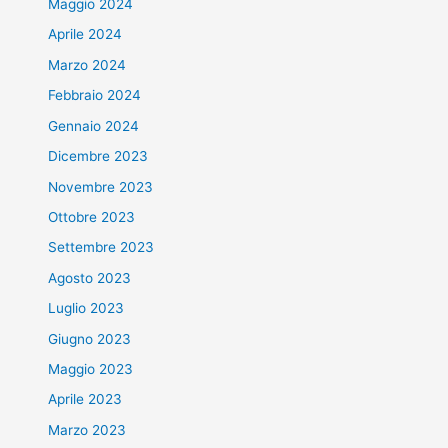
Maggio 2024
Aprile 2024
Marzo 2024
Febbraio 2024
Gennaio 2024
Dicembre 2023
Novembre 2023
Ottobre 2023
Settembre 2023
Agosto 2023
Luglio 2023
Giugno 2023
Maggio 2023
Aprile 2023
Marzo 2023