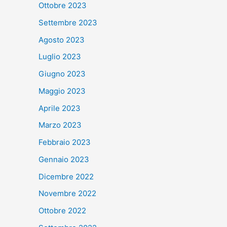
Ottobre 2023
Settembre 2023
Agosto 2023
Luglio 2023
Giugno 2023
Maggio 2023
Aprile 2023
Marzo 2023
Febbraio 2023
Gennaio 2023
Dicembre 2022
Novembre 2022
Ottobre 2022