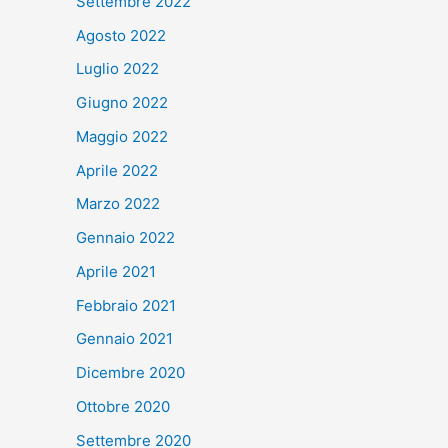
Settembre 2022
Agosto 2022
Luglio 2022
Giugno 2022
Maggio 2022
Aprile 2022
Marzo 2022
Gennaio 2022
Aprile 2021
Febbraio 2021
Gennaio 2021
Dicembre 2020
Ottobre 2020
Settembre 2020