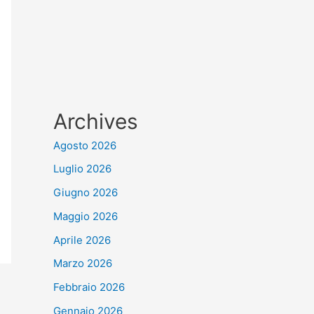
Archives
Agosto 2026
Luglio 2026
Giugno 2026
Maggio 2026
Aprile 2026
Marzo 2026
Febbraio 2026
Gennaio 2026