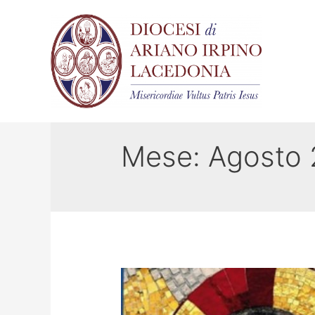
Mese:
Agosto