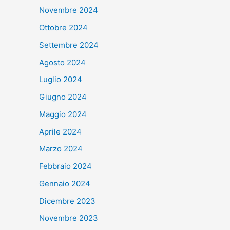
Novembre 2024
Ottobre 2024
Settembre 2024
Agosto 2024
Luglio 2024
Giugno 2024
Maggio 2024
Aprile 2024
Marzo 2024
Febbraio 2024
Gennaio 2024
Dicembre 2023
Novembre 2023