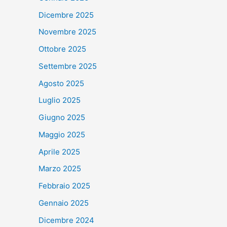
Dicembre 2025
Novembre 2025
Ottobre 2025
Settembre 2025
Agosto 2025
Luglio 2025
Giugno 2025
Maggio 2025
Aprile 2025
Marzo 2025
Febbraio 2025
Gennaio 2025
Dicembre 2024