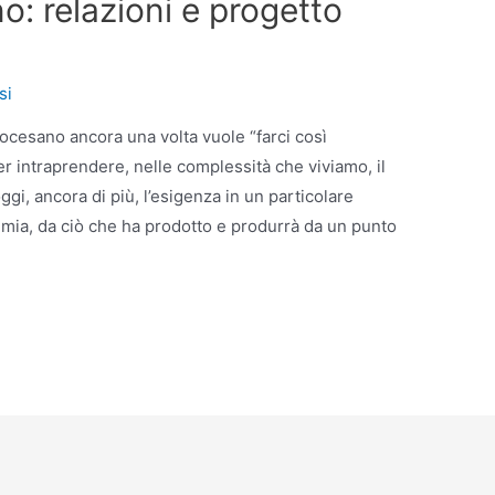
: relazioni e progetto
si
ocesano ancora una volta vuole “farci così
r intraprendere, nelle complessità che viviamo, il
i, ancora di più, l’esigenza in un particolare
emia, da ciò che ha prodotto e produrrà da un punto