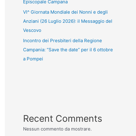
Episcopale Campana
VI^ Giornata Mondiale dei Nonni e degli
Anziani (26 Luglio 2026): il Messaggio del
Vescovo
Incontro dei Presbiteri della Regione
Campania: “Save the date” per il 6 ottobre
a Pompei
Recent Comments
Nessun commento da mostrare.