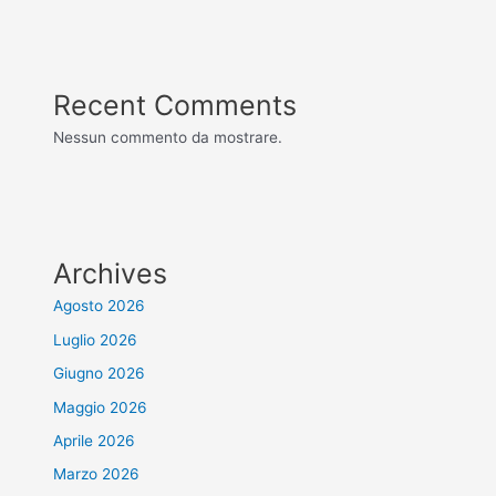
Recent Comments
Nessun commento da mostrare.
Archives
Agosto 2026
Luglio 2026
Giugno 2026
Maggio 2026
Aprile 2026
Marzo 2026