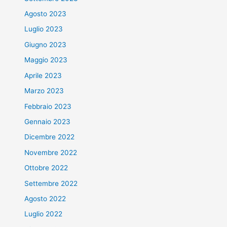
Agosto 2023
Luglio 2023
Giugno 2023
Maggio 2023
Aprile 2023
Marzo 2023
Febbraio 2023
Gennaio 2023
Dicembre 2022
Novembre 2022
Ottobre 2022
Settembre 2022
Agosto 2022
Luglio 2022