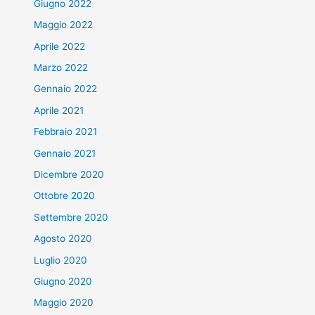
Giugno 2022
Maggio 2022
Aprile 2022
Marzo 2022
Gennaio 2022
Aprile 2021
Febbraio 2021
Gennaio 2021
Dicembre 2020
Ottobre 2020
Settembre 2020
Agosto 2020
Luglio 2020
Giugno 2020
Maggio 2020