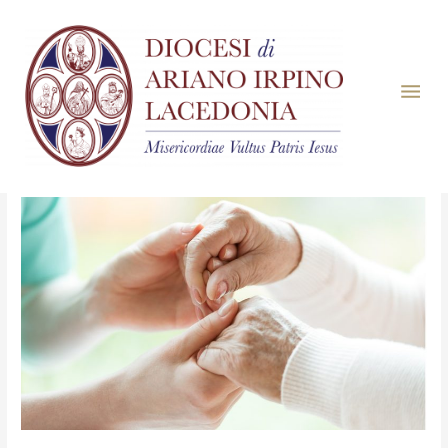
Mese:
Maggio 2026