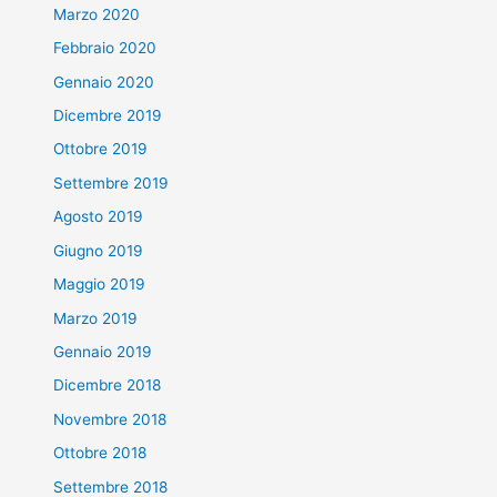
Marzo 2020
Febbraio 2020
Gennaio 2020
Dicembre 2019
Ottobre 2019
Settembre 2019
Agosto 2019
Giugno 2019
Maggio 2019
Marzo 2019
Gennaio 2019
Dicembre 2018
Novembre 2018
Ottobre 2018
Settembre 2018