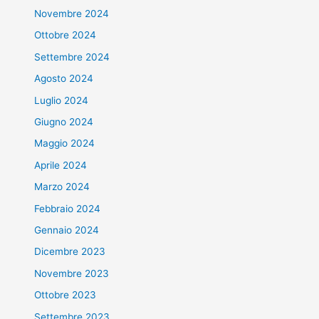
Novembre 2024
Ottobre 2024
Settembre 2024
Agosto 2024
Luglio 2024
Giugno 2024
Maggio 2024
Aprile 2024
Marzo 2024
Febbraio 2024
Gennaio 2024
Dicembre 2023
Novembre 2023
Ottobre 2023
Settembre 2023