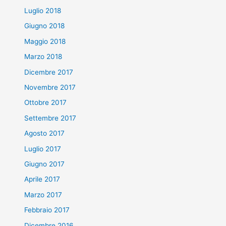
Luglio 2018
Giugno 2018
Maggio 2018
Marzo 2018
Dicembre 2017
Novembre 2017
Ottobre 2017
Settembre 2017
Agosto 2017
Luglio 2017
Giugno 2017
Aprile 2017
Marzo 2017
Febbraio 2017
Dicembre 2016