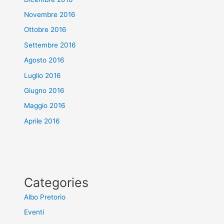
Novembre 2016
Ottobre 2016
Settembre 2016
Agosto 2016
Luglio 2016
Giugno 2016
Maggio 2016
Aprile 2016
Categories
Albo Pretorio
Eventi