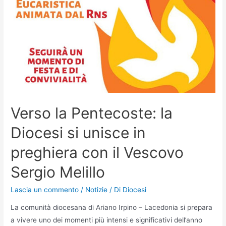
Verso la Pentecoste: la
Diocesi si unisce in
preghiera con il Vescovo
Sergio Melillo
Lascia un commento
/
Notizie
/ Di
Diocesi
La comunità diocesana di Ariano Irpino – Lacedonia si prepara
a vivere uno dei momenti più intensi e significativi dell’anno