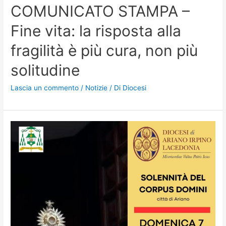
COMUNICATO STAMPA –
Fine vita: la risposta alla
fragilità è più cura, non più
solitudine
Lascia un commento
/
Notizie
/ Di
Diocesi