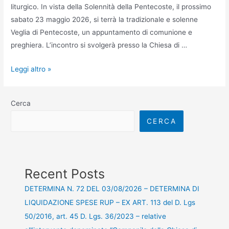
liturgico. In vista della Solennità della Pentecoste, il prossimo
sabato 23 maggio 2026, si terrà la tradizionale e solenne
Veglia di Pentecoste, un appuntamento di comunione e
preghiera. L’incontro si svolgerà presso la Chiesa di …
Leggi altro »
Cerca
CERCA
Recent Posts
DETERMINA N. 72 DEL 03/08/2026 – DETERMINA DI
LIQUIDAZIONE SPESE RUP – EX ART. 113 del D. Lgs
50/2016, art. 45 D. Lgs. 36/2023 – relative