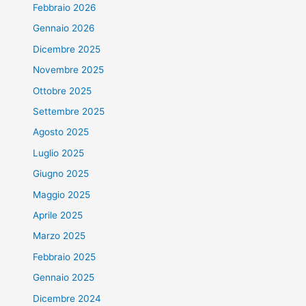
Febbraio 2026
Gennaio 2026
Dicembre 2025
Novembre 2025
Ottobre 2025
Settembre 2025
Agosto 2025
Luglio 2025
Giugno 2025
Maggio 2025
Aprile 2025
Marzo 2025
Febbraio 2025
Gennaio 2025
Dicembre 2024