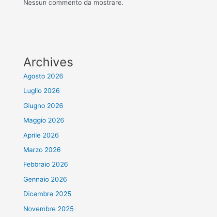
Nessun commento da mostrare.
Archives
Agosto 2026
Luglio 2026
Giugno 2026
Maggio 2026
Aprile 2026
Marzo 2026
Febbraio 2026
Gennaio 2026
Dicembre 2025
Novembre 2025