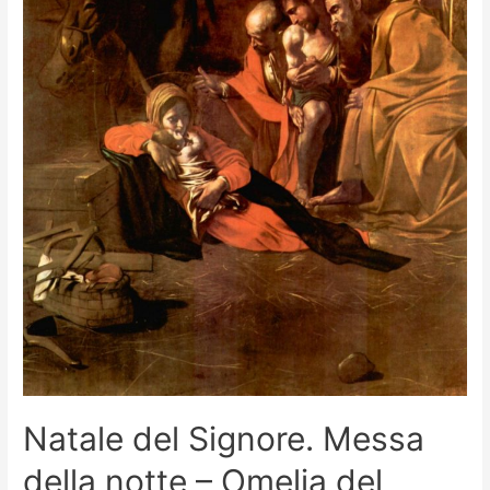
Natale del Signore. Messa
della notte – Omelia del