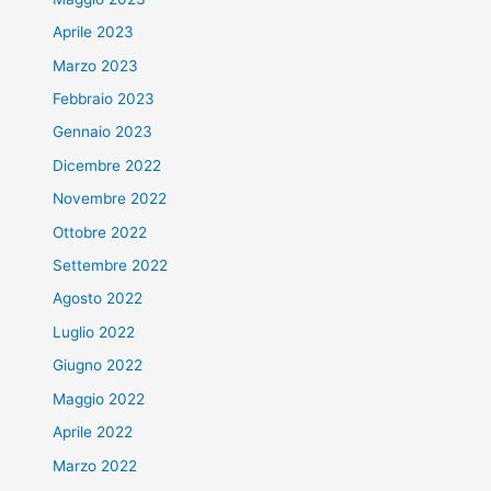
Aprile 2023
Marzo 2023
Febbraio 2023
Gennaio 2023
Dicembre 2022
Novembre 2022
Ottobre 2022
Settembre 2022
Agosto 2022
Luglio 2022
Giugno 2022
Maggio 2022
Aprile 2022
Marzo 2022