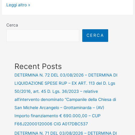
Leggi altro »
Cerca
CERCA
Recent Posts
DETERMINA N. 72 DEL 03/08/2026 – DETERMINA DI
LIQUIDAZIONE SPESE RUP – EX ART. 113 del D. Lgs
50/2016, art. 45 D. Lgs. 36/2023 – relative
all’intervento denominato “Campanile della Chiesa di
San Michele Arcangelo – Grottaminarda – (AV)
Importo finanziamento € 690.000,00 – CUP
F66J22000120006 CIG A017DBC537
DETERMINA N. 71 DEL 03/08/2026 – DETERMINA DI