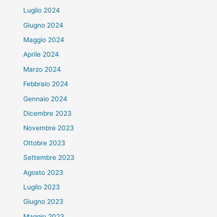
Luglio 2024
Giugno 2024
Maggio 2024
Aprile 2024
Marzo 2024
Febbraio 2024
Gennaio 2024
Dicembre 2023
Novembre 2023
Ottobre 2023
Settembre 2023
Agosto 2023
Luglio 2023
Giugno 2023
Maggio 2023