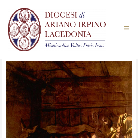
Mese:
Dicembre 2017