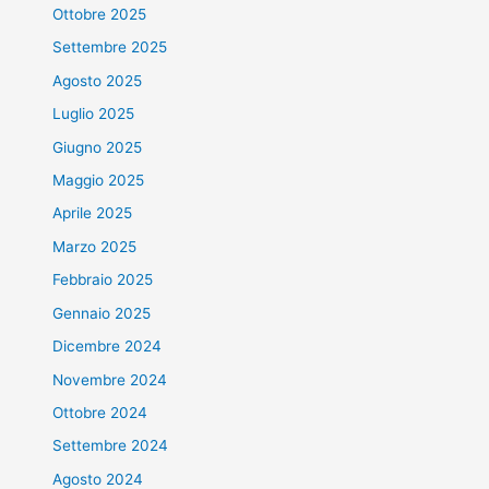
Ottobre 2025
Settembre 2025
Agosto 2025
Luglio 2025
Giugno 2025
Maggio 2025
Aprile 2025
Marzo 2025
Febbraio 2025
Gennaio 2025
Dicembre 2024
Novembre 2024
Ottobre 2024
Settembre 2024
Agosto 2024