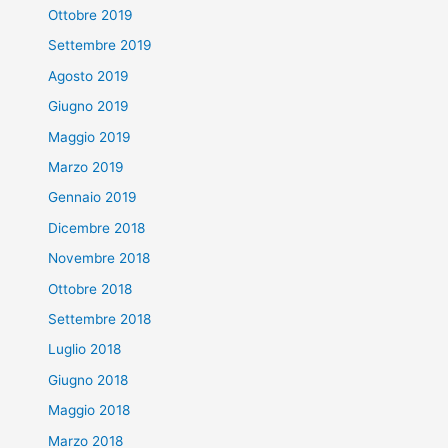
Ottobre 2019
Settembre 2019
Agosto 2019
Giugno 2019
Maggio 2019
Marzo 2019
Gennaio 2019
Dicembre 2018
Novembre 2018
Ottobre 2018
Settembre 2018
Luglio 2018
Giugno 2018
Maggio 2018
Marzo 2018