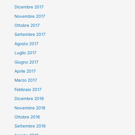
Dicembre 2017
Novembre 2017
Ottobre 2017
Settembre 2017
Agosto 2017
Luglio 2017
Giugno 2017
Aprile 2017
Marzo 2017
Febbraio 2017
Dicembre 2016
Novembre 2016
Ottobre 2016
Settembre 2016