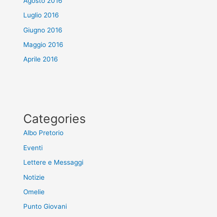
Agosto 2016
Luglio 2016
Giugno 2016
Maggio 2016
Aprile 2016
Categories
Albo Pretorio
Eventi
Lettere e Messaggi
Notizie
Omelie
Punto Giovani