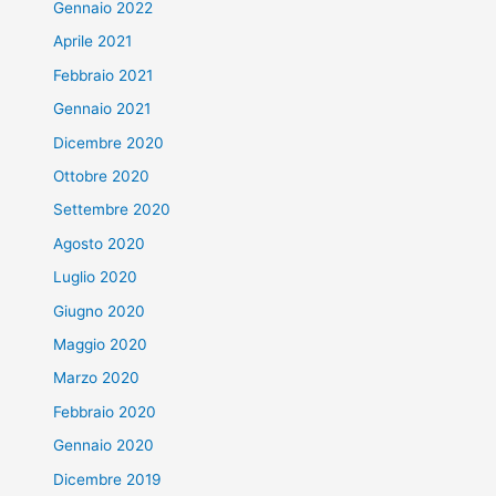
Gennaio 2022
Aprile 2021
Febbraio 2021
Gennaio 2021
Dicembre 2020
Ottobre 2020
Settembre 2020
Agosto 2020
Luglio 2020
Giugno 2020
Maggio 2020
Marzo 2020
Febbraio 2020
Gennaio 2020
Dicembre 2019