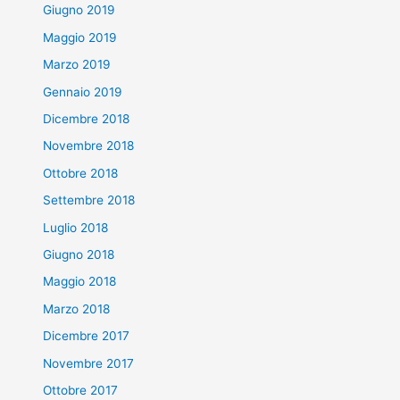
Giugno 2019
Maggio 2019
Marzo 2019
Gennaio 2019
Dicembre 2018
Novembre 2018
Ottobre 2018
Settembre 2018
Luglio 2018
Giugno 2018
Maggio 2018
Marzo 2018
Dicembre 2017
Novembre 2017
Ottobre 2017