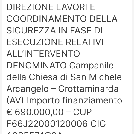
DIREZIONE LAVORI E
COORDINAMENTO DELLA
SICUREZZA IN FASE DI
ESECUZIONE RELATIVI
ALL’INTERVENTO
DENOMINATO Campanile
della Chiesa di San Michele
Arcangelo – Grottaminarda –
(AV) Importo finanziamento
€ 690.000,00 – CUP
F66J22000120006 CIG