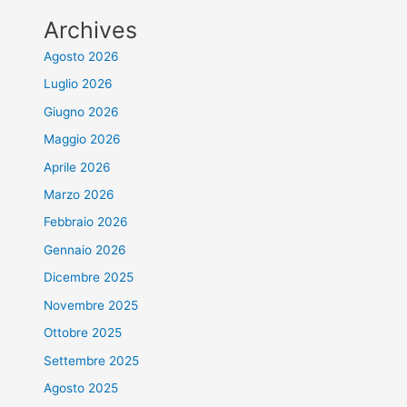
Archives
Agosto 2026
Luglio 2026
Giugno 2026
Maggio 2026
Aprile 2026
Marzo 2026
Febbraio 2026
Gennaio 2026
Dicembre 2025
Novembre 2025
Ottobre 2025
Settembre 2025
Agosto 2025