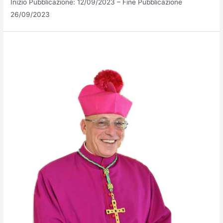
Inizio Pubblicazione: 12/09/2023 – Fine Pubblicazione
26/09/2023