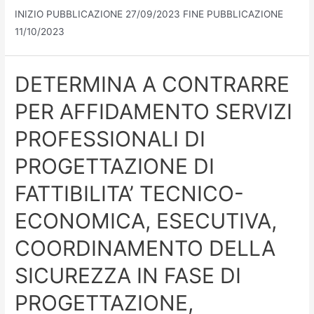
INIZIO PUBBLICAZIONE 27/09/2023 FINE PUBBLICAZIONE
11/10/2023
DETERMINA A CONTRARRE
PER AFFIDAMENTO SERVIZI
PROFESSIONALI DI
PROGETTAZIONE DI
FATTIBILITA’ TECNICO-
ECONOMICA, ESECUTIVA,
COORDINAMENTO DELLA
SICUREZZA IN FASE DI
PROGETTAZIONE,