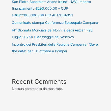
San Pietro Apostolo – Ariano Irpino – (AV) Importo
finanziamento €290.000,00 – CUP
F96J22000090006 CIG A017DBA391
Comunicato stampa Conferenza Episcopale Campana
VI^ Giornata Mondiale dei Nonni e degli Anziani (26
Luglio 2026): il Messaggio del Vescovo
Incontro dei Presbiteri della Regione Campania: “Save
the date” per il 6 ottobre a Pompei
Recent Comments
Nessun commento da mostrare.