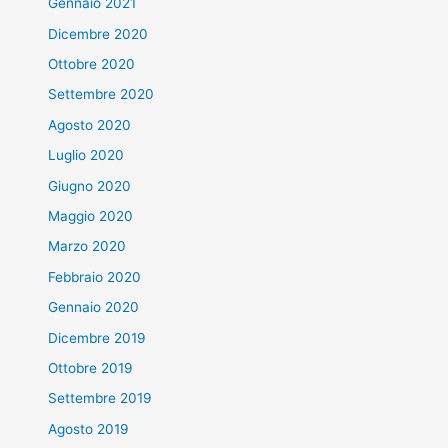
Gennaio 2021
Dicembre 2020
Ottobre 2020
Settembre 2020
Agosto 2020
Luglio 2020
Giugno 2020
Maggio 2020
Marzo 2020
Febbraio 2020
Gennaio 2020
Dicembre 2019
Ottobre 2019
Settembre 2019
Agosto 2019