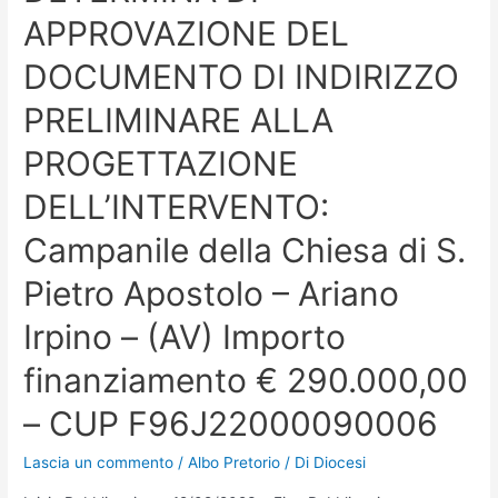
APPROVAZIONE DEL
DOCUMENTO DI INDIRIZZO
PRELIMINARE ALLA
PROGETTAZIONE
DELL’INTERVENTO:
Campanile della Chiesa di S.
Pietro Apostolo – Ariano
Irpino – (AV) Importo
finanziamento € 290.000,00
– CUP F96J22000090006
Lascia un commento
/
Albo Pretorio
/ Di
Diocesi