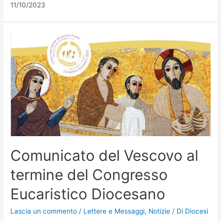
11/10/2023
Comunicato del Vescovo al
termine del Congresso
Eucaristico Diocesano
Lascia un commento
/
Lettere e Messaggi
,
Notizie
/ Di
Diocesi