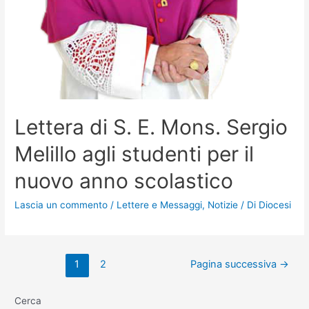
Lettera di S. E. Mons. Sergio
Melillo agli studenti per il
nuovo anno scolastico
Lascia un commento
/
Lettere e Messaggi
,
Notizie
/ Di
Diocesi
1
2
Pagina successiva
→
Cerca