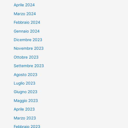
Aprile 2024
Marzo 2024
Febbraio 2024
Gennaio 2024
Dicembre 2023
Novembre 2023
Ottobre 2023
Settembre 2023
Agosto 2023
Luglio 2023
Giugno 2023
Maggio 2023
Aprile 2023
Marzo 2023
Febbraio 2023