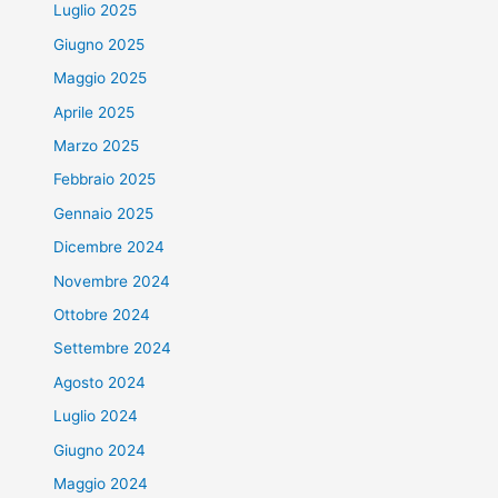
Luglio 2025
Giugno 2025
Maggio 2025
Aprile 2025
Marzo 2025
Febbraio 2025
Gennaio 2025
Dicembre 2024
Novembre 2024
Ottobre 2024
Settembre 2024
Agosto 2024
Luglio 2024
Giugno 2024
Maggio 2024