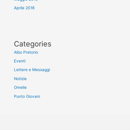
Aprile 2016
Categories
Albo Pretorio
Eventi
Lettere e Messaggi
Notizie
Omelie
Punto Giovani