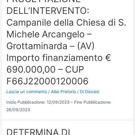
DELL’INTERVENTO:
Campanile della Chiesa di S.
Michele Arcangelo –
Grottaminarda – (AV)
Importo finanziamento €
690.000,00 – CUP
F66J22000120006
Lascia un commento
/
Albo Pretorio
/ Di
Diocesi
Inizio Pubblicazione: 12/09/2023 – Fine Pubblicazione:
26/09/2023
DETERMINA DI