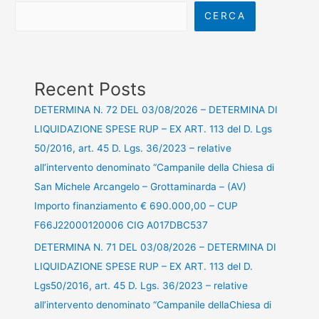
CERCA
Recent Posts
DETERMINA N. 72 DEL 03/08/2026 – DETERMINA DI
LIQUIDAZIONE SPESE RUP – EX ART. 113 del D. Lgs
50/2016, art. 45 D. Lgs. 36/2023 – relative
all’intervento denominato “Campanile della Chiesa di
San Michele Arcangelo – Grottaminarda – (AV)
Importo finanziamento € 690.000,00 – CUP
F66J22000120006 CIG A017DBC537
DETERMINA N. 71 DEL 03/08/2026 – DETERMINA DI
LIQUIDAZIONE SPESE RUP – EX ART. 113 del D.
Lgs50/2016, art. 45 D. Lgs. 36/2023 – relative
all’intervento denominato “Campanile dellaChiesa di