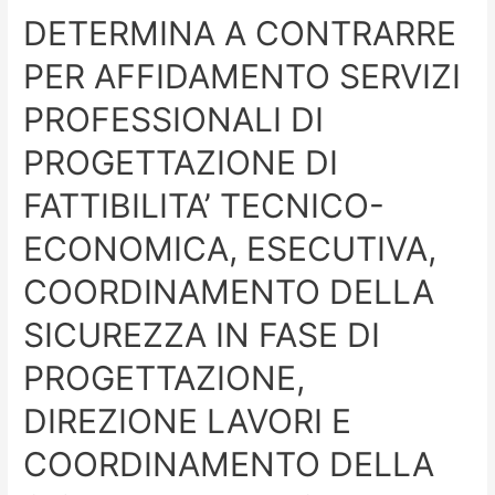
DETERMINA A CONTRARRE
PER AFFIDAMENTO SERVIZI
PROFESSIONALI DI
PROGETTAZIONE DI
FATTIBILITA’ TECNICO-
ECONOMICA, ESECUTIVA,
COORDINAMENTO DELLA
SICUREZZA IN FASE DI
PROGETTAZIONE,
DIREZIONE LAVORI E
COORDINAMENTO DELLA