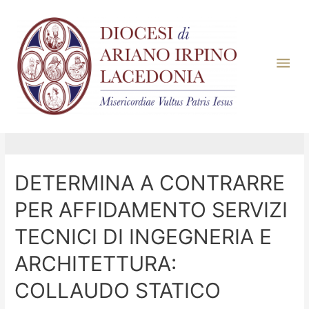
Mese:
Settembre
2023
DETERMINA A CONTRARRE
PER AFFIDAMENTO SERVIZI
TECNICI DI INGEGNERIA E
ARCHITETTURA:
COLLAUDO STATICO