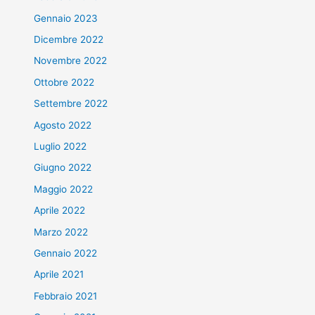
Gennaio 2023
Dicembre 2022
Novembre 2022
Ottobre 2022
Settembre 2022
Agosto 2022
Luglio 2022
Giugno 2022
Maggio 2022
Aprile 2022
Marzo 2022
Gennaio 2022
Aprile 2021
Febbraio 2021