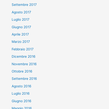
Settembre 2017
Agosto 2017
Luglio 2017
Giugno 2017
Aprile 2017
Marzo 2017
Febbraio 2017
Dicembre 2016
Novembre 2016
Ottobre 2016
Settembre 2016
Agosto 2016
Luglio 2016
Giugno 2016
Maggio 2016