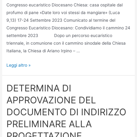
Congresso eucaristico Diocesano Chiesa: casa ospitale dal
profumo di pane «Date loro voi stessi da mangiare» (Luca
9,13) 17-24 Settembre 2023 Comunicato al termine del
Congresso Eucaristico Diocesano: Condividiamo il cammino 24
settembre 2023 Dopo un percorso eucaristico
triennale, in comunione con il cammino sinodale della Chiesa
Italiana, la Chiesa di Ariano Irpino – …
Leggi altro »
DETERMINA DI
APPROVAZIONE DEL
DOCUMENTO DI INDIRIZZO
PRELIMINARE ALLA
PROGETTAZIONE