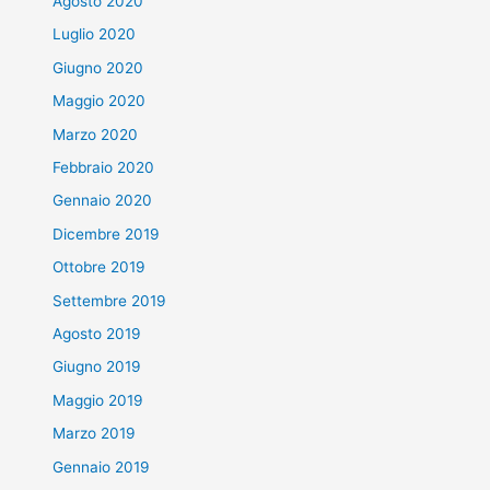
Agosto 2020
Luglio 2020
Giugno 2020
Maggio 2020
Marzo 2020
Febbraio 2020
Gennaio 2020
Dicembre 2019
Ottobre 2019
Settembre 2019
Agosto 2019
Giugno 2019
Maggio 2019
Marzo 2019
Gennaio 2019