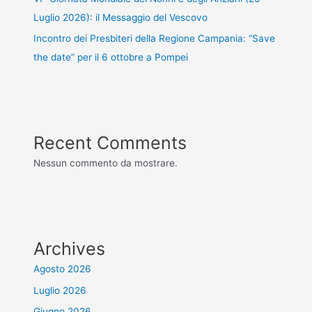
Luglio 2026): il Messaggio del Vescovo
Incontro dei Presbiteri della Regione Campania: “Save
the date” per il 6 ottobre a Pompei
Recent Comments
Nessun commento da mostrare.
Archives
Agosto 2026
Luglio 2026
Giugno 2026