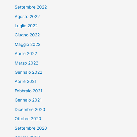
Settembre 2022
Agosto 2022
Luglio 2022
Giugno 2022
Maggio 2022
Aprile 2022
Marzo 2022
Gennaio 2022
Aprile 2021
Febbraio 2021
Gennaio 2021
Dicembre 2020
Ottobre 2020
Settembre 2020