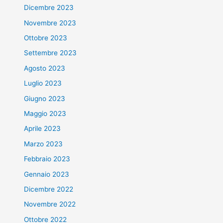
Dicembre 2023
Novembre 2023
Ottobre 2023
Settembre 2023
Agosto 2023
Luglio 2023
Giugno 2023
Maggio 2023
Aprile 2023
Marzo 2023
Febbraio 2023
Gennaio 2023
Dicembre 2022
Novembre 2022
Ottobre 2022