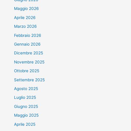
Maggio 2026
Aprile 2026
Marzo 2026
Febbraio 2026
Gennaio 2026
Dicembre 2025
Novembre 2025
Ottobre 2025
Settembre 2025
Agosto 2025
Luglio 2025
Giugno 2025
Maggio 2025
Aprile 2025