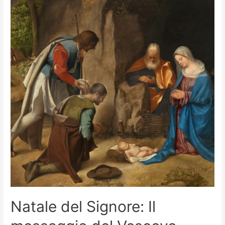
Natale del Signore: Il