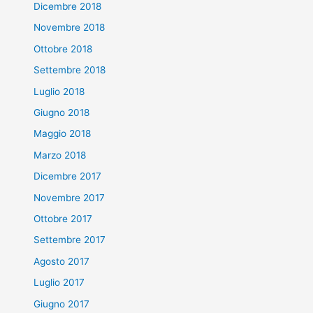
Dicembre 2018
Novembre 2018
Ottobre 2018
Settembre 2018
Luglio 2018
Giugno 2018
Maggio 2018
Marzo 2018
Dicembre 2017
Novembre 2017
Ottobre 2017
Settembre 2017
Agosto 2017
Luglio 2017
Giugno 2017