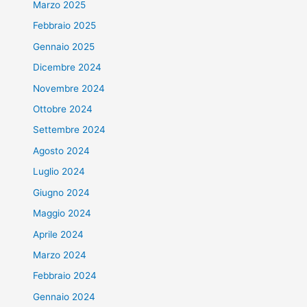
Marzo 2025
Febbraio 2025
Gennaio 2025
Dicembre 2024
Novembre 2024
Ottobre 2024
Settembre 2024
Agosto 2024
Luglio 2024
Giugno 2024
Maggio 2024
Aprile 2024
Marzo 2024
Febbraio 2024
Gennaio 2024