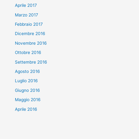
Aprile 2017
Marzo 2017
Febbraio 2017
Dicembre 2016
Novembre 2016
Ottobre 2016
Settembre 2016
Agosto 2016
Luglio 2016
Giugno 2016
Maggio 2016
Aprile 2016