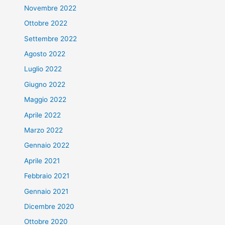
Novembre 2022
Ottobre 2022
Settembre 2022
Agosto 2022
Luglio 2022
Giugno 2022
Maggio 2022
Aprile 2022
Marzo 2022
Gennaio 2022
Aprile 2021
Febbraio 2021
Gennaio 2021
Dicembre 2020
Ottobre 2020