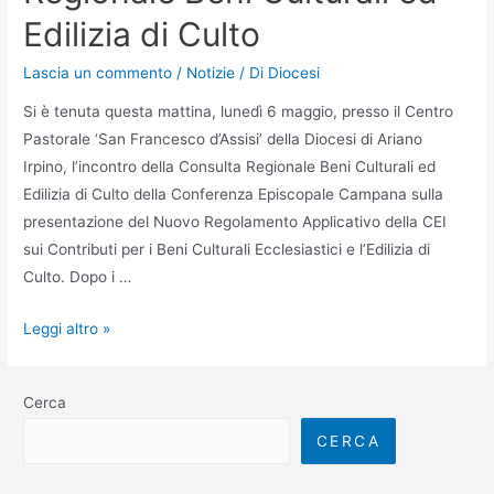
Edilizia di Culto
Lascia un commento
/
Notizie
/ Di
Diocesi
Si è tenuta questa mattina, lunedì 6 maggio, presso il Centro
Pastorale ‘San Francesco d’Assisi’ della Diocesi di Ariano
Irpino, l’incontro della Consulta Regionale Beni Culturali ed
Edilizia di Culto della Conferenza Episcopale Campana sulla
presentazione del Nuovo Regolamento Applicativo della CEI
sui Contributi per i Beni Culturali Ecclesiastici e l’Edilizia di
Culto. Dopo i …
Leggi altro »
Cerca
CERCA