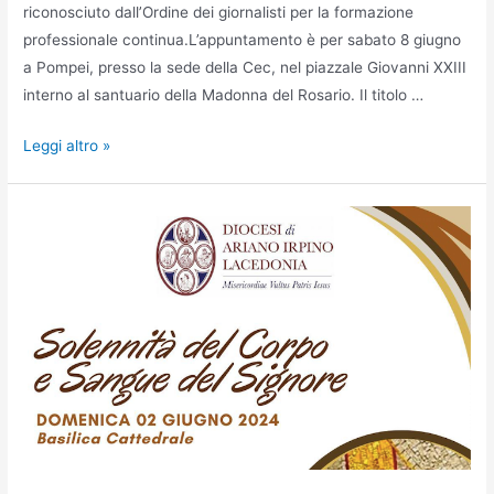
riconosciuto dall’Ordine dei giornalisti per la formazione
professionale continua.L’appuntamento è per sabato 8 giugno
a Pompei, presso la sede della Cec, nel piazzale Giovanni XXIII
interno al santuario della Madonna del Rosario. Il titolo …
Leggi altro »