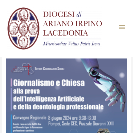
Mese:
Maggio 2024