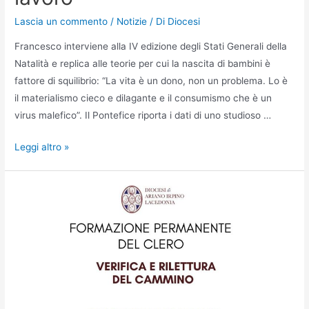
Lascia un commento
/
Notizie
/ Di
Diocesi
Francesco interviene alla IV edizione degli Stati Generali della
Natalità e replica alle teorie per cui la nascita di bambini è
fattore di squilibrio: “La vita è un dono, non un problema. Lo è
il materialismo cieco e dilagante e il consumismo che è un
virus malefico”. Il Pontefice riporta i dati di uno studioso …
Leggi altro »