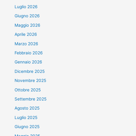
Luglio 2026
Giugno 2026
Maggio 2026
Aprile 2026
Marzo 2026
Febbraio 2026
Gennaio 2026
Dicembre 2025
Novembre 2025
Ottobre 2025
Settembre 2025
Agosto 2025
Luglio 2025
Giugno 2025
Maggio 2025