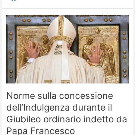
Norme sulla concessione
dell’Indulgenza durante il
Giubileo ordinario indetto da
Papa Francesco