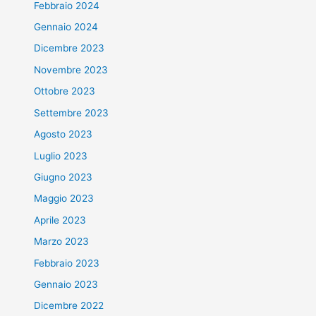
Febbraio 2024
Gennaio 2024
Dicembre 2023
Novembre 2023
Ottobre 2023
Settembre 2023
Agosto 2023
Luglio 2023
Giugno 2023
Maggio 2023
Aprile 2023
Marzo 2023
Febbraio 2023
Gennaio 2023
Dicembre 2022