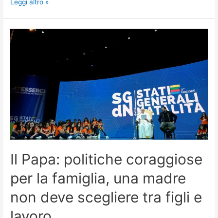
Leggi altro »
Il Papa: politiche coraggiose
per la famiglia, una madre
non deve scegliere tra figli e
lavoro