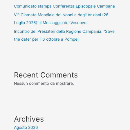
Comunicato stampa Conferenza Episcopale Campana
VI^ Giornata Mondiale dei Nonni e degli Anziani (26
Luglio 2026): il Messaggio del Vescovo
Incontro dei Presbiteri della Regione Campania: “Save
the date” per il 6 ottobre a Pompei
Recent Comments
Nessun commento da mostrare.
Archives
Agosto 2026