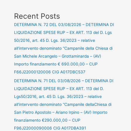
Recent Posts
DETERMINA N. 72 DEL 03/08/2026 – DETERMINA DI
LIQUIDAZIONE SPESE RUP – EX ART. 113 del D. Lgs
50/2016, art. 45 D. Lgs. 36/2023 – relative
all’intervento denominato “Campanile della Chiesa di
San Michele Arcangelo – Grottaminarda – (AV)
Importo finanziamento € 690.000,00 – CUP
F66J22000120006 CIG A017DBC537
DETERMINA N. 71 DEL 03/08/2026 – DETERMINA DI
LIQUIDAZIONE SPESE RUP – EX ART. 113 del D.
Lgs50/2016, art. 45 D. Lgs. 36/2023 – relative
all’intervento denominato “Campanile dellaChiesa di
San Pietro Apostolo – Ariano Irpino – (AV) Importo
finanziamento €290.000,00 – CUP
F96J22000090006 CIG A017DBA391