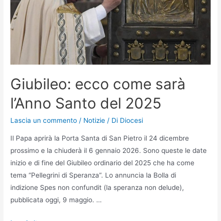
Giubileo: ecco come sarà
l’Anno Santo del 2025
Lascia un commento
/
Notizie
/ Di
Diocesi
Il Papa aprirà la Porta Santa di San Pietro il 24 dicembre
prossimo e la chiuderà il 6 gennaio 2026. Sono queste le date
inizio e di fine del Giubileo ordinario del 2025 che ha come
tema “Pellegrini di Speranza”. Lo annuncia la Bolla di
indizione Spes non confundit (la speranza non delude),
pubblicata oggi, 9 maggio. …