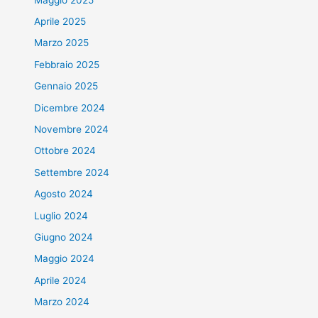
Aprile 2025
Marzo 2025
Febbraio 2025
Gennaio 2025
Dicembre 2024
Novembre 2024
Ottobre 2024
Settembre 2024
Agosto 2024
Luglio 2024
Giugno 2024
Maggio 2024
Aprile 2024
Marzo 2024