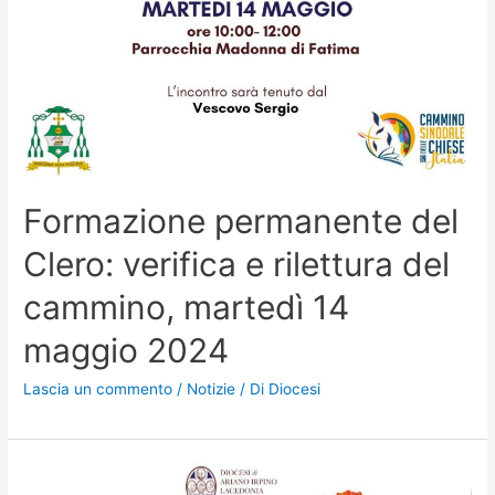
Formazione permanente del
Clero: verifica e rilettura del
cammino, martedì 14
maggio 2024
Lascia un commento
/
Notizie
/ Di
Diocesi