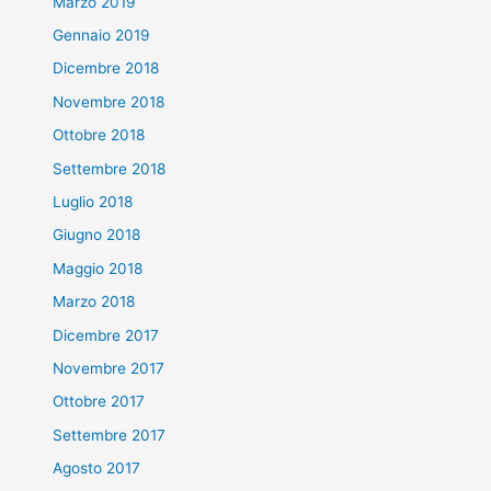
Marzo 2019
Gennaio 2019
Dicembre 2018
Novembre 2018
Ottobre 2018
Settembre 2018
Luglio 2018
Giugno 2018
Maggio 2018
Marzo 2018
Dicembre 2017
Novembre 2017
Ottobre 2017
Settembre 2017
Agosto 2017