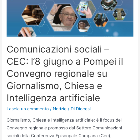
Comunicazioni sociali –
CEC: l’8 giugno a Pompei il
Convegno regionale su
Giornalismo, Chiesa e
Intelligenza artificiale
Lascia un commento
/
Notizie
/ Di
Diocesi
Giornalismo, Chiesa e Intelligenza artificiale: è il focus del
Convegno regionale promosso dal Settore Comunicazioni
sociali della Conferenza Episcopale Campana (Cec),