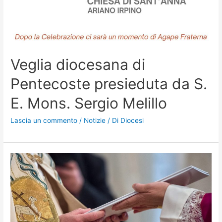
Veglia diocesana di
Pentecoste presieduta da S.
E. Mons. Sergio Melillo
Lascia un commento
/
Notizie
/ Di
Diocesi