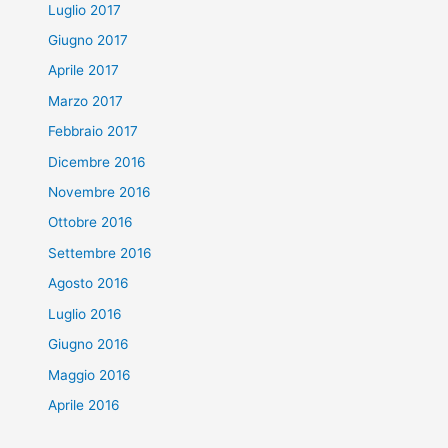
Luglio 2017
Giugno 2017
Aprile 2017
Marzo 2017
Febbraio 2017
Dicembre 2016
Novembre 2016
Ottobre 2016
Settembre 2016
Agosto 2016
Luglio 2016
Giugno 2016
Maggio 2016
Aprile 2016