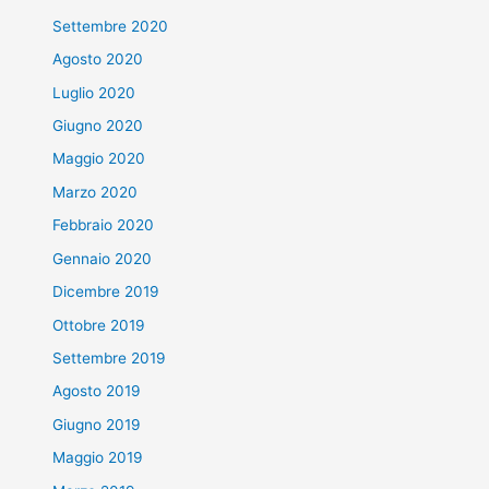
Settembre 2020
Agosto 2020
Luglio 2020
Giugno 2020
Maggio 2020
Marzo 2020
Febbraio 2020
Gennaio 2020
Dicembre 2019
Ottobre 2019
Settembre 2019
Agosto 2019
Giugno 2019
Maggio 2019