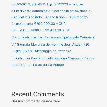
Lgs50/2016, art. 45 D. Lgs. 36/2023 – relative
all’intervento denominato “Campanile dellaChiesa di
San Pietro Apostolo – Ariano Irpino – (AV) Importo
finanziamento €290.000,00 – CUP
F96J22000090006 CIG A017DBA391
Comunicato stampa Conferenza Episcopale Campana
VI^ Giornata Mondiale dei Nonni e degli Anziani (26
Luglio 2026): il Messaggio del Vescovo
Incontro dei Presbiteri della Regione Campania: “Save
the date” per il 6 ottobre a Pompei
Recent Comments
Nessun commento da mostrare.