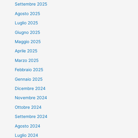
Settembre 2025
Agosto 2025
Luglio 2025
Giugno 2025
Maggio 2025
Aprile 2025
Marzo 2025
Febbraio 2025
Gennaio 2025
Dicembre 2024
Novembre 2024
Ottobre 2024
Settembre 2024
Agosto 2024
Luglio 2024