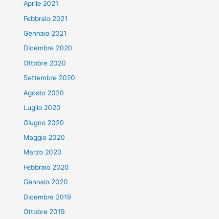
Aprile 2021
Febbraio 2021
Gennaio 2021
Dicembre 2020
Ottobre 2020
Settembre 2020
Agosto 2020
Luglio 2020
Giugno 2020
Maggio 2020
Marzo 2020
Febbraio 2020
Gennaio 2020
Dicembre 2019
Ottobre 2019