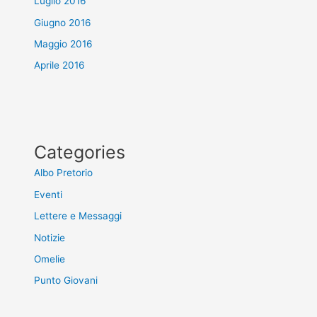
Luglio 2016
Giugno 2016
Maggio 2016
Aprile 2016
Categories
Albo Pretorio
Eventi
Lettere e Messaggi
Notizie
Omelie
Punto Giovani