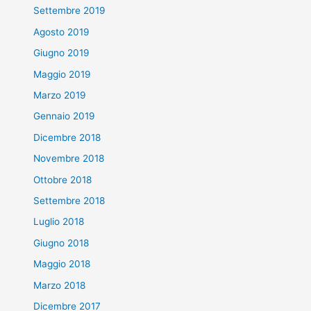
Settembre 2019
Agosto 2019
Giugno 2019
Maggio 2019
Marzo 2019
Gennaio 2019
Dicembre 2018
Novembre 2018
Ottobre 2018
Settembre 2018
Luglio 2018
Giugno 2018
Maggio 2018
Marzo 2018
Dicembre 2017