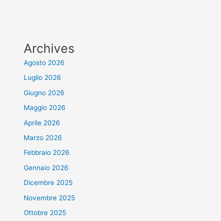
Archives
Agosto 2026
Luglio 2026
Giugno 2026
Maggio 2026
Aprile 2026
Marzo 2026
Febbraio 2026
Gennaio 2026
Dicembre 2025
Novembre 2025
Ottobre 2025