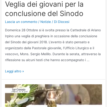
Veglia dei giovani per la
conclusione del Sinodo
Lascia un commento
/
Notizie
/ Di
Diocesi
Domenica 28 Ottobre si è svolta presso la Cattedrale di Ariano
Irpino una veglia di preghiera in occasione della conclusione
del Sinodo dei giovani 2018. L’evento è stato pensato e
organizzato dalla Pastorale giovanile, l’Ufficio Liturgico e il
vescovo, Mons. Sergio Melillo. Durante la serata, attraverso la
riflessione su alcuni testi che hanno accompagnato i …
Leggi altro »