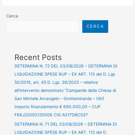
Cerca
CERCA
Recent Posts
DETERMINA N. 72 DEL 03/08/2026 – DETERMINA DI
LIQUIDAZIONE SPESE RUP – EX ART. 113 del D. Lgs
50/2016, art. 45 D. Lgs. 36/2023 – relative
all’intervento denominato “Campanile della Chiesa di
San Michele Arcangelo – Grottaminarda – (AV)
Importo finanziamento € 690.000,00 – CUP
F66J22000120006 CIG A017DBC537
DETERMINA N. 71 DEL 03/08/2026 – DETERMINA DI
LIQUIDAZIONE SPESE RUP – EX ART. 113 del D.