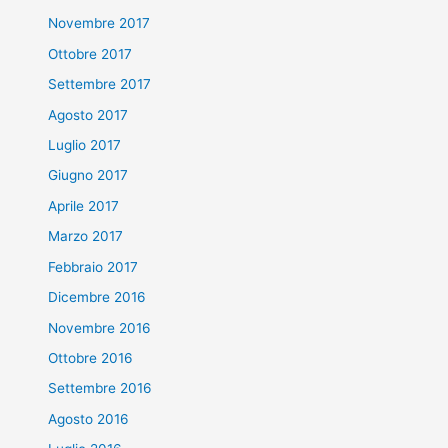
Novembre 2017
Ottobre 2017
Settembre 2017
Agosto 2017
Luglio 2017
Giugno 2017
Aprile 2017
Marzo 2017
Febbraio 2017
Dicembre 2016
Novembre 2016
Ottobre 2016
Settembre 2016
Agosto 2016