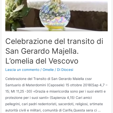
Celebrazione del transito di
San Gerardo Majella.
L’omelia del Vescovo
Lascia un commento
/
Omelie
/ Di
Diocesi
Celebrazione del Transito di San Gerardo Maiella cssr
Santuario di Materdomini (Caposele) 15 ottobre 2018(Sap 4,7 –
15; Mt 11,25 -30) «Grazia e misericordia sono per i suoi eletti e
protezione per i suoi santi» (Sapienza 4,15) Cari amici
pellegrini, cari padri redentoristi, sacerdoti, religiosi, srtimate
autorità civili e militari, comunità di Carife,Questa sera ci …