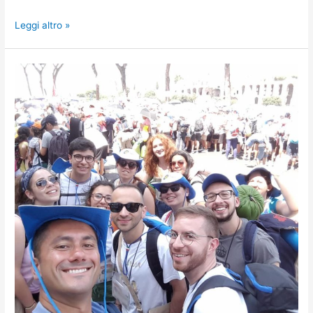
Leggi altro »