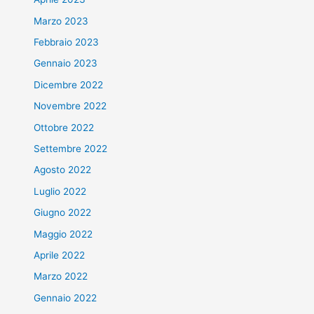
Marzo 2023
Febbraio 2023
Gennaio 2023
Dicembre 2022
Novembre 2022
Ottobre 2022
Settembre 2022
Agosto 2022
Luglio 2022
Giugno 2022
Maggio 2022
Aprile 2022
Marzo 2022
Gennaio 2022