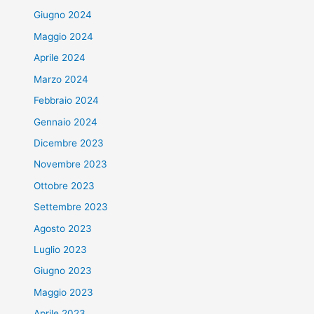
Giugno 2024
Maggio 2024
Aprile 2024
Marzo 2024
Febbraio 2024
Gennaio 2024
Dicembre 2023
Novembre 2023
Ottobre 2023
Settembre 2023
Agosto 2023
Luglio 2023
Giugno 2023
Maggio 2023
Aprile 2023