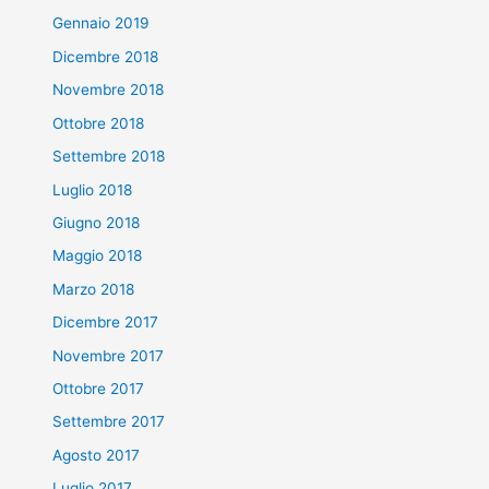
Gennaio 2019
Dicembre 2018
Novembre 2018
Ottobre 2018
Settembre 2018
Luglio 2018
Giugno 2018
Maggio 2018
Marzo 2018
Dicembre 2017
Novembre 2017
Ottobre 2017
Settembre 2017
Agosto 2017
Luglio 2017