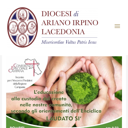
Mese:
Agosto 2023