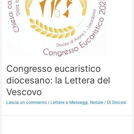
Congresso eucaristico
diocesano: la Lettera del
Vescovo
Lascia un commento
/
Lettere e Messaggi
,
Notizie
/ Di
Diocesi