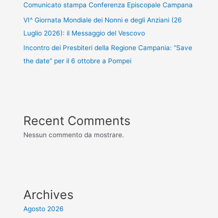
Comunicato stampa Conferenza Episcopale Campana
VI^ Giornata Mondiale dei Nonni e degli Anziani (26
Luglio 2026): il Messaggio del Vescovo
Incontro dei Presbiteri della Regione Campania: “Save
the date” per il 6 ottobre a Pompei
Recent Comments
Nessun commento da mostrare.
Archives
Agosto 2026