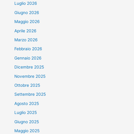
Luglio 2026
Giugno 2026
Maggio 2026
Aprile 2026
Marzo 2026
Febbraio 2026
Gennaio 2026
Dicembre 2025
Novembre 2025
Ottobre 2025
Settembre 2025
Agosto 2025
Luglio 2025
Giugno 2025
Maggio 2025