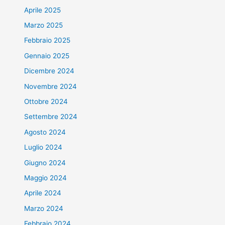
Aprile 2025
Marzo 2025
Febbraio 2025
Gennaio 2025
Dicembre 2024
Novembre 2024
Ottobre 2024
Settembre 2024
Agosto 2024
Luglio 2024
Giugno 2024
Maggio 2024
Aprile 2024
Marzo 2024
Febbraio 2024