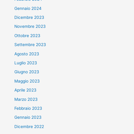
Gennaio 2024
Dicembre 2023
Novembre 2023
Ottobre 2023
Settembre 2023
Agosto 2023
Luglio 2023
Giugno 2023
Maggio 2023
Aprile 2023
Marzo 2023
Febbraio 2023
Gennaio 2023
Dicembre 2022