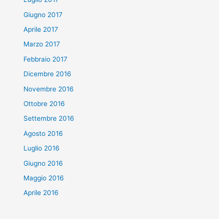
Giugno 2017
Aprile 2017
Marzo 2017
Febbraio 2017
Dicembre 2016
Novembre 2016
Ottobre 2016
Settembre 2016
Agosto 2016
Luglio 2016
Giugno 2016
Maggio 2016
Aprile 2016