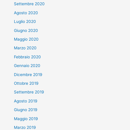
Settembre 2020
Agosto 2020
Luglio 2020
Giugno 2020
Maggio 2020
Marzo 2020
Febbraio 2020
Gennaio 2020
Dicembre 2019
Ottobre 2019
Settembre 2019
Agosto 2019
Giugno 2019
Maggio 2019
Marzo 2019