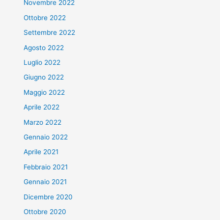
Novembre 2022
Ottobre 2022
Settembre 2022
Agosto 2022
Luglio 2022
Giugno 2022
Maggio 2022
Aprile 2022
Marzo 2022
Gennaio 2022
Aprile 2021
Febbraio 2021
Gennaio 2021
Dicembre 2020
Ottobre 2020