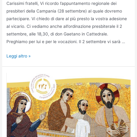
Carissimi fratelli, Vi ricordo l’appuntamento regionale dei
presbiteri della Campania (28 settembre) al quale dovremo
partecipare. Vi chiedo di dare al più presto la vostra adesione
al vicario. Ci vediamo anche all’ordinazione presbiterale il 2
settembre, alle 18,30, di don Gaetano in Cattedrale.
Preghiamo per lui e per le vocazioni. Il 2 settembre vi sarà …
Leggi altro »