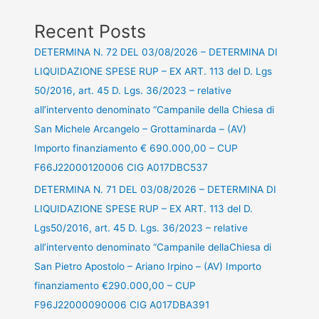
Recent Posts
DETERMINA N. 72 DEL 03/08/2026 – DETERMINA DI
LIQUIDAZIONE SPESE RUP – EX ART. 113 del D. Lgs
50/2016, art. 45 D. Lgs. 36/2023 – relative
all’intervento denominato “Campanile della Chiesa di
San Michele Arcangelo – Grottaminarda – (AV)
Importo finanziamento € 690.000,00 – CUP
F66J22000120006 CIG A017DBC537
DETERMINA N. 71 DEL 03/08/2026 – DETERMINA DI
LIQUIDAZIONE SPESE RUP – EX ART. 113 del D.
Lgs50/2016, art. 45 D. Lgs. 36/2023 – relative
all’intervento denominato “Campanile dellaChiesa di
San Pietro Apostolo – Ariano Irpino – (AV) Importo
finanziamento €290.000,00 – CUP
F96J22000090006 CIG A017DBA391