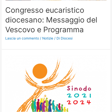
Congresso eucaristico
diocesano: Messaggio del
Vescovo e Programma
Lascia un commento
/
Notizie
/ Di
Diocesi