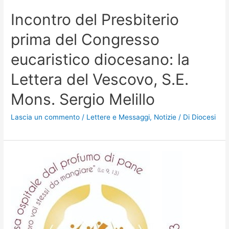
Incontro del Presbiterio
prima del Congresso
eucaristico diocesano: la
Lettera del Vescovo, S.E.
Mons. Sergio Melillo
Lascia un commento
/
Lettere e Messaggi
,
Notizie
/ Di
Diocesi