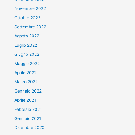
Novembre 2022
Ottobre 2022
Settembre 2022
Agosto 2022
Luglio 2022
Giugno 2022
Maggio 2022
Aprile 2022
Marzo 2022
Gennaio 2022
Aprile 2021
Febbraio 2021
Gennaio 2021
Dicembre 2020