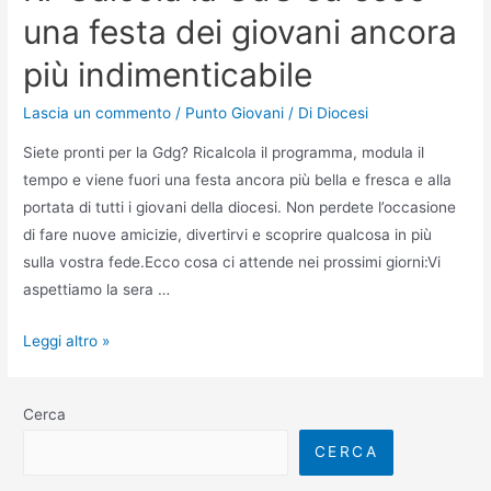
una festa dei giovani ancora
più indimenticabile
Lascia un commento
/
Punto Giovani
/ Di
Diocesi
Siete pronti per la Gdg? Ricalcola il programma, modula il
tempo e viene fuori una festa ancora più bella e fresca e alla
portata di tutti i giovani della diocesi. Non perdete l’occasione
di fare nuove amicizie, divertirvi e scoprire qualcosa in più
sulla vostra fede.Ecco cosa ci attende nei prossimi giorni:Vi
aspettiamo la sera …
Leggi altro »
Cerca
CERCA