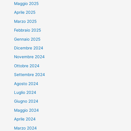
Maggio 2025
Aprile 2025
Marzo 2025
Febbraio 2025
Gennaio 2025
Dicembre 2024
Novembre 2024
Ottobre 2024
Settembre 2024
Agosto 2024
Luglio 2024
Giugno 2024
Maggio 2024
Aprile 2024
Marzo 2024