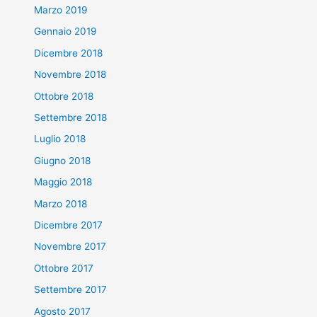
Marzo 2019
Gennaio 2019
Dicembre 2018
Novembre 2018
Ottobre 2018
Settembre 2018
Luglio 2018
Giugno 2018
Maggio 2018
Marzo 2018
Dicembre 2017
Novembre 2017
Ottobre 2017
Settembre 2017
Agosto 2017