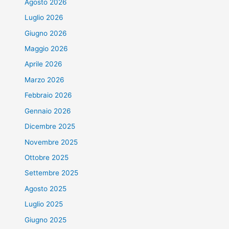
Agosto 2026
Luglio 2026
Giugno 2026
Maggio 2026
Aprile 2026
Marzo 2026
Febbraio 2026
Gennaio 2026
Dicembre 2025
Novembre 2025
Ottobre 2025
Settembre 2025
Agosto 2025
Luglio 2025
Giugno 2025