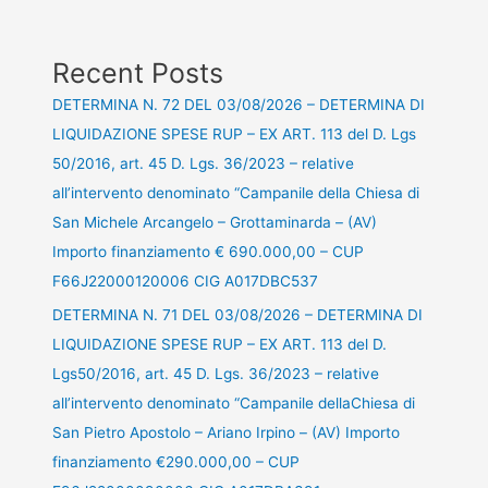
Recent Posts
DETERMINA N. 72 DEL 03/08/2026 – DETERMINA DI
LIQUIDAZIONE SPESE RUP – EX ART. 113 del D. Lgs
50/2016, art. 45 D. Lgs. 36/2023 – relative
all’intervento denominato “Campanile della Chiesa di
San Michele Arcangelo – Grottaminarda – (AV)
Importo finanziamento € 690.000,00 – CUP
F66J22000120006 CIG A017DBC537
DETERMINA N. 71 DEL 03/08/2026 – DETERMINA DI
LIQUIDAZIONE SPESE RUP – EX ART. 113 del D.
Lgs50/2016, art. 45 D. Lgs. 36/2023 – relative
all’intervento denominato “Campanile dellaChiesa di
San Pietro Apostolo – Ariano Irpino – (AV) Importo
finanziamento €290.000,00 – CUP