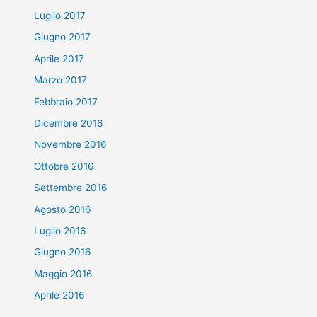
Luglio 2017
Giugno 2017
Aprile 2017
Marzo 2017
Febbraio 2017
Dicembre 2016
Novembre 2016
Ottobre 2016
Settembre 2016
Agosto 2016
Luglio 2016
Giugno 2016
Maggio 2016
Aprile 2016