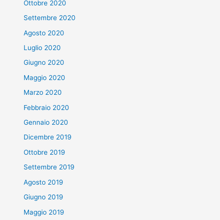
Ottobre 2020
Settembre 2020
Agosto 2020
Luglio 2020
Giugno 2020
Maggio 2020
Marzo 2020
Febbraio 2020
Gennaio 2020
Dicembre 2019
Ottobre 2019
Settembre 2019
Agosto 2019
Giugno 2019
Maggio 2019