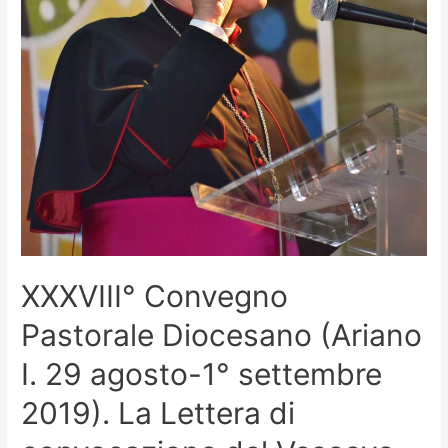
XXXVIII° Convegno
Pastorale Diocesano (Ariano
I. 29 agosto-1° settembre
2019). La Lettera di