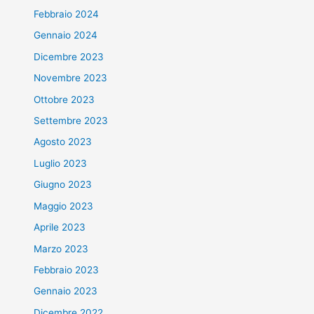
Febbraio 2024
Gennaio 2024
Dicembre 2023
Novembre 2023
Ottobre 2023
Settembre 2023
Agosto 2023
Luglio 2023
Giugno 2023
Maggio 2023
Aprile 2023
Marzo 2023
Febbraio 2023
Gennaio 2023
Dicembre 2022