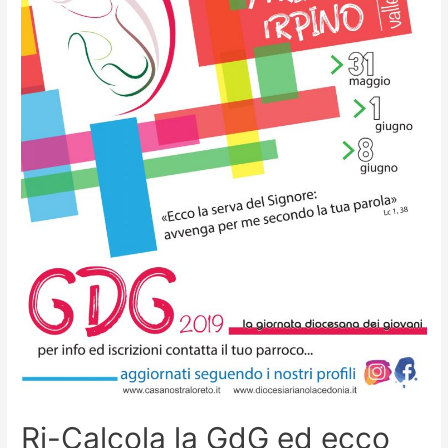
Ri-Calcola la GdG ed ecco