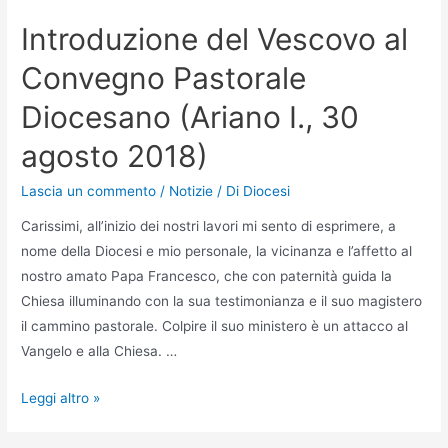
Introduzione del Vescovo al
Convegno Pastorale
Diocesano (Ariano I., 30
agosto 2018)
Lascia un commento
/
Notizie
/ Di
Diocesi
Carissimi, all’inizio dei nostri lavori mi sento di esprimere, a
nome della Diocesi e mio personale, la vicinanza e l’affetto al
nostro amato Papa Francesco, che con paternità guida la
Chiesa illuminando con la sua testimonianza e il suo magistero
il cammino pastorale. Colpire il suo ministero è un attacco al
Vangelo e alla Chiesa. …
Leggi altro »