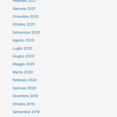
Febbraio 2021
Gennaio 2021
Dicembre 2020
Ottobre 2020
Settembre 2020
Agosto 2020
Luglio 2020
Giugno 2020
Maggio 2020
Marzo 2020
Febbraio 2020
Gennaio 2020
Dicembre 2019
Ottobre 2019
Settembre 2019