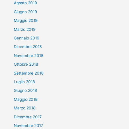
Agosto 2019
Giugno 2019
Maggio 2019
Marzo 2019
Gennaio 2019
Dicembre 2018
Novembre 2018
Ottobre 2018
Settembre 2018
Luglio 2018
Giugno 2018
Maggio 2018
Marzo 2018
Dicembre 2017
Novembre 2017