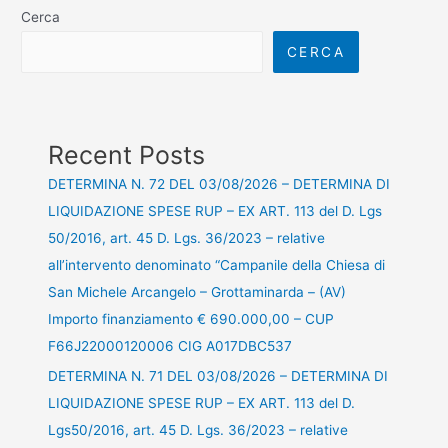
Cerca
CERCA
Recent Posts
DETERMINA N. 72 DEL 03/08/2026 – DETERMINA DI
LIQUIDAZIONE SPESE RUP – EX ART. 113 del D. Lgs
50/2016, art. 45 D. Lgs. 36/2023 – relative
all’intervento denominato “Campanile della Chiesa di
San Michele Arcangelo – Grottaminarda – (AV)
Importo finanziamento € 690.000,00 – CUP
F66J22000120006 CIG A017DBC537
DETERMINA N. 71 DEL 03/08/2026 – DETERMINA DI
LIQUIDAZIONE SPESE RUP – EX ART. 113 del D.
Lgs50/2016, art. 45 D. Lgs. 36/2023 – relative