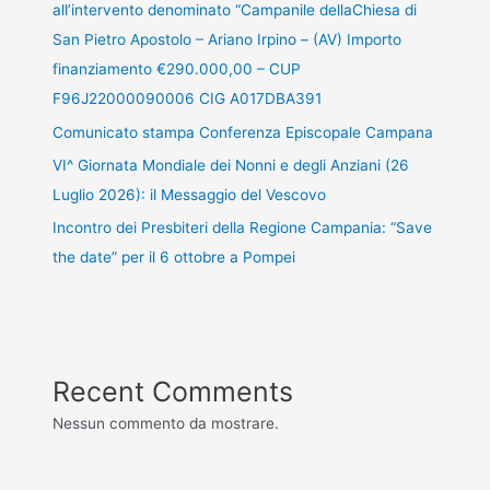
all’intervento denominato “Campanile dellaChiesa di
San Pietro Apostolo – Ariano Irpino – (AV) Importo
finanziamento €290.000,00 – CUP
F96J22000090006 CIG A017DBA391
Comunicato stampa Conferenza Episcopale Campana
VI^ Giornata Mondiale dei Nonni e degli Anziani (26
Luglio 2026): il Messaggio del Vescovo
Incontro dei Presbiteri della Regione Campania: “Save
the date” per il 6 ottobre a Pompei
Recent Comments
Nessun commento da mostrare.