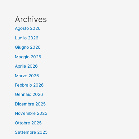
Archives
Agosto 2026
Luglio 2026
Giugno 2026
Maggio 2026
Aprile 2026
Marzo 2026
Febbraio 2026
Gennaio 2026
Dicembre 2025
Novembre 2025
Ottobre 2025
Settembre 2025