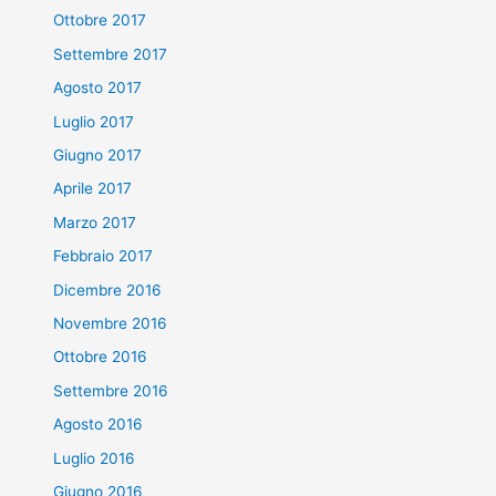
Ottobre 2017
Settembre 2017
Agosto 2017
Luglio 2017
Giugno 2017
Aprile 2017
Marzo 2017
Febbraio 2017
Dicembre 2016
Novembre 2016
Ottobre 2016
Settembre 2016
Agosto 2016
Luglio 2016
Giugno 2016