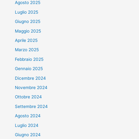
Agosto 2025
Luglio 2025
Giugno 2025
Maggio 2025
Aprile 2025
Marzo 2025
Febbraio 2025
Gennaio 2025
Dicembre 2024
Novembre 2024
Ottobre 2024
Settembre 2024
Agosto 2024
Luglio 2024
Giugno 2024