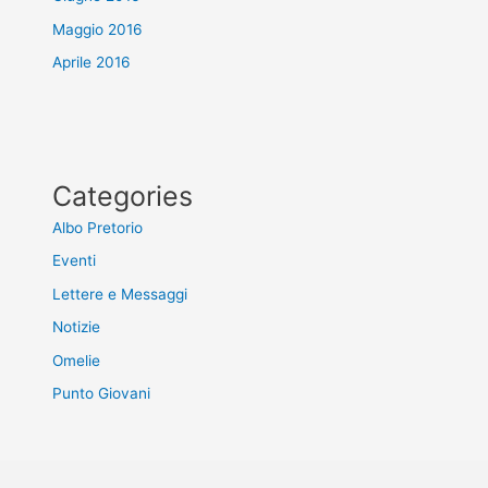
Maggio 2016
Aprile 2016
Categories
Albo Pretorio
Eventi
Lettere e Messaggi
Notizie
Omelie
Punto Giovani