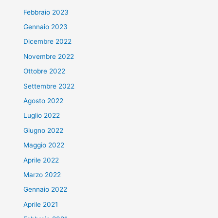
Febbraio 2023
Gennaio 2023
Dicembre 2022
Novembre 2022
Ottobre 2022
Settembre 2022
Agosto 2022
Luglio 2022
Giugno 2022
Maggio 2022
Aprile 2022
Marzo 2022
Gennaio 2022
Aprile 2021