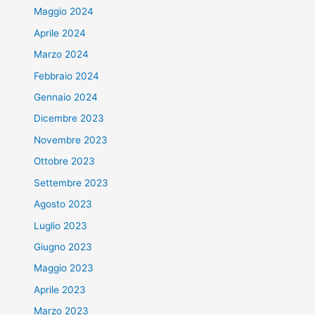
Maggio 2024
Aprile 2024
Marzo 2024
Febbraio 2024
Gennaio 2024
Dicembre 2023
Novembre 2023
Ottobre 2023
Settembre 2023
Agosto 2023
Luglio 2023
Giugno 2023
Maggio 2023
Aprile 2023
Marzo 2023