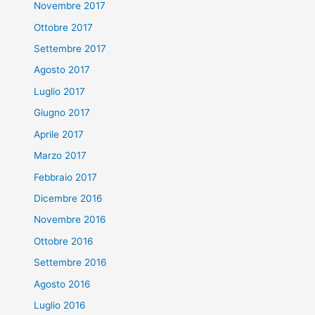
Novembre 2017
Ottobre 2017
Settembre 2017
Agosto 2017
Luglio 2017
Giugno 2017
Aprile 2017
Marzo 2017
Febbraio 2017
Dicembre 2016
Novembre 2016
Ottobre 2016
Settembre 2016
Agosto 2016
Luglio 2016