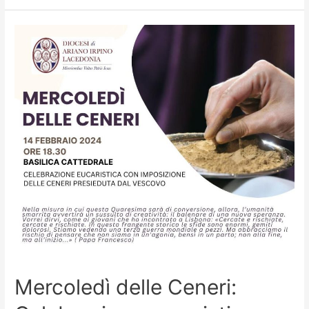
Mercoledì delle Ceneri: