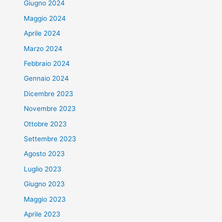
Giugno 2024
Maggio 2024
Aprile 2024
Marzo 2024
Febbraio 2024
Gennaio 2024
Dicembre 2023
Novembre 2023
Ottobre 2023
Settembre 2023
Agosto 2023
Luglio 2023
Giugno 2023
Maggio 2023
Aprile 2023