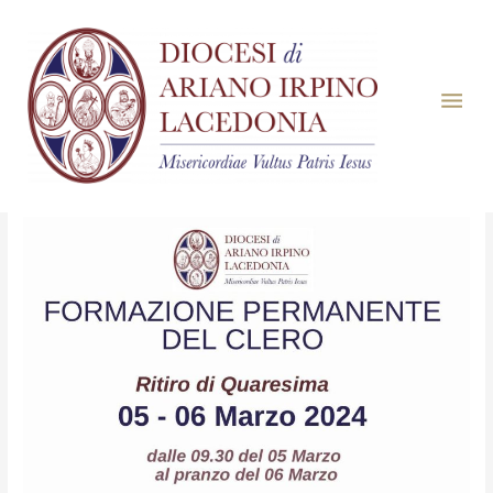
Mese:
Febbraio 2024