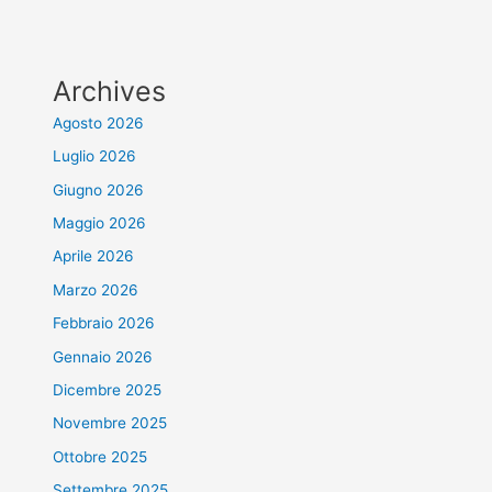
Archives
Agosto 2026
Luglio 2026
Giugno 2026
Maggio 2026
Aprile 2026
Marzo 2026
Febbraio 2026
Gennaio 2026
Dicembre 2025
Novembre 2025
Ottobre 2025
Settembre 2025