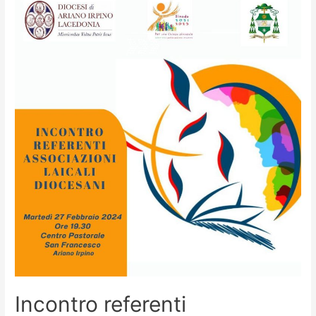
Incontro referenti