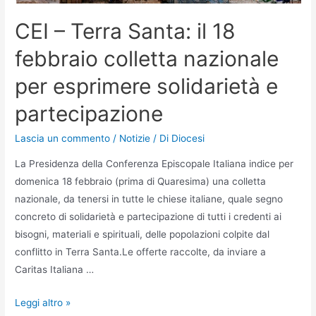
CEI – Terra Santa: il 18
febbraio colletta nazionale
per esprimere solidarietà e
partecipazione
Lascia un commento
/
Notizie
/ Di
Diocesi
La Presidenza della Conferenza Episcopale Italiana indice per
domenica 18 febbraio (prima di Quaresima) una colletta
nazionale, da tenersi in tutte le chiese italiane, quale segno
concreto di solidarietà e partecipazione di tutti i credenti ai
bisogni, materiali e spirituali, delle popolazioni colpite dal
conflitto in Terra Santa.Le offerte raccolte, da inviare a
Caritas Italiana …
Leggi altro »