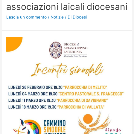
associazioni laicali diocesani
Lascia un commento
/
Notizie
/ Di
Diocesi