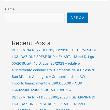
Cerca
CERCA
Recent Posts
DETERMINA N. 72 DEL 03/08/2026 – DETERMINA DI
LIQUIDAZIONE SPESE RUP – EX ART. 113 del D. Lgs
50/2016, art. 45 D. Lgs. 36/2023 – relative
all’intervento denominato “Campanile della Chiesa di
San Michele Arcangelo – Grottaminarda – (AV)
Importo finanziamento € 690.000,00 – CUP
F66J22000120006 CIG A017DBC537
DETERMINA N. 71 DEL 03/08/2026 – DETERMINA DI
LIQUIDAZIONE SPESE RUP – EX ART. 113 del D.