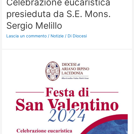
Celebrazione eucaristica
presieduta da S.E. Mons.
Sergio Melillo
Lascia un commento
/
Notizie
/ Di
Diocesi