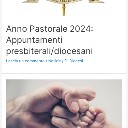
Anno Pastorale 2024:
Appuntamenti
presbiterali/diocesani
Lascia un commento
/
Notizie
/ Di
Diocesi