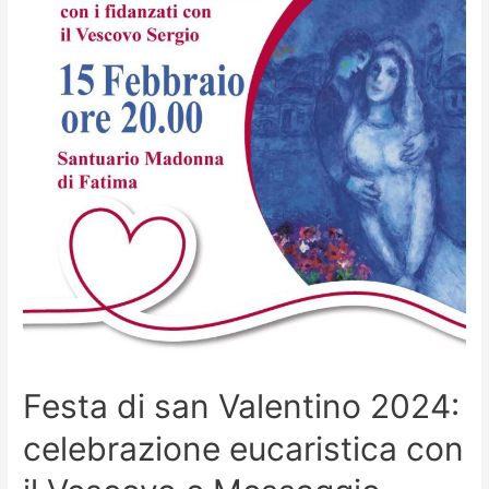
Festa di san Valentino 2024:
celebrazione eucaristica con