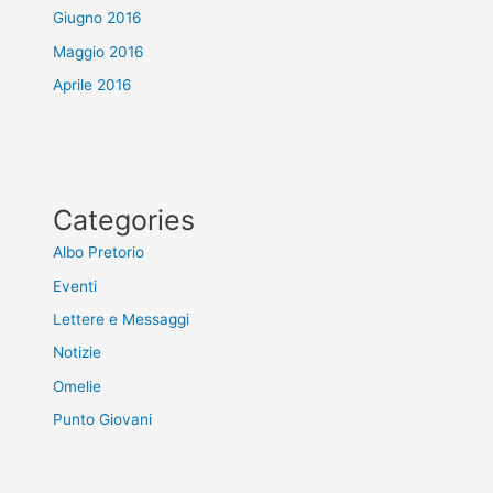
Giugno 2016
Maggio 2016
Aprile 2016
Categories
Albo Pretorio
Eventi
Lettere e Messaggi
Notizie
Omelie
Punto Giovani