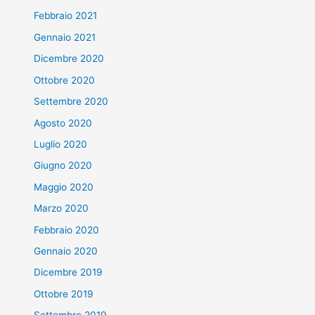
Febbraio 2021
Gennaio 2021
Dicembre 2020
Ottobre 2020
Settembre 2020
Agosto 2020
Luglio 2020
Giugno 2020
Maggio 2020
Marzo 2020
Febbraio 2020
Gennaio 2020
Dicembre 2019
Ottobre 2019