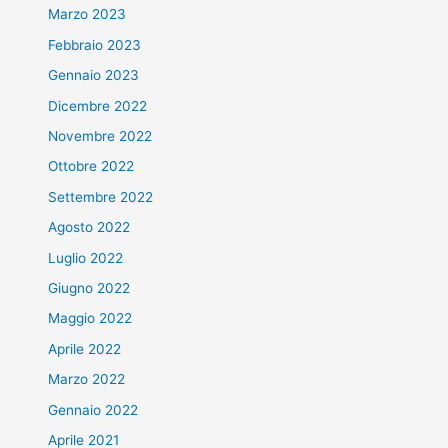
Marzo 2023
Febbraio 2023
Gennaio 2023
Dicembre 2022
Novembre 2022
Ottobre 2022
Settembre 2022
Agosto 2022
Luglio 2022
Giugno 2022
Maggio 2022
Aprile 2022
Marzo 2022
Gennaio 2022
Aprile 2021