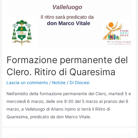
Formazione permanente del
Clero. Ritiro di Quaresima
Lascia un commento
/
Notizie
/ Di
Diocesi
Nell’ambito della formazione permanente del Clero, martedì 5 e
mercoledì 6 marzo, dalle ore 9:30 del 5 marzo al pranzo del 6
marzo, a Valleluogo di Ariano Irpino si terrà il Ritiro di
Quaresima, predicato da don Marco Vitale.