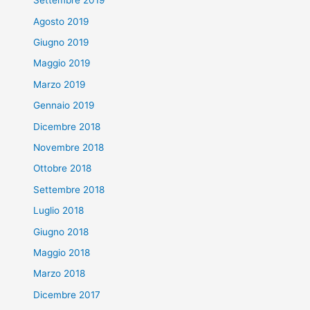
Settembre 2019
Agosto 2019
Giugno 2019
Maggio 2019
Marzo 2019
Gennaio 2019
Dicembre 2018
Novembre 2018
Ottobre 2018
Settembre 2018
Luglio 2018
Giugno 2018
Maggio 2018
Marzo 2018
Dicembre 2017