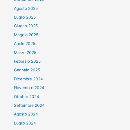
Agosto 2025
Luglio 2025
Giugno 2025
Maggio 2025
Aprile 2025
Marzo 2025
Febbraio 2025
Gennaio 2025
Dicembre 2024
Novembre 2024
Ottobre 2024
Settembre 2024
Agosto 2024
Luglio 2024