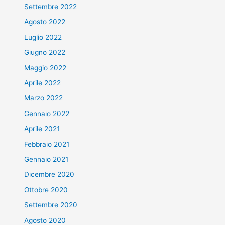
Settembre 2022
Agosto 2022
Luglio 2022
Giugno 2022
Maggio 2022
Aprile 2022
Marzo 2022
Gennaio 2022
Aprile 2021
Febbraio 2021
Gennaio 2021
Dicembre 2020
Ottobre 2020
Settembre 2020
Agosto 2020