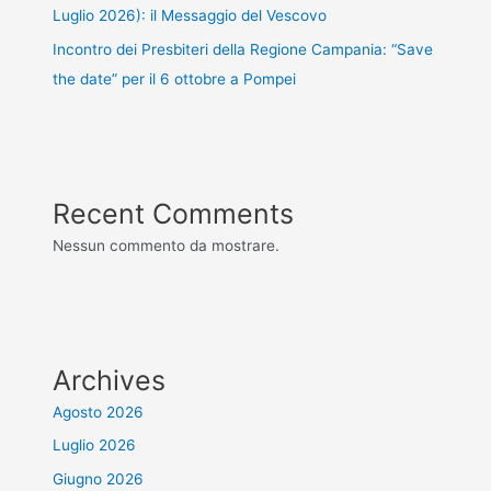
Luglio 2026): il Messaggio del Vescovo
Incontro dei Presbiteri della Regione Campania: “Save
the date” per il 6 ottobre a Pompei
Recent Comments
Nessun commento da mostrare.
Archives
Agosto 2026
Luglio 2026
Giugno 2026