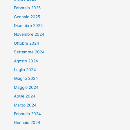
Febbraio 2025
Gennaio 2025
Dicembre 2024
Novembre 2024
Ottobre 2024
Settembre 2024
Agosto 2024
Luglio 2024
Giugno 2024
Maggio 2024
Aprile 2024
Marzo 2024
Febbraio 2024
Gennaio 2024