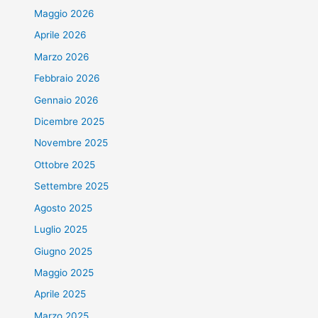
Maggio 2026
Aprile 2026
Marzo 2026
Febbraio 2026
Gennaio 2026
Dicembre 2025
Novembre 2025
Ottobre 2025
Settembre 2025
Agosto 2025
Luglio 2025
Giugno 2025
Maggio 2025
Aprile 2025
Marzo 2025