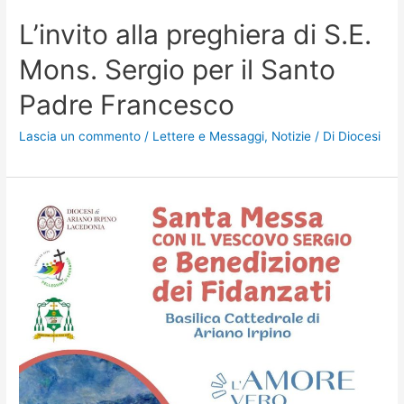
L’invito alla preghiera di S.E.
Mons. Sergio per il Santo
Padre Francesco
Lascia un commento
/
Lettere e Messaggi
,
Notizie
/ Di
Diocesi