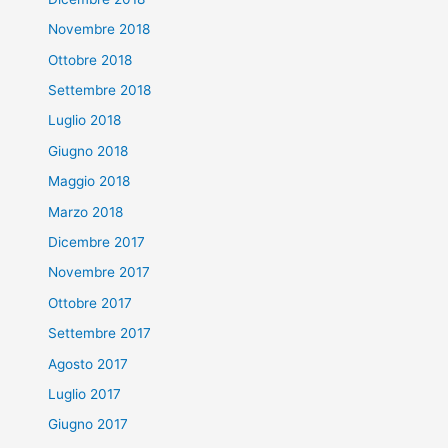
Novembre 2018
Ottobre 2018
Settembre 2018
Luglio 2018
Giugno 2018
Maggio 2018
Marzo 2018
Dicembre 2017
Novembre 2017
Ottobre 2017
Settembre 2017
Agosto 2017
Luglio 2017
Giugno 2017