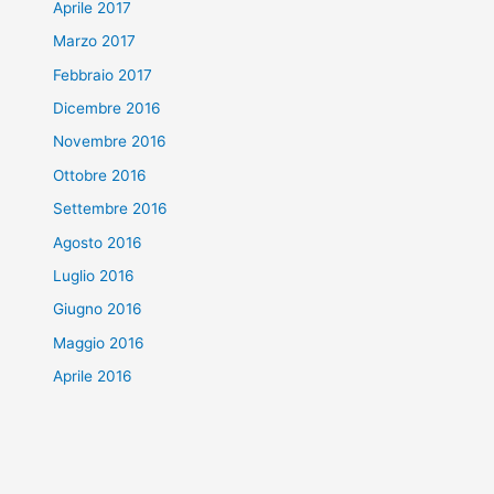
Aprile 2017
Marzo 2017
Febbraio 2017
Dicembre 2016
Novembre 2016
Ottobre 2016
Settembre 2016
Agosto 2016
Luglio 2016
Giugno 2016
Maggio 2016
Aprile 2016