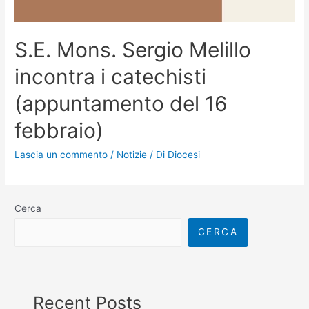
S.E. Mons. Sergio Melillo
incontra i catechisti
(appuntamento del 16
febbraio)
Lascia un commento
/
Notizie
/ Di
Diocesi
Cerca
CERCA
Recent Posts