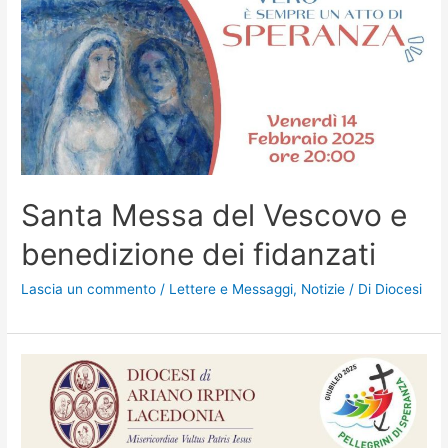
Santa Messa del Vescovo e
benedizione dei fidanzati
Lascia un commento
/
Lettere e Messaggi
,
Notizie
/ Di
Diocesi