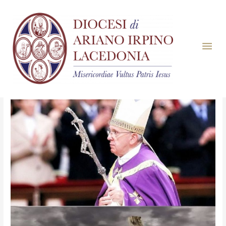
Mese:
Febbraio 2025