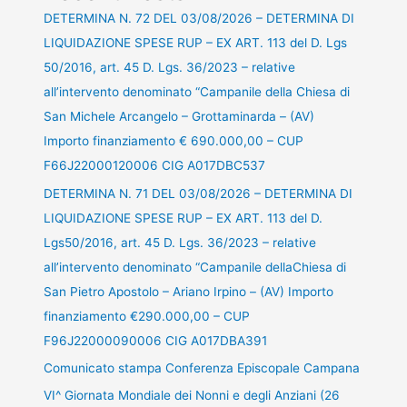
DETERMINA N. 72 DEL 03/08/2026 – DETERMINA DI
LIQUIDAZIONE SPESE RUP – EX ART. 113 del D. Lgs
50/2016, art. 45 D. Lgs. 36/2023 – relative
all’intervento denominato “Campanile della Chiesa di
San Michele Arcangelo – Grottaminarda – (AV)
Importo finanziamento € 690.000,00 – CUP
F66J22000120006 CIG A017DBC537
DETERMINA N. 71 DEL 03/08/2026 – DETERMINA DI
LIQUIDAZIONE SPESE RUP – EX ART. 113 del D.
Lgs50/2016, art. 45 D. Lgs. 36/2023 – relative
all’intervento denominato “Campanile dellaChiesa di
San Pietro Apostolo – Ariano Irpino – (AV) Importo
finanziamento €290.000,00 – CUP
F96J22000090006 CIG A017DBA391
Comunicato stampa Conferenza Episcopale Campana
VI^ Giornata Mondiale dei Nonni e degli Anziani (26