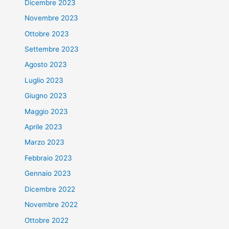
Dicembre 2023
Novembre 2023
Ottobre 2023
Settembre 2023
Agosto 2023
Luglio 2023
Giugno 2023
Maggio 2023
Aprile 2023
Marzo 2023
Febbraio 2023
Gennaio 2023
Dicembre 2022
Novembre 2022
Ottobre 2022