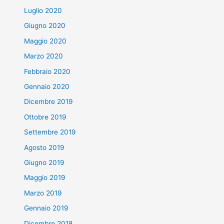
Luglio 2020
Giugno 2020
Maggio 2020
Marzo 2020
Febbraio 2020
Gennaio 2020
Dicembre 2019
Ottobre 2019
Settembre 2019
Agosto 2019
Giugno 2019
Maggio 2019
Marzo 2019
Gennaio 2019
Dicembre 2018