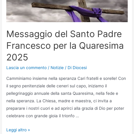
Messaggio del Santo Padre
Francesco per la Quaresima
2025
Lascia un commento
/
Notizie
/ Di
Diocesi
Camminiamo insieme nella speranza Cari fratelli e sorelle! Con
il segno penitenziale delle ceneri sul capo, iniziamo il
pellegrinaggio annuale della santa Quaresima, nella fede e
nella speranza. La Chiesa, madre e maestra, ci invita a
preparare i nostri cuori e ad aprirci alla grazia di Dio per poter
celebrare con grande gioia il trionfo …
Leggi altro »