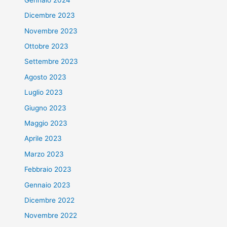
Dicembre 2023
Novembre 2023
Ottobre 2023
Settembre 2023
Agosto 2023
Luglio 2023
Giugno 2023
Maggio 2023
Aprile 2023
Marzo 2023
Febbraio 2023
Gennaio 2023
Dicembre 2022
Novembre 2022