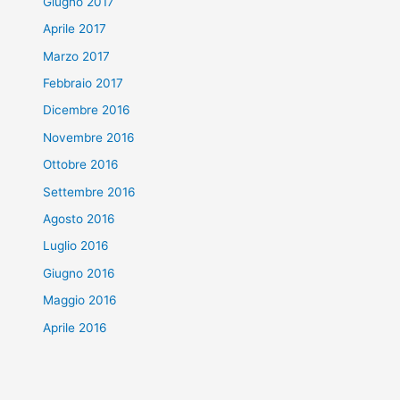
Giugno 2017
Aprile 2017
Marzo 2017
Febbraio 2017
Dicembre 2016
Novembre 2016
Ottobre 2016
Settembre 2016
Agosto 2016
Luglio 2016
Giugno 2016
Maggio 2016
Aprile 2016