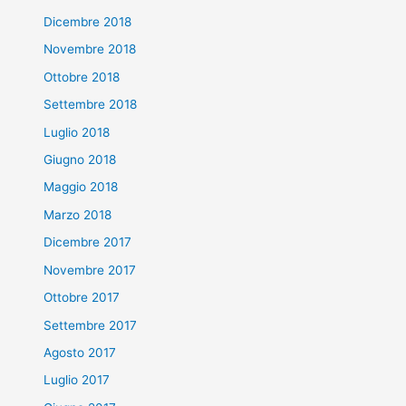
Dicembre 2018
Novembre 2018
Ottobre 2018
Settembre 2018
Luglio 2018
Giugno 2018
Maggio 2018
Marzo 2018
Dicembre 2017
Novembre 2017
Ottobre 2017
Settembre 2017
Agosto 2017
Luglio 2017