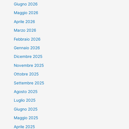
Giugno 2026
Maggio 2026
Aprile 2026
Marzo 2026
Febbraio 2026
Gennaio 2026
Dicembre 2025
Novembre 2025
Ottobre 2025
Settembre 2025
Agosto 2025
Luglio 2025
Giugno 2025
Maggio 2025
Aprile 2025