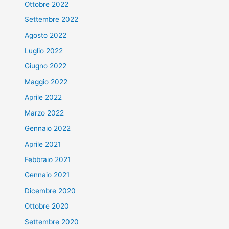
Ottobre 2022
Settembre 2022
Agosto 2022
Luglio 2022
Giugno 2022
Maggio 2022
Aprile 2022
Marzo 2022
Gennaio 2022
Aprile 2021
Febbraio 2021
Gennaio 2021
Dicembre 2020
Ottobre 2020
Settembre 2020