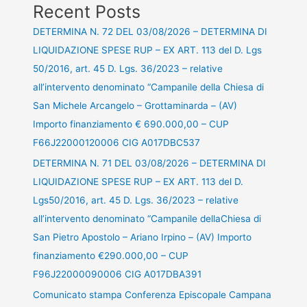
Recent Posts
DETERMINA N. 72 DEL 03/08/2026 – DETERMINA DI
LIQUIDAZIONE SPESE RUP – EX ART. 113 del D. Lgs
50/2016, art. 45 D. Lgs. 36/2023 – relative
all’intervento denominato “Campanile della Chiesa di
San Michele Arcangelo – Grottaminarda – (AV)
Importo finanziamento € 690.000,00 – CUP
F66J22000120006 CIG A017DBC537
DETERMINA N. 71 DEL 03/08/2026 – DETERMINA DI
LIQUIDAZIONE SPESE RUP – EX ART. 113 del D.
Lgs50/2016, art. 45 D. Lgs. 36/2023 – relative
all’intervento denominato “Campanile dellaChiesa di
San Pietro Apostolo – Ariano Irpino – (AV) Importo
finanziamento €290.000,00 – CUP
F96J22000090006 CIG A017DBA391
Comunicato stampa Conferenza Episcopale Campana