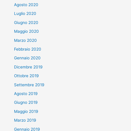
Agosto 2020
Luglio 2020
Giugno 2020
Maggio 2020
Marzo 2020
Febbraio 2020
Gennaio 2020
Dicembre 2019
Ottobre 2019
Settembre 2019
Agosto 2019
Giugno 2019
Maggio 2019
Marzo 2019
Gennaio 2019