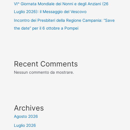
VI^ Giornata Mondiale dei Nonni e degli Anziani (26
Luglio 2026): il Messaggio del Vescovo
Incontro dei Presbiteri della Regione Campania: “Save
the date” per il 6 ottobre a Pompei
Recent Comments
Nessun commento da mostrare.
Archives
Agosto 2026
Luglio 2026