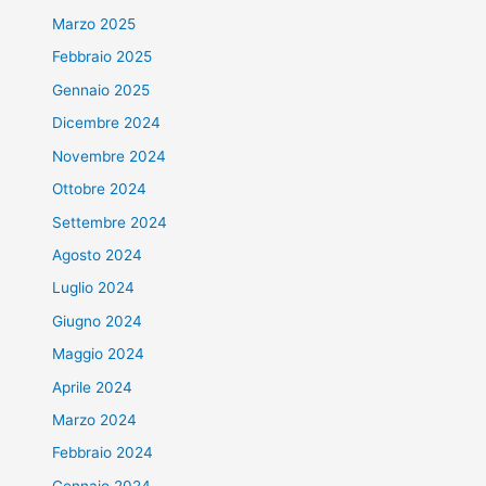
Marzo 2025
Febbraio 2025
Gennaio 2025
Dicembre 2024
Novembre 2024
Ottobre 2024
Settembre 2024
Agosto 2024
Luglio 2024
Giugno 2024
Maggio 2024
Aprile 2024
Marzo 2024
Febbraio 2024
Gennaio 2024