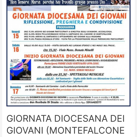
GIORNATA DIOCESANA DEI
GIOVANI (MONTEFALCONE