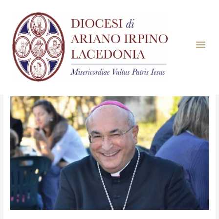
Mese:
Ottobre 2020