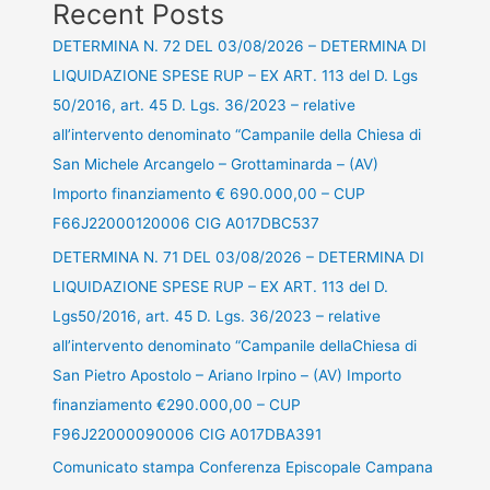
Recent Posts
DETERMINA N. 72 DEL 03/08/2026 – DETERMINA DI
LIQUIDAZIONE SPESE RUP – EX ART. 113 del D. Lgs
50/2016, art. 45 D. Lgs. 36/2023 – relative
all’intervento denominato “Campanile della Chiesa di
San Michele Arcangelo – Grottaminarda – (AV)
Importo finanziamento € 690.000,00 – CUP
F66J22000120006 CIG A017DBC537
DETERMINA N. 71 DEL 03/08/2026 – DETERMINA DI
LIQUIDAZIONE SPESE RUP – EX ART. 113 del D.
Lgs50/2016, art. 45 D. Lgs. 36/2023 – relative
all’intervento denominato “Campanile dellaChiesa di
San Pietro Apostolo – Ariano Irpino – (AV) Importo
finanziamento €290.000,00 – CUP
F96J22000090006 CIG A017DBA391
Comunicato stampa Conferenza Episcopale Campana