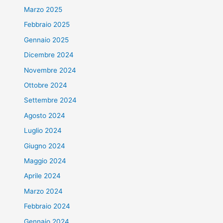
Marzo 2025
Febbraio 2025
Gennaio 2025
Dicembre 2024
Novembre 2024
Ottobre 2024
Settembre 2024
Agosto 2024
Luglio 2024
Giugno 2024
Maggio 2024
Aprile 2024
Marzo 2024
Febbraio 2024
Gennaio 2024