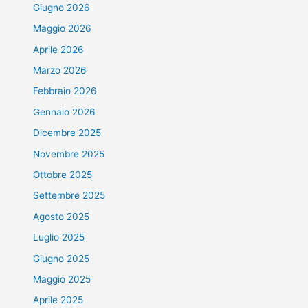
Giugno 2026
Maggio 2026
Aprile 2026
Marzo 2026
Febbraio 2026
Gennaio 2026
Dicembre 2025
Novembre 2025
Ottobre 2025
Settembre 2025
Agosto 2025
Luglio 2025
Giugno 2025
Maggio 2025
Aprile 2025