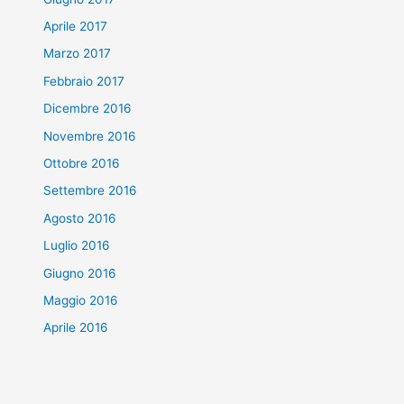
Aprile 2017
Marzo 2017
Febbraio 2017
Dicembre 2016
Novembre 2016
Ottobre 2016
Settembre 2016
Agosto 2016
Luglio 2016
Giugno 2016
Maggio 2016
Aprile 2016