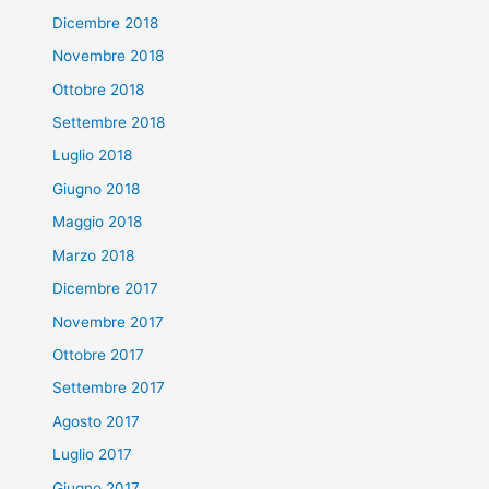
Dicembre 2018
Novembre 2018
Ottobre 2018
Settembre 2018
Luglio 2018
Giugno 2018
Maggio 2018
Marzo 2018
Dicembre 2017
Novembre 2017
Ottobre 2017
Settembre 2017
Agosto 2017
Luglio 2017
Giugno 2017