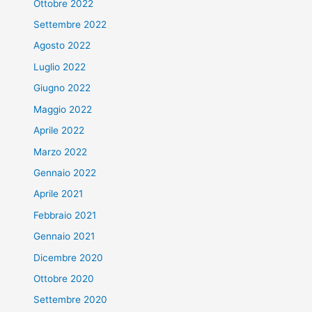
Ottobre 2022
Settembre 2022
Agosto 2022
Luglio 2022
Giugno 2022
Maggio 2022
Aprile 2022
Marzo 2022
Gennaio 2022
Aprile 2021
Febbraio 2021
Gennaio 2021
Dicembre 2020
Ottobre 2020
Settembre 2020