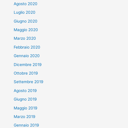
Agosto 2020
Luglio 2020
Giugno 2020
Maggio 2020
Marzo 2020
Febbraio 2020
Gennaio 2020
Dicembre 2019
Ottobre 2019
Settembre 2019
Agosto 2019
Giugno 2019
Maggio 2019
Marzo 2019
Gennaio 2019