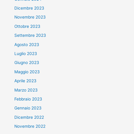
Dicembre 2023
Novembre 2023
Ottobre 2023
Settembre 2023
Agosto 2023
Luglio 2023
Giugno 2023
Maggio 2023
Aprile 2023
Marzo 2023
Febbraio 2023
Gennaio 2023
Dicembre 2022
Novembre 2022