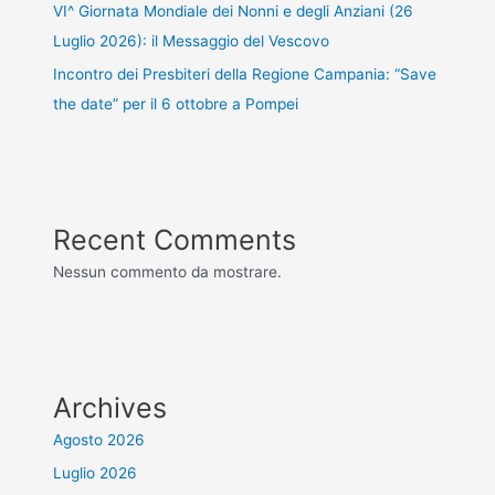
VI^ Giornata Mondiale dei Nonni e degli Anziani (26
Luglio 2026): il Messaggio del Vescovo
Incontro dei Presbiteri della Regione Campania: “Save
the date” per il 6 ottobre a Pompei
Recent Comments
Nessun commento da mostrare.
Archives
Agosto 2026
Luglio 2026