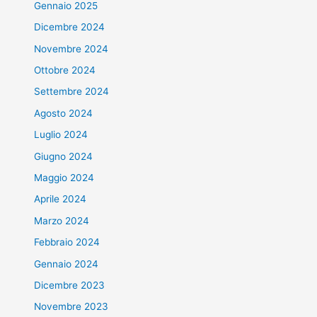
Gennaio 2025
Dicembre 2024
Novembre 2024
Ottobre 2024
Settembre 2024
Agosto 2024
Luglio 2024
Giugno 2024
Maggio 2024
Aprile 2024
Marzo 2024
Febbraio 2024
Gennaio 2024
Dicembre 2023
Novembre 2023