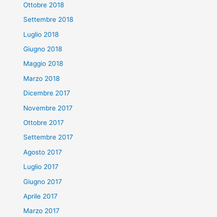
Ottobre 2018
Settembre 2018
Luglio 2018
Giugno 2018
Maggio 2018
Marzo 2018
Dicembre 2017
Novembre 2017
Ottobre 2017
Settembre 2017
Agosto 2017
Luglio 2017
Giugno 2017
Aprile 2017
Marzo 2017