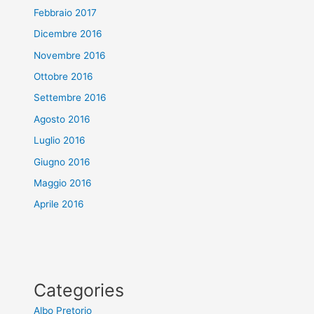
Febbraio 2017
Dicembre 2016
Novembre 2016
Ottobre 2016
Settembre 2016
Agosto 2016
Luglio 2016
Giugno 2016
Maggio 2016
Aprile 2016
Categories
Albo Pretorio