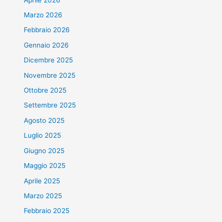
Marzo 2026
Febbraio 2026
Gennaio 2026
Dicembre 2025
Novembre 2025
Ottobre 2025
Settembre 2025
Agosto 2025
Luglio 2025
Giugno 2025
Maggio 2025
Aprile 2025
Marzo 2025
Febbraio 2025