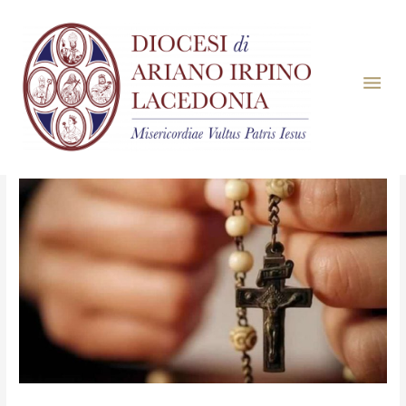
Mese:
Aprile 2021