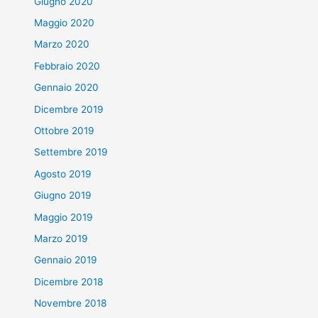
Giugno 2020
Maggio 2020
Marzo 2020
Febbraio 2020
Gennaio 2020
Dicembre 2019
Ottobre 2019
Settembre 2019
Agosto 2019
Giugno 2019
Maggio 2019
Marzo 2019
Gennaio 2019
Dicembre 2018
Novembre 2018