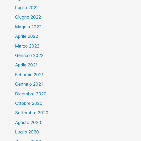
Luglio 2022
Giugno 2022
Maggio 2022
Aprile 2022
Marzo 2022
Gennaio 2022
Aprile 2021
Febbraio 2021
Gennaio 2021
Dicembre 2020
Ottobre 2020
Settembre 2020
Agosto 2020
Luglio 2020