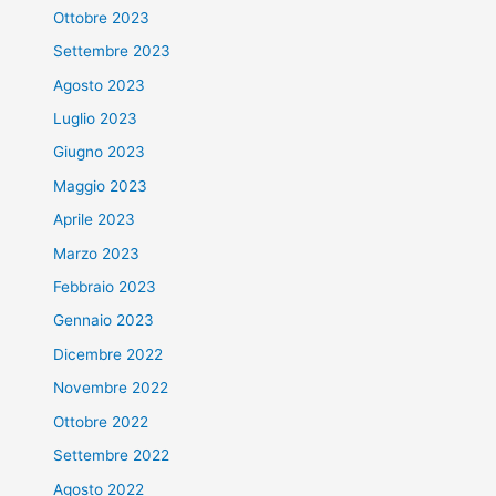
Ottobre 2023
Settembre 2023
Agosto 2023
Luglio 2023
Giugno 2023
Maggio 2023
Aprile 2023
Marzo 2023
Febbraio 2023
Gennaio 2023
Dicembre 2022
Novembre 2022
Ottobre 2022
Settembre 2022
Agosto 2022