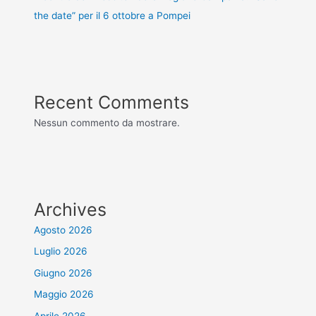
the date” per il 6 ottobre a Pompei
Recent Comments
Nessun commento da mostrare.
Archives
Agosto 2026
Luglio 2026
Giugno 2026
Maggio 2026
Aprile 2026