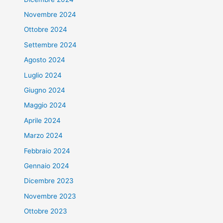
Novembre 2024
Ottobre 2024
Settembre 2024
Agosto 2024
Luglio 2024
Giugno 2024
Maggio 2024
Aprile 2024
Marzo 2024
Febbraio 2024
Gennaio 2024
Dicembre 2023
Novembre 2023
Ottobre 2023