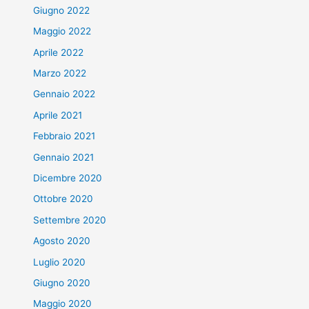
Giugno 2022
Maggio 2022
Aprile 2022
Marzo 2022
Gennaio 2022
Aprile 2021
Febbraio 2021
Gennaio 2021
Dicembre 2020
Ottobre 2020
Settembre 2020
Agosto 2020
Luglio 2020
Giugno 2020
Maggio 2020