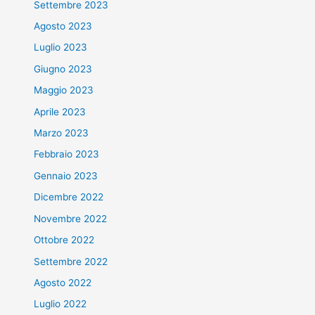
Settembre 2023
Agosto 2023
Luglio 2023
Giugno 2023
Maggio 2023
Aprile 2023
Marzo 2023
Febbraio 2023
Gennaio 2023
Dicembre 2022
Novembre 2022
Ottobre 2022
Settembre 2022
Agosto 2022
Luglio 2022