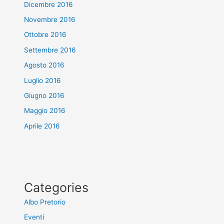
Dicembre 2016
Novembre 2016
Ottobre 2016
Settembre 2016
Agosto 2016
Luglio 2016
Giugno 2016
Maggio 2016
Aprile 2016
Categories
Albo Pretorio
Eventi