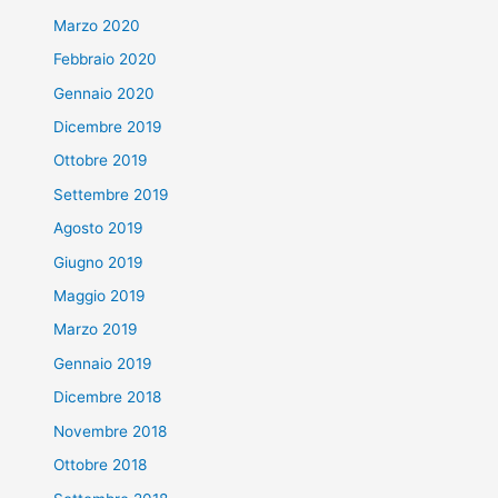
Marzo 2020
Febbraio 2020
Gennaio 2020
Dicembre 2019
Ottobre 2019
Settembre 2019
Agosto 2019
Giugno 2019
Maggio 2019
Marzo 2019
Gennaio 2019
Dicembre 2018
Novembre 2018
Ottobre 2018