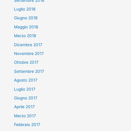
Settembre 2018
Luglio 2018
Giugno 2018
Maggio 2018
Marzo 2018
Dicembre 2017
Novembre 2017
Ottobre 2017
Settembre 2017
Agosto 2017
Luglio 2017
Giugno 2017
Aprile 2017
Marzo 2017
Febbraio 2017