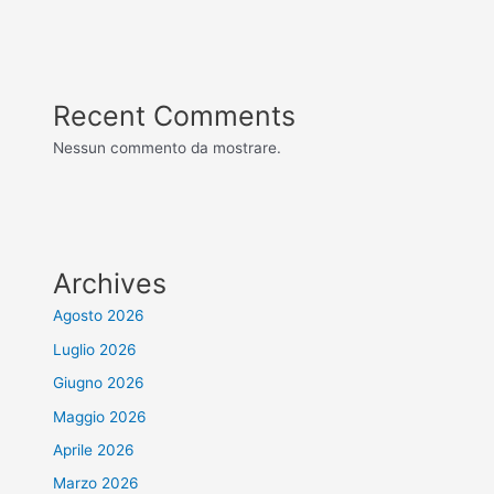
Recent Comments
Nessun commento da mostrare.
Archives
Agosto 2026
Luglio 2026
Giugno 2026
Maggio 2026
Aprile 2026
Marzo 2026