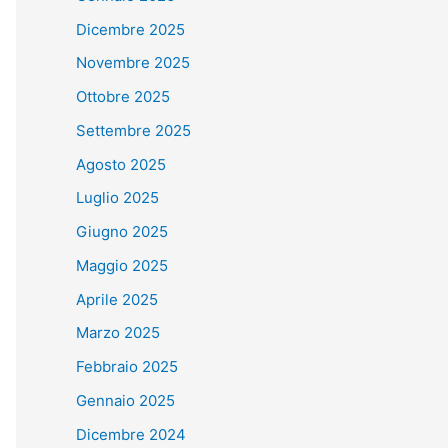
Dicembre 2025
Novembre 2025
Ottobre 2025
Settembre 2025
Agosto 2025
Luglio 2025
Giugno 2025
Maggio 2025
Aprile 2025
Marzo 2025
Febbraio 2025
Gennaio 2025
Dicembre 2024