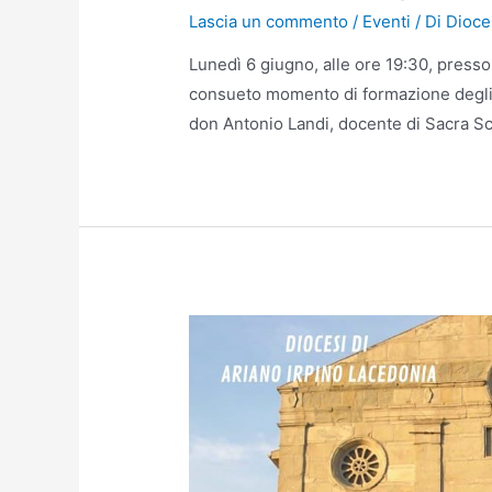
Lascia un commento
/
Eventi
/ Di
Dioce
Lunedì 6 giugno, alle ore 19:30, presso 
consueto momento di formazione degli o
don Antonio Landi, docente di Sacra Scri