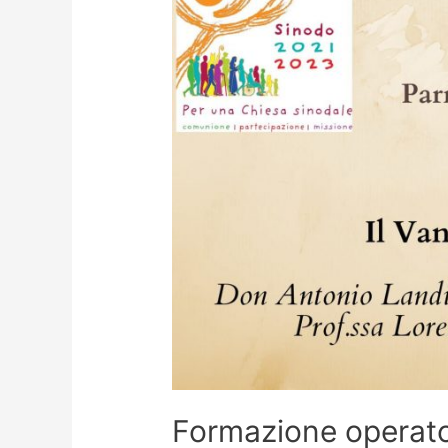
Formazione operator