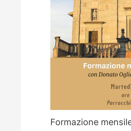
Formazione mensile 