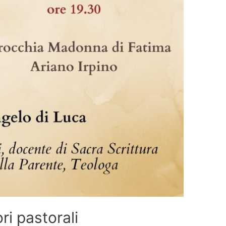
i pastorali