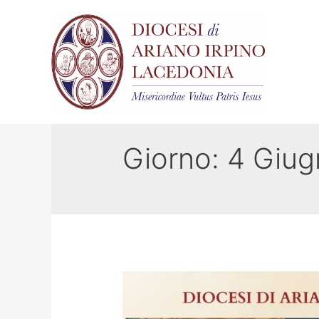
Giorno:
4 Giug