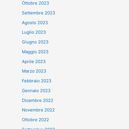
Ottobre 2023
Settembre 2023
Agosto 2023
Luglio 2023
Giugno 2023
Maggio 2023
Aprile 2023
Marzo 2023
Febbraio 2023
Gennaio 2023
Dicembre 2022
Novembre 2022
Ottobre 2022