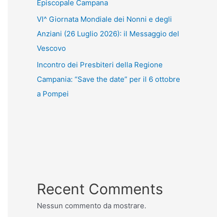
Episcopale Campana
VI^ Giornata Mondiale dei Nonni e degli
Anziani (26 Luglio 2026): il Messaggio del
Vescovo
Incontro dei Presbiteri della Regione
Campania: “Save the date” per il 6 ottobre
a Pompei
Recent Comments
Nessun commento da mostrare.