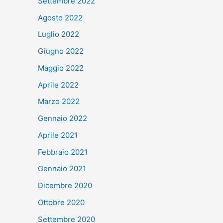
Settembre 2022
Agosto 2022
Luglio 2022
Giugno 2022
Maggio 2022
Aprile 2022
Marzo 2022
Gennaio 2022
Aprile 2021
Febbraio 2021
Gennaio 2021
Dicembre 2020
Ottobre 2020
Settembre 2020