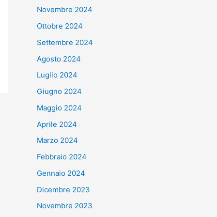
Novembre 2024
Ottobre 2024
Settembre 2024
Agosto 2024
Luglio 2024
Giugno 2024
Maggio 2024
Aprile 2024
Marzo 2024
Febbraio 2024
Gennaio 2024
Dicembre 2023
Novembre 2023