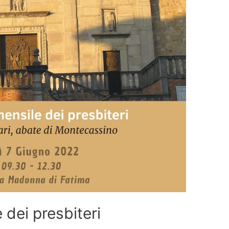
dei presbiteri