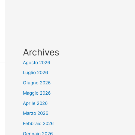
Archives
Agosto 2026
Luglio 2026
Giugno 2026
Maggio 2026
Aprile 2026
Marzo 2026
Febbraio 2026
Gennaio 2026