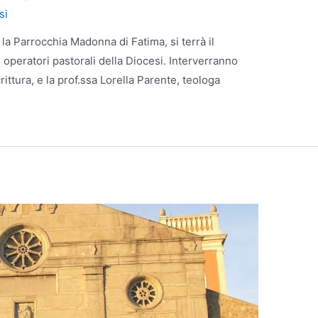
si
la Parrocchia Madonna di Fatima, si terrà il
peratori pastorali della Diocesi. Interverranno
ttura, e la prof.ssa Lorella Parente, teologa