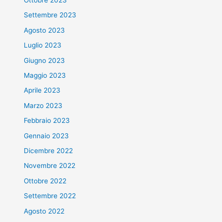
Settembre 2023
Agosto 2023
Luglio 2023
Giugno 2023
Maggio 2023
Aprile 2023
Marzo 2023
Febbraio 2023
Gennaio 2023
Dicembre 2022
Novembre 2022
Ottobre 2022
Settembre 2022
Agosto 2022