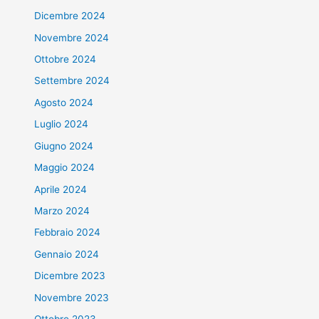
Dicembre 2024
Novembre 2024
Ottobre 2024
Settembre 2024
Agosto 2024
Luglio 2024
Giugno 2024
Maggio 2024
Aprile 2024
Marzo 2024
Febbraio 2024
Gennaio 2024
Dicembre 2023
Novembre 2023
Ottobre 2023