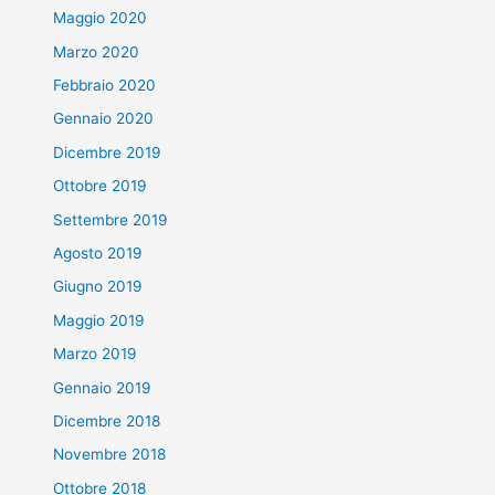
Maggio 2020
Marzo 2020
Febbraio 2020
Gennaio 2020
Dicembre 2019
Ottobre 2019
Settembre 2019
Agosto 2019
Giugno 2019
Maggio 2019
Marzo 2019
Gennaio 2019
Dicembre 2018
Novembre 2018
Ottobre 2018