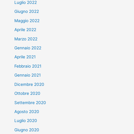
Luglio 2022
Giugno 2022
Maggio 2022
Aprile 2022
Marzo 2022
Gennaio 2022
Aprile 2021
Febbraio 2021
Gennaio 2021
Dicembre 2020
Ottobre 2020
Settembre 2020
Agosto 2020
Luglio 2020
Giugno 2020