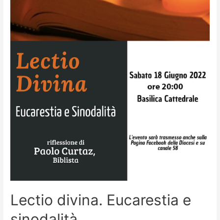
Lectio divina. Eucarestia e
sinodalità