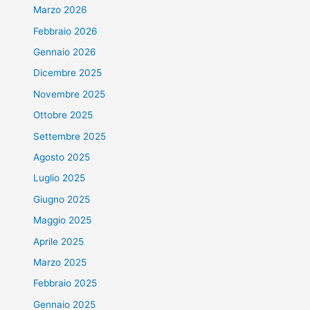
Marzo 2026
Febbraio 2026
Gennaio 2026
Dicembre 2025
Novembre 2025
Ottobre 2025
Settembre 2025
Agosto 2025
Luglio 2025
Giugno 2025
Maggio 2025
Aprile 2025
Marzo 2025
Febbraio 2025
Gennaio 2025