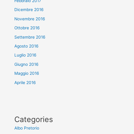
Febbraio 2017
Dicembre 2016
Novembre 2016
Ottobre 2016
Settembre 2016
Agosto 2016
Luglio 2016
Giugno 2016
Maggio 2016
Aprile 2016
Categories
Albo Pretorio