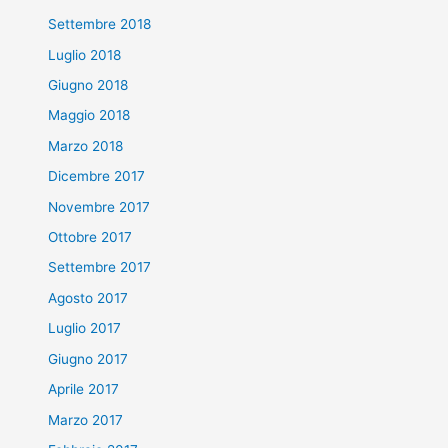
Settembre 2018
Luglio 2018
Giugno 2018
Maggio 2018
Marzo 2018
Dicembre 2017
Novembre 2017
Ottobre 2017
Settembre 2017
Agosto 2017
Luglio 2017
Giugno 2017
Aprile 2017
Marzo 2017