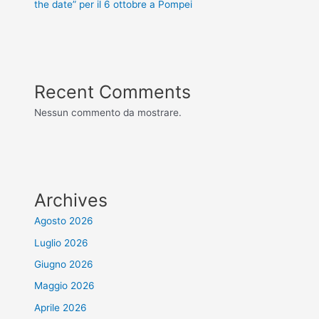
the date” per il 6 ottobre a Pompei
Recent Comments
Nessun commento da mostrare.
Archives
Agosto 2026
Luglio 2026
Giugno 2026
Maggio 2026
Aprile 2026