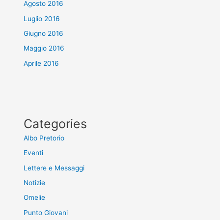
Agosto 2016
Luglio 2016
Giugno 2016
Maggio 2016
Aprile 2016
Categories
Albo Pretorio
Eventi
Lettere e Messaggi
Notizie
Omelie
Punto Giovani