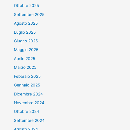
Ottobre 2025
Settembre 2025
Agosto 2025
Luglio 2025
Giugno 2025
Maggio 2025
Aprile 2025
Marzo 2025
Febbraio 2025
Gennaio 2025
Dicembre 2024
Novembre 2024
Ottobre 2024
Settembre 2024
Agosto 2024