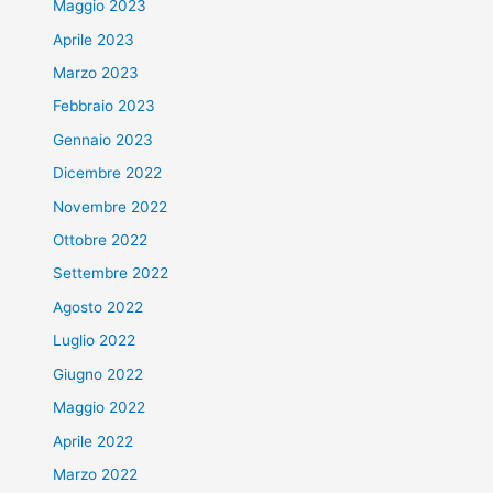
Maggio 2023
Aprile 2023
Marzo 2023
Febbraio 2023
Gennaio 2023
Dicembre 2022
Novembre 2022
Ottobre 2022
Settembre 2022
Agosto 2022
Luglio 2022
Giugno 2022
Maggio 2022
Aprile 2022
Marzo 2022