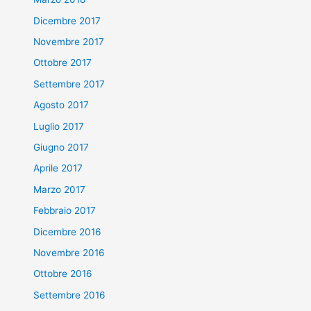
Dicembre 2017
Novembre 2017
Ottobre 2017
Settembre 2017
Agosto 2017
Luglio 2017
Giugno 2017
Aprile 2017
Marzo 2017
Febbraio 2017
Dicembre 2016
Novembre 2016
Ottobre 2016
Settembre 2016