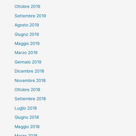
Ottobre 2019
Settembre 2019
Agosto 2019
Giugno 2019
Maggio 2019
Marzo 2019
Gennaio 2019
Dicembre 2018
Novembre 2018
Ottobre 2018
Settembre 2018
Luglio 2018
Giugno 2018
Maggio 2018
Marzo 2018