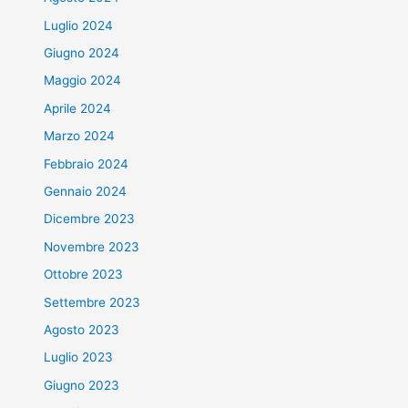
Luglio 2024
Giugno 2024
Maggio 2024
Aprile 2024
Marzo 2024
Febbraio 2024
Gennaio 2024
Dicembre 2023
Novembre 2023
Ottobre 2023
Settembre 2023
Agosto 2023
Luglio 2023
Giugno 2023