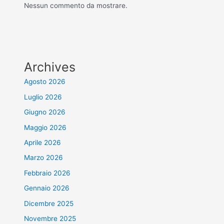
Nessun commento da mostrare.
Archives
Agosto 2026
Luglio 2026
Giugno 2026
Maggio 2026
Aprile 2026
Marzo 2026
Febbraio 2026
Gennaio 2026
Dicembre 2025
Novembre 2025