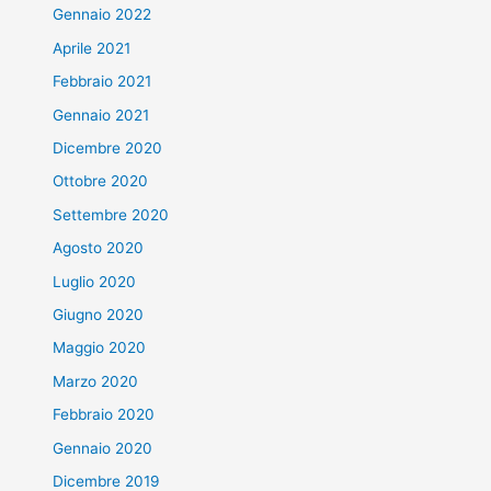
Gennaio 2022
Aprile 2021
Febbraio 2021
Gennaio 2021
Dicembre 2020
Ottobre 2020
Settembre 2020
Agosto 2020
Luglio 2020
Giugno 2020
Maggio 2020
Marzo 2020
Febbraio 2020
Gennaio 2020
Dicembre 2019