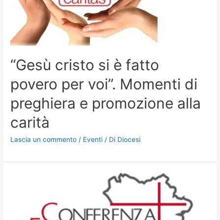
“Gesù cristo si è fatto
povero per voi”. Momenti di
preghiera e promozione alla
carità
Lascia un commento
/
Eventi
/ Di
Diocesi