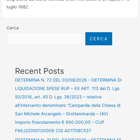
luglio 1982.
Cerca
CERCA
Recent Posts
DETERMINA N. 72 DEL 03/08/2026 – DETERMINA DI
LIQUIDAZIONE SPESE RUP – EX ART. 113 del D. Lgs
50/2016, art. 45 D. Lgs. 36/2023 – relative
all’intervento denominato “Campanile della Chiesa di
San Michele Arcangelo – Grottaminarda – (AV)
Importo finanziamento € 690.000,00 – CUP
F66J22000120006 CIG A017DBC537