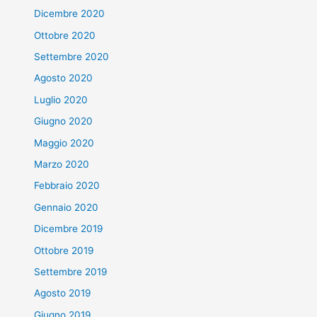
Dicembre 2020
Ottobre 2020
Settembre 2020
Agosto 2020
Luglio 2020
Giugno 2020
Maggio 2020
Marzo 2020
Febbraio 2020
Gennaio 2020
Dicembre 2019
Ottobre 2019
Settembre 2019
Agosto 2019
Giugno 2019