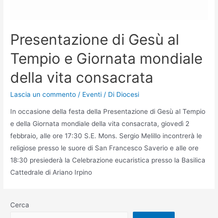
Presentazione di Gesù al
Tempio e Giornata mondiale
della vita consacrata
Lascia un commento
/
Eventi
/ Di
Diocesi
In occasione della festa della Presentazione di Gesù al Tempio
e della Giornata mondiale della vita consacrata, giovedì 2
febbraio, alle ore 17:30 S.E. Mons. Sergio Melillo incontrerà le
religiose presso le suore di San Francesco Saverio e alle ore
18:30 presiederà la Celebrazione eucaristica presso la Basilica
Cattedrale di Ariano Irpino
Cerca