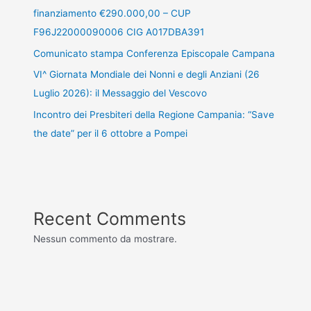
finanziamento €290.000,00 – CUP
F96J22000090006 CIG A017DBA391
Comunicato stampa Conferenza Episcopale Campana
VI^ Giornata Mondiale dei Nonni e degli Anziani (26
Luglio 2026): il Messaggio del Vescovo
Incontro dei Presbiteri della Regione Campania: “Save
the date” per il 6 ottobre a Pompei
Recent Comments
Nessun commento da mostrare.