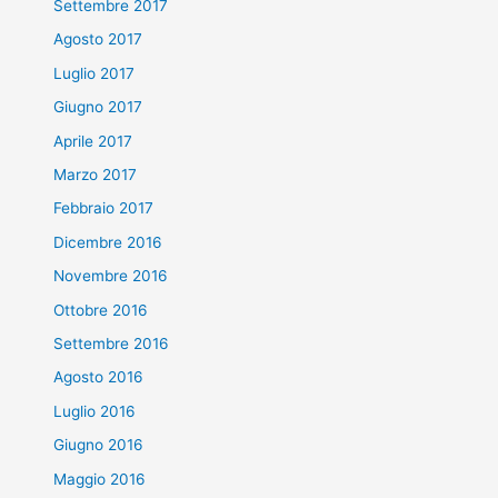
Settembre 2017
Agosto 2017
Luglio 2017
Giugno 2017
Aprile 2017
Marzo 2017
Febbraio 2017
Dicembre 2016
Novembre 2016
Ottobre 2016
Settembre 2016
Agosto 2016
Luglio 2016
Giugno 2016
Maggio 2016