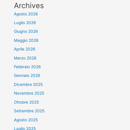
Archives
Agosto 2026
Luglio 2026
Giugno 2026
Maggio 2026
Aprile 2026
Marzo 2026
Febbraio 2026
Gennaio 2026
Dicembre 2025
Novembre 2025
Ottobre 2025
Settembre 2025
Agosto 2025
Luglio 2025