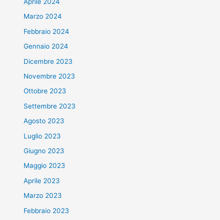
Aprile 2024
Marzo 2024
Febbraio 2024
Gennaio 2024
Dicembre 2023
Novembre 2023
Ottobre 2023
Settembre 2023
Agosto 2023
Luglio 2023
Giugno 2023
Maggio 2023
Aprile 2023
Marzo 2023
Febbraio 2023