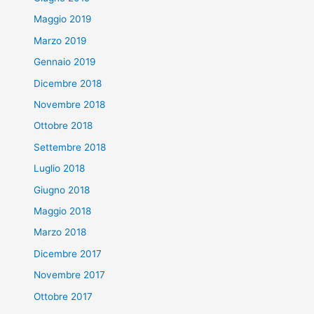
Maggio 2019
Marzo 2019
Gennaio 2019
Dicembre 2018
Novembre 2018
Ottobre 2018
Settembre 2018
Luglio 2018
Giugno 2018
Maggio 2018
Marzo 2018
Dicembre 2017
Novembre 2017
Ottobre 2017