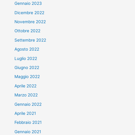
Gennaio 2023
Dicembre 2022
Novembre 2022
Ottobre 2022
Settembre 2022
Agosto 2022
Luglio 2022
Giugno 2022
Maggio 2022
Aprile 2022
Marzo 2022
Gennaio 2022
Aprile 2021
Febbraio 2021
Gennaio 2021