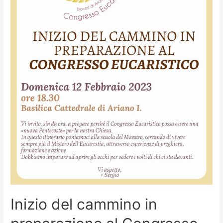
Inizio del cammino in