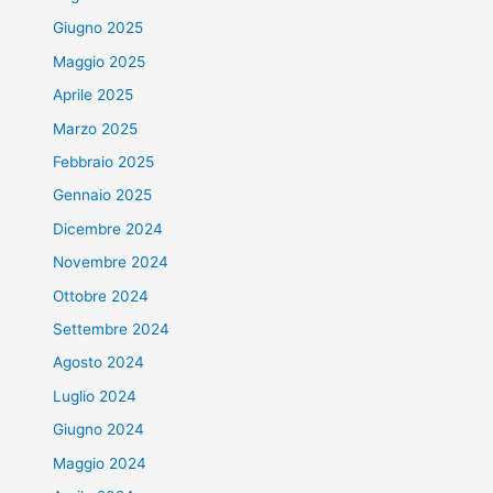
Giugno 2025
Maggio 2025
Aprile 2025
Marzo 2025
Febbraio 2025
Gennaio 2025
Dicembre 2024
Novembre 2024
Ottobre 2024
Settembre 2024
Agosto 2024
Luglio 2024
Giugno 2024
Maggio 2024