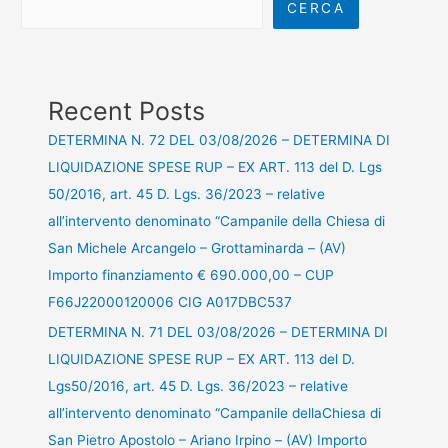
CERCA
Recent Posts
DETERMINA N. 72 DEL 03/08/2026 – DETERMINA DI
LIQUIDAZIONE SPESE RUP – EX ART. 113 del D. Lgs
50/2016, art. 45 D. Lgs. 36/2023 – relative
all’intervento denominato “Campanile della Chiesa di
San Michele Arcangelo – Grottaminarda – (AV)
Importo finanziamento € 690.000,00 – CUP
F66J22000120006 CIG A017DBC537
DETERMINA N. 71 DEL 03/08/2026 – DETERMINA DI
LIQUIDAZIONE SPESE RUP – EX ART. 113 del D.
Lgs50/2016, art. 45 D. Lgs. 36/2023 – relative
all’intervento denominato “Campanile dellaChiesa di
San Pietro Apostolo – Ariano Irpino – (AV) Importo