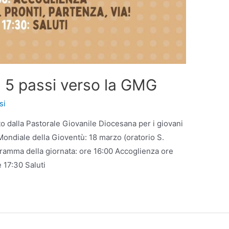
: 5 passi verso la GMG
si
 dalla Pastorale Giovanile Diocesana per i giovani
 Mondiale della Gioventù: 18 marzo (oratorio S.
ogramma della giornata: ore 16:00 Accoglienza ore
 17:30 Saluti