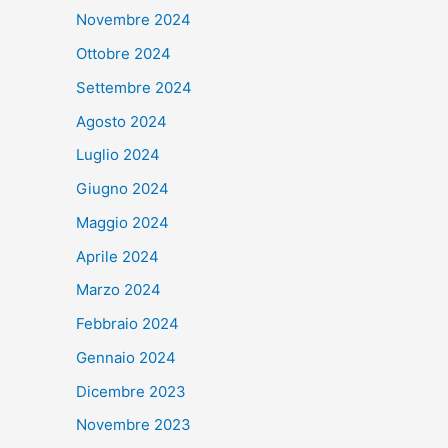
Novembre 2024
Ottobre 2024
Settembre 2024
Agosto 2024
Luglio 2024
Giugno 2024
Maggio 2024
Aprile 2024
Marzo 2024
Febbraio 2024
Gennaio 2024
Dicembre 2023
Novembre 2023