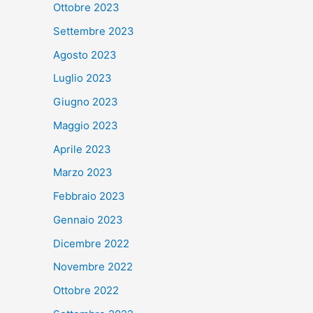
Ottobre 2023
Settembre 2023
Agosto 2023
Luglio 2023
Giugno 2023
Maggio 2023
Aprile 2023
Marzo 2023
Febbraio 2023
Gennaio 2023
Dicembre 2022
Novembre 2022
Ottobre 2022