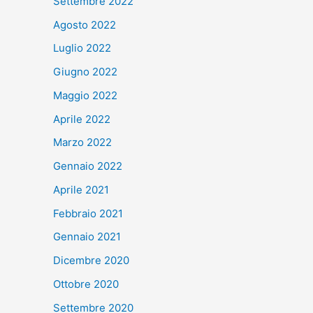
Settembre 2022
Agosto 2022
Luglio 2022
Giugno 2022
Maggio 2022
Aprile 2022
Marzo 2022
Gennaio 2022
Aprile 2021
Febbraio 2021
Gennaio 2021
Dicembre 2020
Ottobre 2020
Settembre 2020