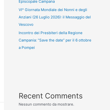
Episcopale Campana
VI^ Giornata Mondiale dei Nonni e degli
Anziani (26 Luglio 2026): il Messaggio del
Vescovo
Incontro dei Presbiteri della Regione
Campania: “Save the date” per il 6 ottobre
a Pompei
Recent Comments
Nessun commento da mostrare.