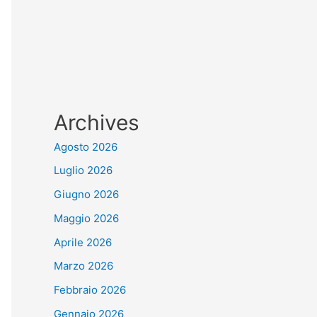
Archives
Agosto 2026
Luglio 2026
Giugno 2026
Maggio 2026
Aprile 2026
Marzo 2026
Febbraio 2026
Gennaio 2026