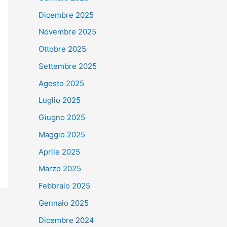
Dicembre 2025
Novembre 2025
Ottobre 2025
Settembre 2025
Agosto 2025
Luglio 2025
Giugno 2025
Maggio 2025
Aprile 2025
Marzo 2025
Febbraio 2025
Gennaio 2025
Dicembre 2024