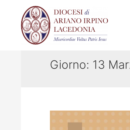
Giorno:
13 Mar