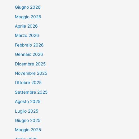
Giugno 2026
Maggio 2026
Aprile 2026
Marzo 2026
Febbraio 2026
Gennaio 2026
Dicembre 2025
Novembre 2025
Ottobre 2025
Settembre 2025
Agosto 2025
Luglio 2025
Giugno 2025
Maggio 2025