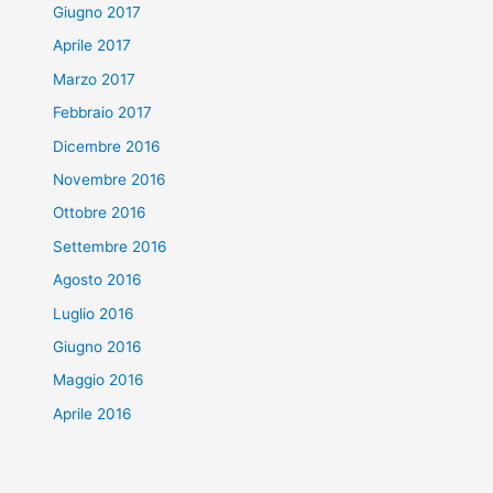
Giugno 2017
Aprile 2017
Marzo 2017
Febbraio 2017
Dicembre 2016
Novembre 2016
Ottobre 2016
Settembre 2016
Agosto 2016
Luglio 2016
Giugno 2016
Maggio 2016
Aprile 2016