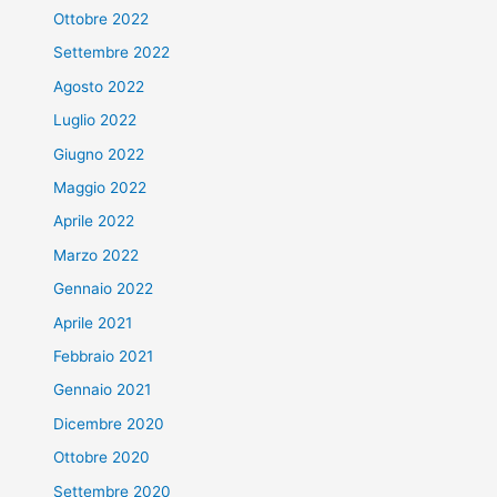
Ottobre 2022
Settembre 2022
Agosto 2022
Luglio 2022
Giugno 2022
Maggio 2022
Aprile 2022
Marzo 2022
Gennaio 2022
Aprile 2021
Febbraio 2021
Gennaio 2021
Dicembre 2020
Ottobre 2020
Settembre 2020