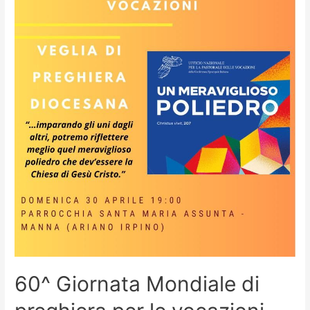
60^ Giornata Mondiale di