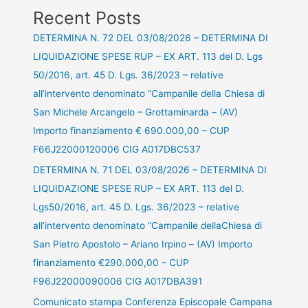
Recent Posts
DETERMINA N. 72 DEL 03/08/2026 – DETERMINA DI
LIQUIDAZIONE SPESE RUP – EX ART. 113 del D. Lgs
50/2016, art. 45 D. Lgs. 36/2023 – relative
all’intervento denominato “Campanile della Chiesa di
San Michele Arcangelo – Grottaminarda – (AV)
Importo finanziamento € 690.000,00 – CUP
F66J22000120006 CIG A017DBC537
DETERMINA N. 71 DEL 03/08/2026 – DETERMINA DI
LIQUIDAZIONE SPESE RUP – EX ART. 113 del D.
Lgs50/2016, art. 45 D. Lgs. 36/2023 – relative
all’intervento denominato “Campanile dellaChiesa di
San Pietro Apostolo – Ariano Irpino – (AV) Importo
finanziamento €290.000,00 – CUP
F96J22000090006 CIG A017DBA391
Comunicato stampa Conferenza Episcopale Campana