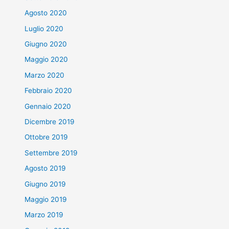
Agosto 2020
Luglio 2020
Giugno 2020
Maggio 2020
Marzo 2020
Febbraio 2020
Gennaio 2020
Dicembre 2019
Ottobre 2019
Settembre 2019
Agosto 2019
Giugno 2019
Maggio 2019
Marzo 2019