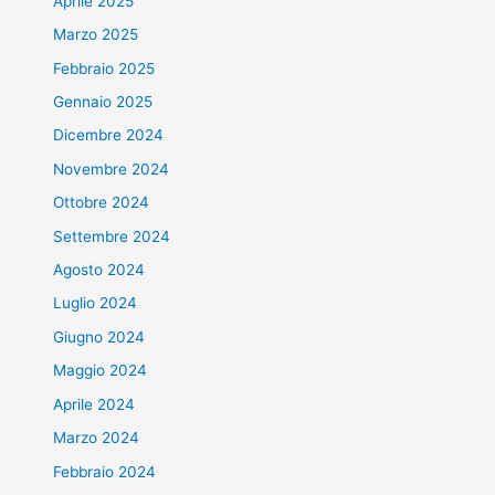
Aprile 2025
Marzo 2025
Febbraio 2025
Gennaio 2025
Dicembre 2024
Novembre 2024
Ottobre 2024
Settembre 2024
Agosto 2024
Luglio 2024
Giugno 2024
Maggio 2024
Aprile 2024
Marzo 2024
Febbraio 2024