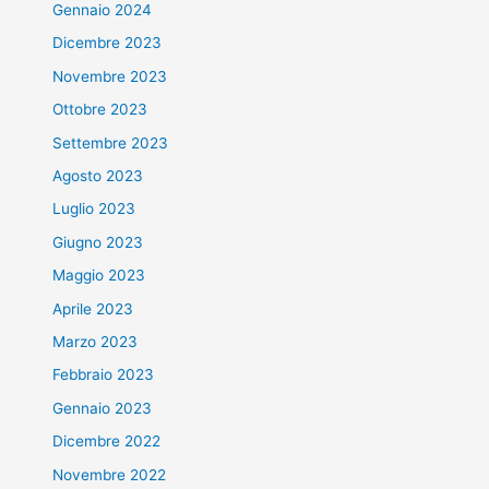
Gennaio 2024
Dicembre 2023
Novembre 2023
Ottobre 2023
Settembre 2023
Agosto 2023
Luglio 2023
Giugno 2023
Maggio 2023
Aprile 2023
Marzo 2023
Febbraio 2023
Gennaio 2023
Dicembre 2022
Novembre 2022