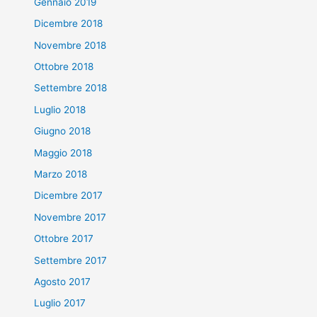
Gennaio 2019
Dicembre 2018
Novembre 2018
Ottobre 2018
Settembre 2018
Luglio 2018
Giugno 2018
Maggio 2018
Marzo 2018
Dicembre 2017
Novembre 2017
Ottobre 2017
Settembre 2017
Agosto 2017
Luglio 2017