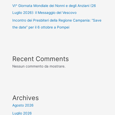
VI^ Giornata Mondiale dei Nonni e degli Anziani (26
Luglio 2026): il Messaggio del Vescovo
Incontro dei Presbiteri della Regione Campania: “Save
the date” per il 6 ottobre a Pompei
Recent Comments
Nessun commento da mostrare.
Archives
Agosto 2026
Luglio 2026