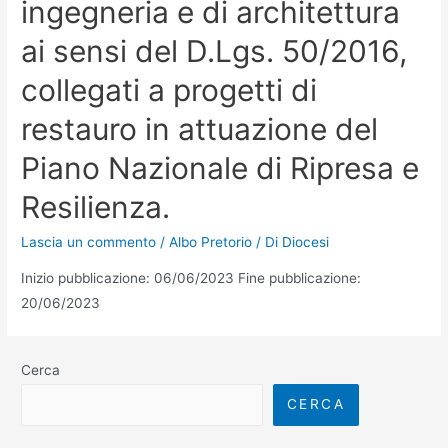
ingegneria e di architettura
ai sensi del D.Lgs. 50/2016,
collegati a progetti di
restauro in attuazione del
Piano Nazionale di Ripresa e
Resilienza.
Lascia un commento
/
Albo Pretorio
/ Di
Diocesi
Inizio pubblicazione: 06/06/2023 Fine pubblicazione:
20/06/2023
Cerca
CERCA