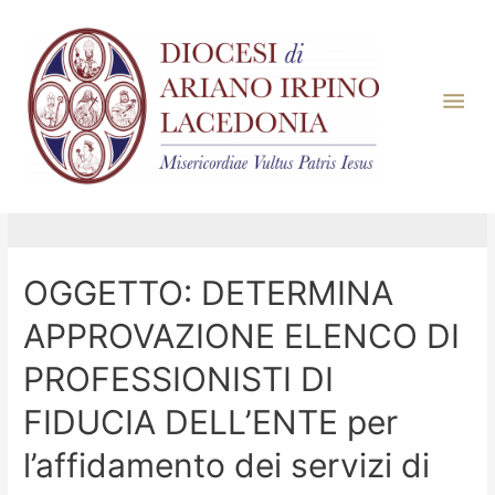
Giorno:
6 Giugno
2023
OGGETTO: DETERMINA
APPROVAZIONE ELENCO DI
PROFESSIONISTI DI
FIDUCIA DELL’ENTE per
l’affidamento dei servizi di