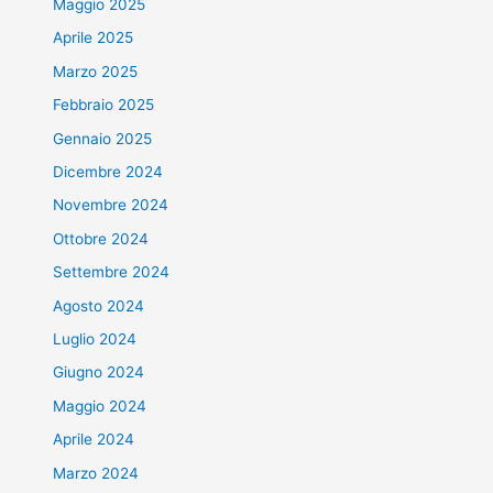
Maggio 2025
Aprile 2025
Marzo 2025
Febbraio 2025
Gennaio 2025
Dicembre 2024
Novembre 2024
Ottobre 2024
Settembre 2024
Agosto 2024
Luglio 2024
Giugno 2024
Maggio 2024
Aprile 2024
Marzo 2024