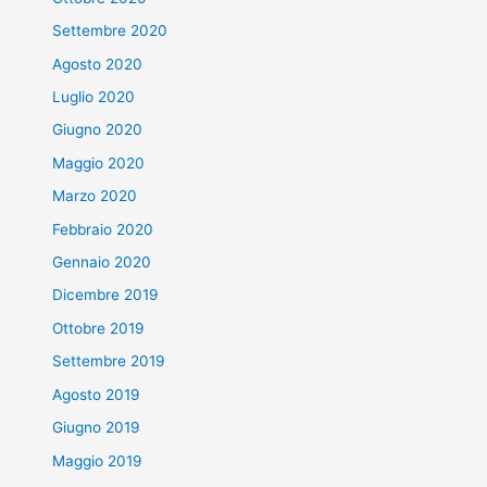
Settembre 2020
Agosto 2020
Luglio 2020
Giugno 2020
Maggio 2020
Marzo 2020
Febbraio 2020
Gennaio 2020
Dicembre 2019
Ottobre 2019
Settembre 2019
Agosto 2019
Giugno 2019
Maggio 2019