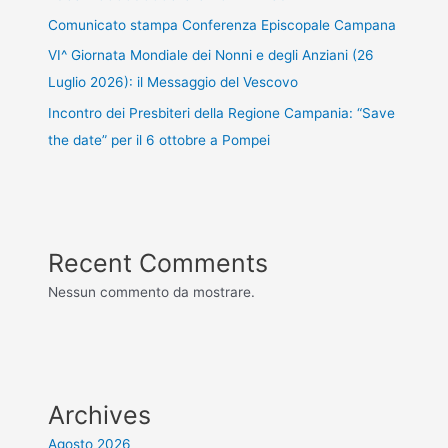
Comunicato stampa Conferenza Episcopale Campana
VI^ Giornata Mondiale dei Nonni e degli Anziani (26
Luglio 2026): il Messaggio del Vescovo
Incontro dei Presbiteri della Regione Campania: “Save
the date” per il 6 ottobre a Pompei
Recent Comments
Nessun commento da mostrare.
Archives
Agosto 2026