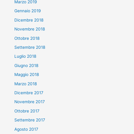
Marzo 2019
Gennaio 2019
Dicembre 2018
Novembre 2018
Ottobre 2018
Settembre 2018
Luglio 2018
Giugno 2018
Maggio 2018
Marzo 2018
Dicembre 2017
Novembre 2017
Ottobre 2017
Settembre 2017
Agosto 2017