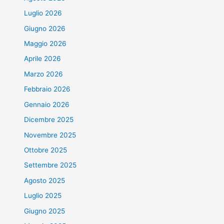
Luglio 2026
Giugno 2026
Maggio 2026
Aprile 2026
Marzo 2026
Febbraio 2026
Gennaio 2026
Dicembre 2025
Novembre 2025
Ottobre 2025
Settembre 2025
Agosto 2025
Luglio 2025
Giugno 2025