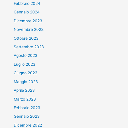
Febbraio 2024
Gennaio 2024
Dicembre 2023
Novembre 2023
Ottobre 2023
Settembre 2023
Agosto 2023
Luglio 2023
Giugno 2023
Maggio 2023
Aprile 2023
Marzo 2023
Febbraio 2023
Gennaio 2023
Dicembre 2022