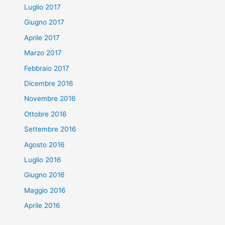
Luglio 2017
Giugno 2017
Aprile 2017
Marzo 2017
Febbraio 2017
Dicembre 2016
Novembre 2016
Ottobre 2016
Settembre 2016
Agosto 2016
Luglio 2016
Giugno 2016
Maggio 2016
Aprile 2016