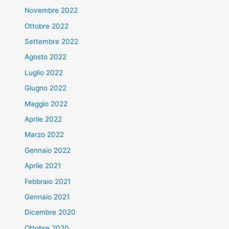
Novembre 2022
Ottobre 2022
Settembre 2022
Agosto 2022
Luglio 2022
Giugno 2022
Maggio 2022
Aprile 2022
Marzo 2022
Gennaio 2022
Aprile 2021
Febbraio 2021
Gennaio 2021
Dicembre 2020
Ottobre 2020