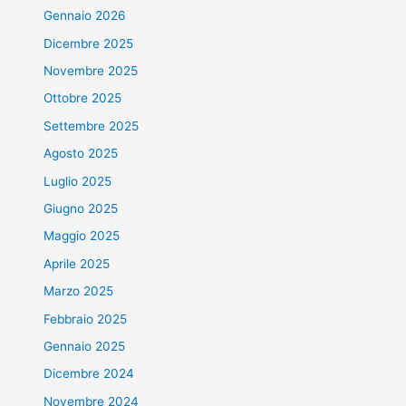
Gennaio 2026
Dicembre 2025
Novembre 2025
Ottobre 2025
Settembre 2025
Agosto 2025
Luglio 2025
Giugno 2025
Maggio 2025
Aprile 2025
Marzo 2025
Febbraio 2025
Gennaio 2025
Dicembre 2024
Novembre 2024