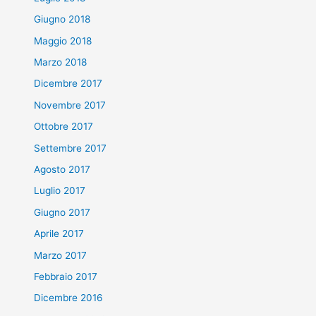
Giugno 2018
Maggio 2018
Marzo 2018
Dicembre 2017
Novembre 2017
Ottobre 2017
Settembre 2017
Agosto 2017
Luglio 2017
Giugno 2017
Aprile 2017
Marzo 2017
Febbraio 2017
Dicembre 2016