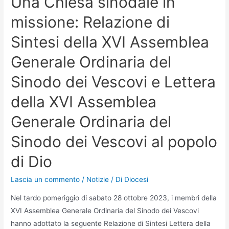
Una Chiesa sinodale in
missione: Relazione di
Sintesi della XVI Assemblea
Generale Ordinaria del
Sinodo dei Vescovi e Lettera
della XVI Assemblea
Generale Ordinaria del
Sinodo dei Vescovi al popolo
di Dio
Lascia un commento
/
Notizie
/ Di
Diocesi
Nel tardo pomeriggio di sabato 28 ottobre 2023, i membri della
XVI Assemblea Generale Ordinaria del Sinodo dei Vescovi
hanno adottato la seguente Relazione di Sintesi Lettera della