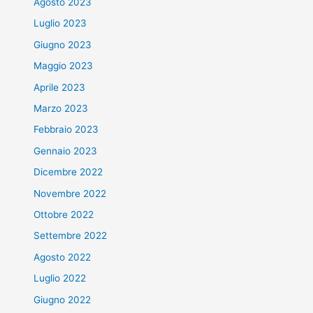
Agosto 2023
Luglio 2023
Giugno 2023
Maggio 2023
Aprile 2023
Marzo 2023
Febbraio 2023
Gennaio 2023
Dicembre 2022
Novembre 2022
Ottobre 2022
Settembre 2022
Agosto 2022
Luglio 2022
Giugno 2022