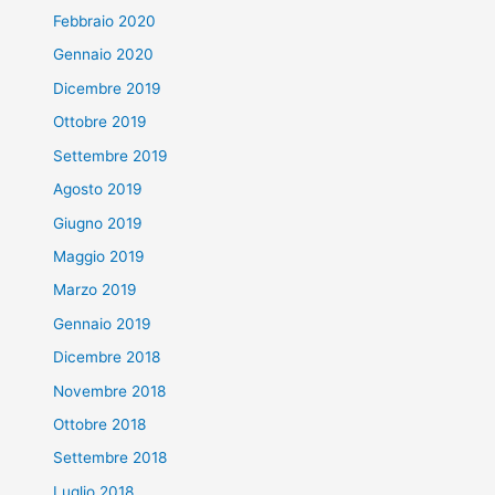
Febbraio 2020
Gennaio 2020
Dicembre 2019
Ottobre 2019
Settembre 2019
Agosto 2019
Giugno 2019
Maggio 2019
Marzo 2019
Gennaio 2019
Dicembre 2018
Novembre 2018
Ottobre 2018
Settembre 2018
Luglio 2018