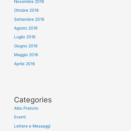
Novembre 2016
Ottobre 2016
Settembre 2016
Agosto 2016
Luglio 2016
Giugno 2016
Maggio 2016
Aprile 2016
Categories
Albo Pretorio
Eventi
Lettere e Messaggi