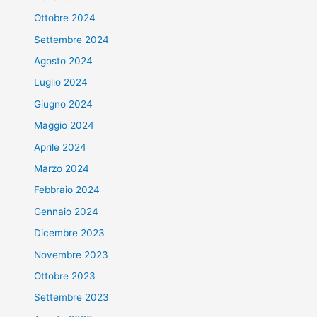
Ottobre 2024
Settembre 2024
Agosto 2024
Luglio 2024
Giugno 2024
Maggio 2024
Aprile 2024
Marzo 2024
Febbraio 2024
Gennaio 2024
Dicembre 2023
Novembre 2023
Ottobre 2023
Settembre 2023