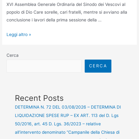
XVI Assemblea Generale Ordinaria del Sinodo dei Vescovi al
popolo di Dio Care sorelle, cari fratelli, mentre si avviano alla
conclusione i lavori della prima sessione della …
Leggi altro »
Cerca
CERCA
Recent Posts
DETERMINA N. 72 DEL 03/08/2026 – DETERMINA DI
LIQUIDAZIONE SPESE RUP – EX ART. 113 del D. Lgs
50/2016, art. 45 D. Lgs. 36/2023 – relative
all’intervento denominato “Campanile della Chiesa di