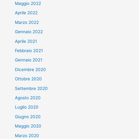
Maggio 2022
Aprile 2022
Marzo 2022
Gennaio 2022
Aprile 2021
Febbraio 2021
Gennaio 2021
Dicembre 2020
Ottobre 2020
Settembre 2020
Agosto 2020
Luglio 2020
Giugno 2020
Maggio 2020
Marzo 2020