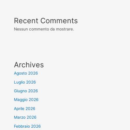
Recent Comments
Nessun commento da mostrare.
Archives
Agosto 2026
Luglio 2026
Giugno 2026
Maggio 2026
Aprile 2026
Marzo 2026
Febbraio 2026