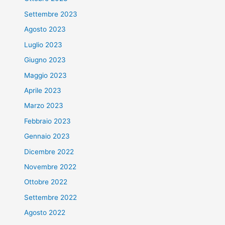
Settembre 2023
Agosto 2023
Luglio 2023
Giugno 2023
Maggio 2023
Aprile 2023
Marzo 2023
Febbraio 2023
Gennaio 2023
Dicembre 2022
Novembre 2022
Ottobre 2022
Settembre 2022
Agosto 2022