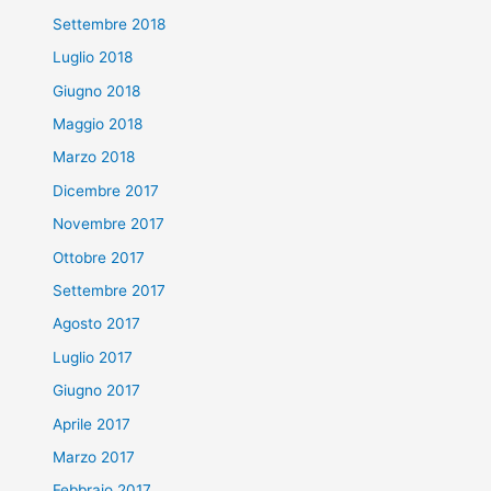
Settembre 2018
Luglio 2018
Giugno 2018
Maggio 2018
Marzo 2018
Dicembre 2017
Novembre 2017
Ottobre 2017
Settembre 2017
Agosto 2017
Luglio 2017
Giugno 2017
Aprile 2017
Marzo 2017
Febbraio 2017