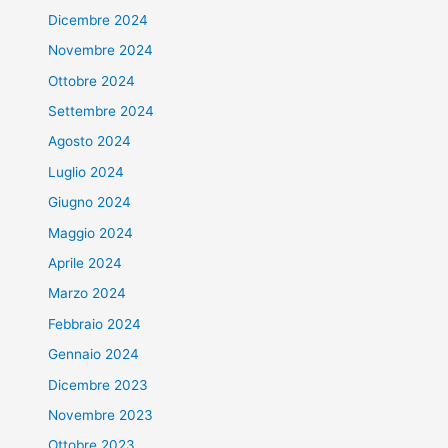
Dicembre 2024
Novembre 2024
Ottobre 2024
Settembre 2024
Agosto 2024
Luglio 2024
Giugno 2024
Maggio 2024
Aprile 2024
Marzo 2024
Febbraio 2024
Gennaio 2024
Dicembre 2023
Novembre 2023
Ottobre 2023