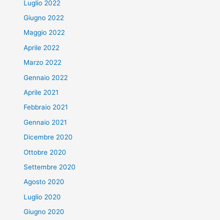
Luglio 2022
Giugno 2022
Maggio 2022
Aprile 2022
Marzo 2022
Gennaio 2022
Aprile 2021
Febbraio 2021
Gennaio 2021
Dicembre 2020
Ottobre 2020
Settembre 2020
Agosto 2020
Luglio 2020
Giugno 2020