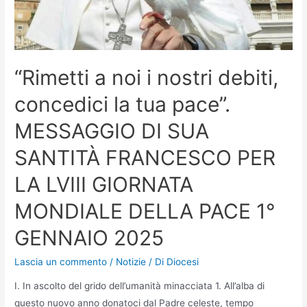
“Rimetti a noi i nostri debiti,
concedici la tua pace”.
MESSAGGIO DI SUA
SANTITÀ FRANCESCO PER
LA LVIII GIORNATA
MONDIALE DELLA PACE 1°
GENNAIO 2025
Lascia un commento
/
Notizie
/ Di
Diocesi
I. In ascolto del grido dell’umanità minacciata 1. All’alba di
questo nuovo anno donatoci dal Padre celeste, tempo