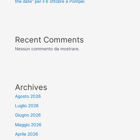
the date” per il 6 ottobre a Pompei
Recent Comments
Nessun commento da mostrare.
Archives
Agosto 2026
Luglio 2026
Giugno 2026
Maggio 2026
Aprile 2026