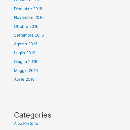
Dicembre 2016
Novembre 2016
Ottobre 2016
Settembre 2016
Agosto 2016
Luglio 2016
Giugno 2016
Maggio 2016
Aprile 2016
Categories
Albo Pretorio