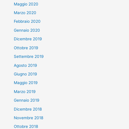
Maggio 2020
Marzo 2020
Febbraio 2020
Gennaio 2020
Dicembre 2019
Ottobre 2019
Settembre 2019
Agosto 2019
Giugno 2019
Maggio 2019
Marzo 2019
Gennaio 2019
Dicembre 2018
Novembre 2018
Ottobre 2018