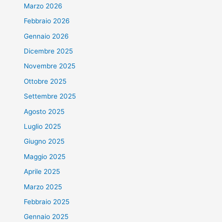
Marzo 2026
Febbraio 2026
Gennaio 2026
Dicembre 2025
Novembre 2025
Ottobre 2025
Settembre 2025
Agosto 2025
Luglio 2025
Giugno 2025
Maggio 2025
Aprile 2025
Marzo 2025
Febbraio 2025
Gennaio 2025