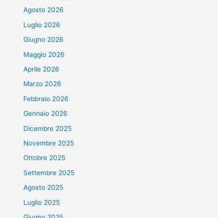
Agosto 2026
Luglio 2026
Giugno 2026
Maggio 2026
Aprile 2026
Marzo 2026
Febbraio 2026
Gennaio 2026
Dicembre 2025
Novembre 2025
Ottobre 2025
Settembre 2025
Agosto 2025
Luglio 2025
Giugno 2025