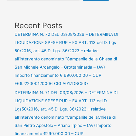
Recent Posts
DETERMINA N. 72 DEL 03/08/2026 – DETERMINA DI
LIQUIDAZIONE SPESE RUP – EX ART. 113 del D. Lgs
50/2016, art. 45 D. Lgs. 36/2023 – relative
all’intervento denominato “Campanile della Chiesa di
San Michele Arcangelo – Grottaminarda – (AV)
Importo finanziamento € 690.000,00 – CUP
F66J22000120006 CIG A017DBC537
DETERMINA N. 71 DEL 03/08/2026 – DETERMINA DI
LIQUIDAZIONE SPESE RUP – EX ART. 113 del D.
Lgs50/2016, art. 45 D. Lgs. 36/2023 – relative
all’intervento denominato “Campanile dellaChiesa di
San Pietro Apostolo – Ariano Irpino – (AV) Importo
finanziamento €290.000,00 – CUP