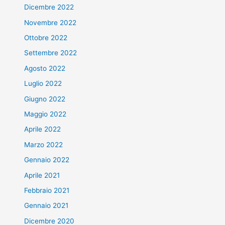
Dicembre 2022
Novembre 2022
Ottobre 2022
Settembre 2022
Agosto 2022
Luglio 2022
Giugno 2022
Maggio 2022
Aprile 2022
Marzo 2022
Gennaio 2022
Aprile 2021
Febbraio 2021
Gennaio 2021
Dicembre 2020