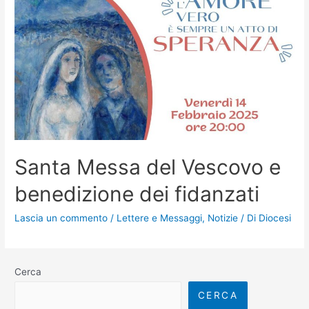
Santa Messa del Vescovo e
benedizione dei fidanzati
Lascia un commento
/
Lettere e Messaggi
,
Notizie
/ Di
Diocesi
Cerca
CERCA