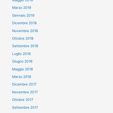
Marzo 2019
Gennaio 2019
Dicembre 2018
Novembre 2018
Ottobre 2018
Settembre 2018
Luglio 2018
Giugno 2018
Maggio 2018
Marzo 2018
Dicembre 2017
Novembre 2017
Ottobre 2017
Settembre 2017