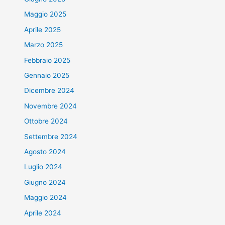
Maggio 2025
Aprile 2025
Marzo 2025
Febbraio 2025
Gennaio 2025
Dicembre 2024
Novembre 2024
Ottobre 2024
Settembre 2024
Agosto 2024
Luglio 2024
Giugno 2024
Maggio 2024
Aprile 2024