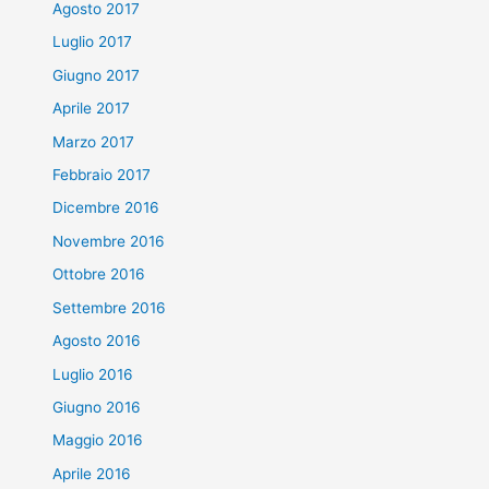
Agosto 2017
Luglio 2017
Giugno 2017
Aprile 2017
Marzo 2017
Febbraio 2017
Dicembre 2016
Novembre 2016
Ottobre 2016
Settembre 2016
Agosto 2016
Luglio 2016
Giugno 2016
Maggio 2016
Aprile 2016