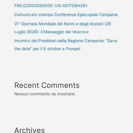
F96J22000090006 CIG A017DBA391
Comunicato stampa Conferenza Episcopale Campana
VI^ Giornata Mondiale dei Nonni e degli Anziani (26
Luglio 2026): il Messaggio del Vescovo
Incontro dei Presbiteri della Regione Campania: “Save
the date” per il 6 ottobre a Pompei
Recent Comments
Nessun commento da mostrare.
Archives