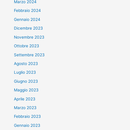
Marzo 2024
Febbraio 2024
Gennaio 2024
Dicembre 2023
Novembre 2023
Ottobre 2023
Settembre 2023
Agosto 2023
Luglio 2023
Giugno 2023
Maggio 2023
Aprile 2023
Marzo 2023
Febbraio 2023
Gennaio 2023