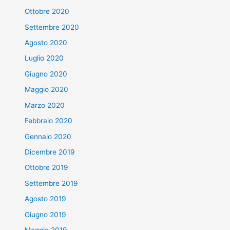
Ottobre 2020
Settembre 2020
Agosto 2020
Luglio 2020
Giugno 2020
Maggio 2020
Marzo 2020
Febbraio 2020
Gennaio 2020
Dicembre 2019
Ottobre 2019
Settembre 2019
Agosto 2019
Giugno 2019
Maggio 2019