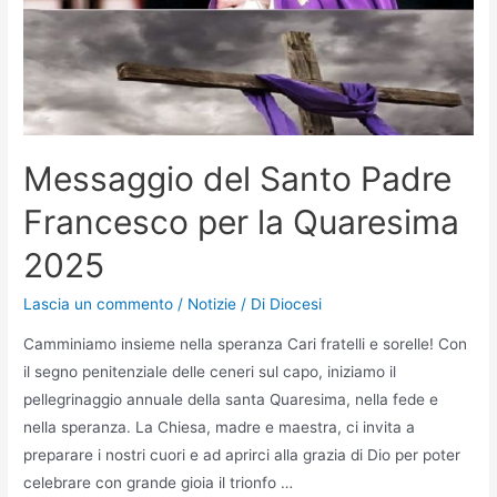
Messaggio del Santo Padre
Francesco per la Quaresima
2025
Lascia un commento
/
Notizie
/ Di
Diocesi
Camminiamo insieme nella speranza Cari fratelli e sorelle! Con
il segno penitenziale delle ceneri sul capo, iniziamo il
pellegrinaggio annuale della santa Quaresima, nella fede e
nella speranza. La Chiesa, madre e maestra, ci invita a
preparare i nostri cuori e ad aprirci alla grazia di Dio per poter
celebrare con grande gioia il trionfo …