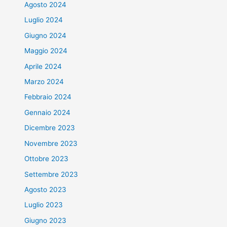
Agosto 2024
Luglio 2024
Giugno 2024
Maggio 2024
Aprile 2024
Marzo 2024
Febbraio 2024
Gennaio 2024
Dicembre 2023
Novembre 2023
Ottobre 2023
Settembre 2023
Agosto 2023
Luglio 2023
Giugno 2023