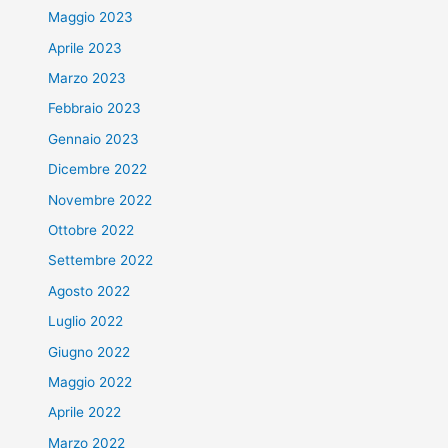
Maggio 2023
Aprile 2023
Marzo 2023
Febbraio 2023
Gennaio 2023
Dicembre 2022
Novembre 2022
Ottobre 2022
Settembre 2022
Agosto 2022
Luglio 2022
Giugno 2022
Maggio 2022
Aprile 2022
Marzo 2022