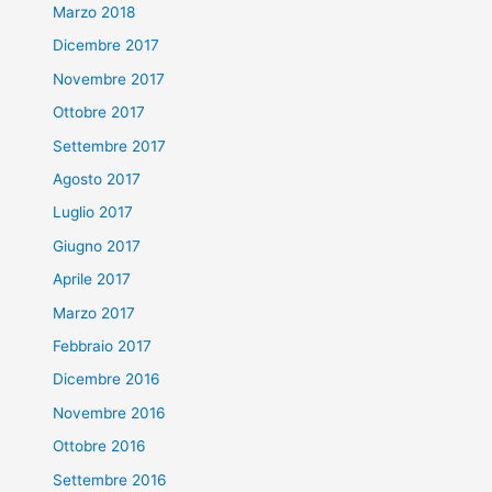
Marzo 2018
Dicembre 2017
Novembre 2017
Ottobre 2017
Settembre 2017
Agosto 2017
Luglio 2017
Giugno 2017
Aprile 2017
Marzo 2017
Febbraio 2017
Dicembre 2016
Novembre 2016
Ottobre 2016
Settembre 2016