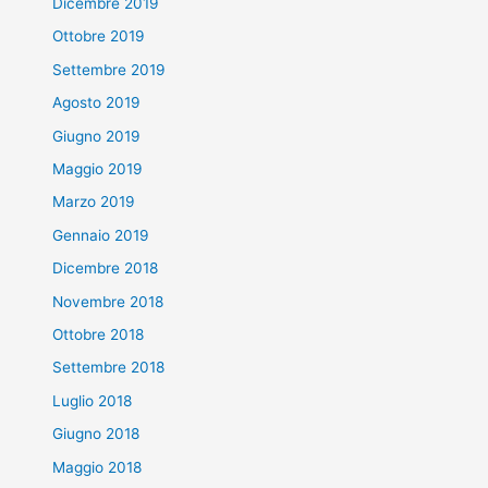
Dicembre 2019
Ottobre 2019
Settembre 2019
Agosto 2019
Giugno 2019
Maggio 2019
Marzo 2019
Gennaio 2019
Dicembre 2018
Novembre 2018
Ottobre 2018
Settembre 2018
Luglio 2018
Giugno 2018
Maggio 2018