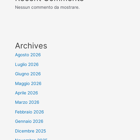
Nessun commento da mostrare.
Archives
Agosto 2026
Luglio 2026
Giugno 2026
Maggio 2026
Aprile 2026
Marzo 2026
Febbraio 2026
Gennaio 2026
Dicembre 2025