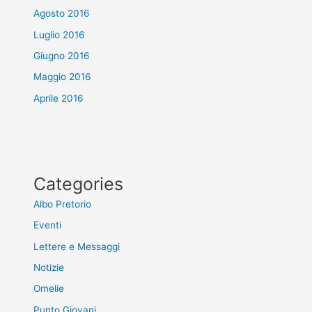
Agosto 2016
Luglio 2016
Giugno 2016
Maggio 2016
Aprile 2016
Categories
Albo Pretorio
Eventi
Lettere e Messaggi
Notizie
Omelie
Punto Giovani