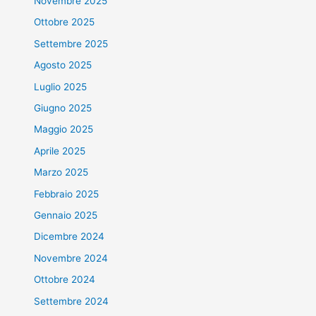
Novembre 2025
Ottobre 2025
Settembre 2025
Agosto 2025
Luglio 2025
Giugno 2025
Maggio 2025
Aprile 2025
Marzo 2025
Febbraio 2025
Gennaio 2025
Dicembre 2024
Novembre 2024
Ottobre 2024
Settembre 2024