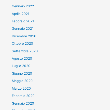
Gennaio 2022
Aprile 2021
Febbraio 2021
Gennaio 2021
Dicembre 2020
Ottobre 2020
Settembre 2020
Agosto 2020
Luglio 2020
Giugno 2020
Maggio 2020
Marzo 2020
Febbraio 2020
Gennaio 2020