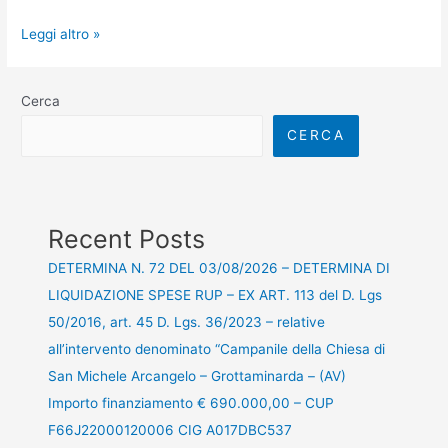
Leggi altro »
Cerca
CERCA
Recent Posts
DETERMINA N. 72 DEL 03/08/2026 – DETERMINA DI
LIQUIDAZIONE SPESE RUP – EX ART. 113 del D. Lgs
50/2016, art. 45 D. Lgs. 36/2023 – relative
all’intervento denominato “Campanile della Chiesa di
San Michele Arcangelo – Grottaminarda – (AV)
Importo finanziamento € 690.000,00 – CUP
F66J22000120006 CIG A017DBC537