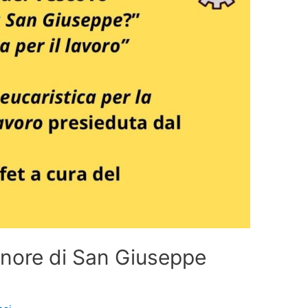
onore di San Giuseppe