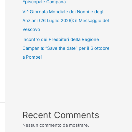
Episcopale Campana
VI^ Giornata Mondiale dei Nonni e degli
Anziani (26 Luglio 2026): il Messaggio del
Vescovo
Incontro dei Presbiteri della Regione
Campania: “Save the date” per il 6 ottobre
a Pompei
Recent Comments
Nessun commento da mostrare.