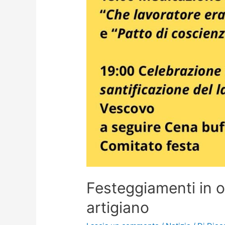
Festeggiamenti in 
artigiano