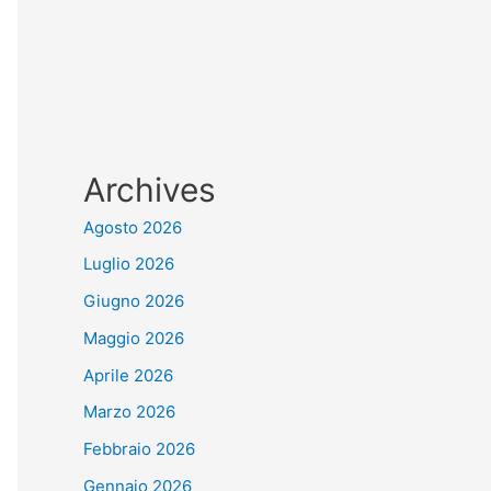
Archives
Agosto 2026
Luglio 2026
Giugno 2026
Maggio 2026
Aprile 2026
Marzo 2026
Febbraio 2026
Gennaio 2026