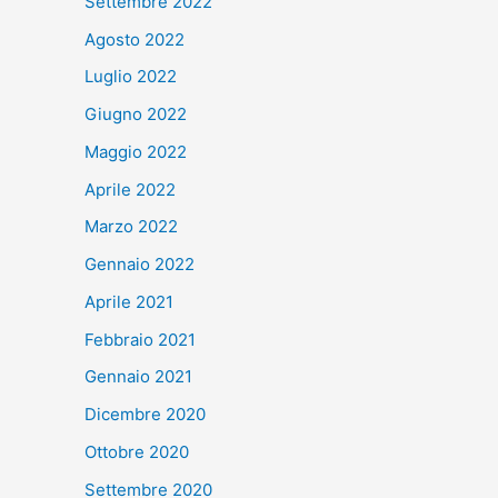
Settembre 2022
Agosto 2022
Luglio 2022
Giugno 2022
Maggio 2022
Aprile 2022
Marzo 2022
Gennaio 2022
Aprile 2021
Febbraio 2021
Gennaio 2021
Dicembre 2020
Ottobre 2020
Settembre 2020