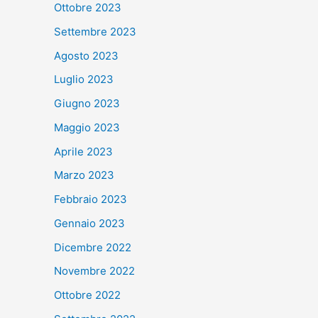
Ottobre 2023
Settembre 2023
Agosto 2023
Luglio 2023
Giugno 2023
Maggio 2023
Aprile 2023
Marzo 2023
Febbraio 2023
Gennaio 2023
Dicembre 2022
Novembre 2022
Ottobre 2022