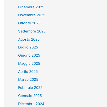
Dicembre 2025
Novembre 2025
Ottobre 2025
Settembre 2025
Agosto 2025
Luglio 2025
Giugno 2025
Maggio 2025
Aprile 2025
Marzo 2025
Febbraio 2025
Gennaio 2025
Dicembre 2024