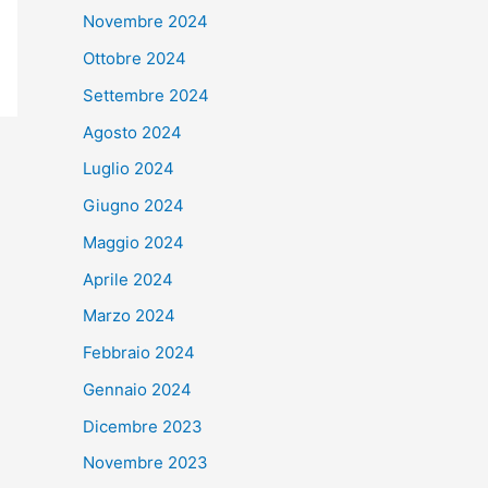
Novembre 2024
Ottobre 2024
Settembre 2024
Agosto 2024
Luglio 2024
Giugno 2024
Maggio 2024
Aprile 2024
Marzo 2024
Febbraio 2024
Gennaio 2024
Dicembre 2023
Novembre 2023