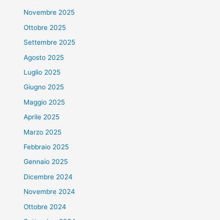
Novembre 2025
Ottobre 2025
Settembre 2025
Agosto 2025
Luglio 2025
Giugno 2025
Maggio 2025
Aprile 2025
Marzo 2025
Febbraio 2025
Gennaio 2025
Dicembre 2024
Novembre 2024
Ottobre 2024