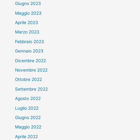
Giugno 2023
Maggio 2023
Aprile 2023
Marzo 2023
Febbraio 2023
Gennaio 2023
Dicembre 2022
Novembre 2022
Ottobre 2022
Settembre 2022
Agosto 2022
Luglio 2022
Giugno 2022
Maggio 2022
Aprile 2022