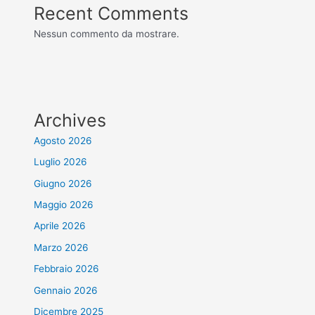
Recent Comments
Nessun commento da mostrare.
Archives
Agosto 2026
Luglio 2026
Giugno 2026
Maggio 2026
Aprile 2026
Marzo 2026
Febbraio 2026
Gennaio 2026
Dicembre 2025