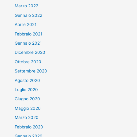
Marzo 2022
Gennaio 2022
Aprile 2021
Febbraio 2021
Gennaio 2021
Dicembre 2020
Ottobre 2020
Settembre 2020
Agosto 2020
Luglio 2020
Giugno 2020
Maggio 2020
Marzo 2020
Febbraio 2020
Gennaio 2020