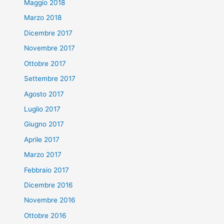
Maggio 2018
Marzo 2018
Dicembre 2017
Novembre 2017
Ottobre 2017
Settembre 2017
Agosto 2017
Luglio 2017
Giugno 2017
Aprile 2017
Marzo 2017
Febbraio 2017
Dicembre 2016
Novembre 2016
Ottobre 2016