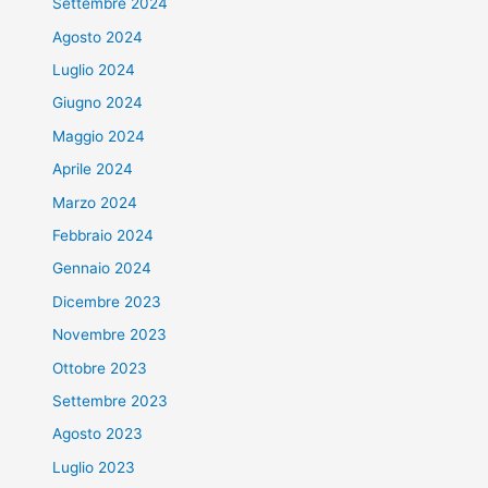
Settembre 2024
Agosto 2024
Luglio 2024
Giugno 2024
Maggio 2024
Aprile 2024
Marzo 2024
Febbraio 2024
Gennaio 2024
Dicembre 2023
Novembre 2023
Ottobre 2023
Settembre 2023
Agosto 2023
Luglio 2023