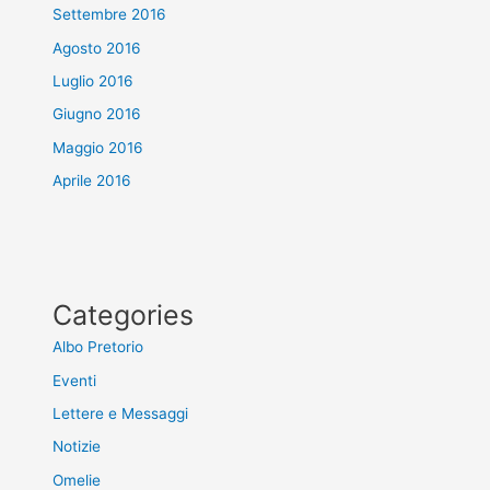
Settembre 2016
Agosto 2016
Luglio 2016
Giugno 2016
Maggio 2016
Aprile 2016
Categories
Albo Pretorio
Eventi
Lettere e Messaggi
Notizie
Omelie