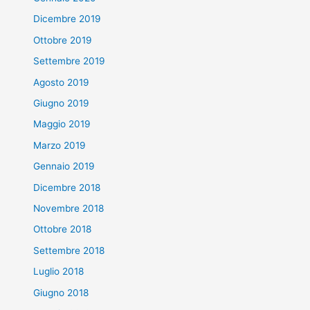
Dicembre 2019
Ottobre 2019
Settembre 2019
Agosto 2019
Giugno 2019
Maggio 2019
Marzo 2019
Gennaio 2019
Dicembre 2018
Novembre 2018
Ottobre 2018
Settembre 2018
Luglio 2018
Giugno 2018