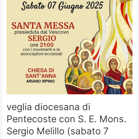
veglia diocesana di
Pentecoste con S. E. Mons.
Sergio Melillo (sabato 7