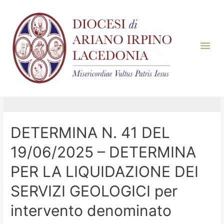
Giorno:
19 Giugno
2025
DETERMINA N. 41 DEL
19/06/2025 – DETERMINA
PER LA LIQUIDAZIONE DEI
SERVIZI GEOLOGICI per
intervento denominato