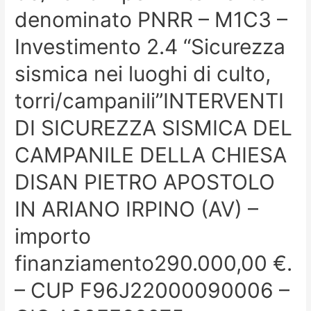
denominato PNRR – M1C3 –
Investimento 2.4 “Sicurezza
sismica nei luoghi di culto,
torri/campanili”INTERVENTI
DI SICUREZZA SISMICA DEL
CAMPANILE DELLA CHIESA
DISAN PIETRO APOSTOLO
IN ARIANO IRPINO (AV) –
importo
finanziamento290.000,00 €.
– CUP F96J22000090006 –