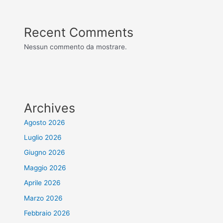
Recent Comments
Nessun commento da mostrare.
Archives
Agosto 2026
Luglio 2026
Giugno 2026
Maggio 2026
Aprile 2026
Marzo 2026
Febbraio 2026