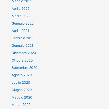
Maggio 2022
Aprile 2022
Marzo 2022
Gennaio 2022
Aprile 2021
Febbraio 2021
Gennaio 2021
Dicembre 2020
Ottobre 2020
Settembre 2020
Agosto 2020
Luglio 2020
Giugno 2020
Maggio 2020
Marzo 2020