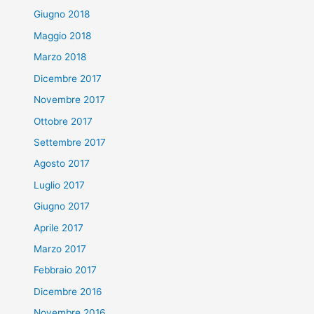
Giugno 2018
Maggio 2018
Marzo 2018
Dicembre 2017
Novembre 2017
Ottobre 2017
Settembre 2017
Agosto 2017
Luglio 2017
Giugno 2017
Aprile 2017
Marzo 2017
Febbraio 2017
Dicembre 2016
Novembre 2016