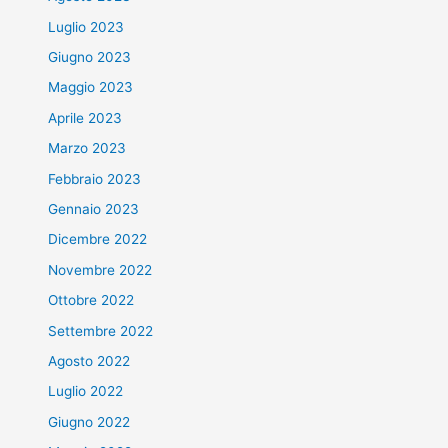
Luglio 2023
Giugno 2023
Maggio 2023
Aprile 2023
Marzo 2023
Febbraio 2023
Gennaio 2023
Dicembre 2022
Novembre 2022
Ottobre 2022
Settembre 2022
Agosto 2022
Luglio 2022
Giugno 2022