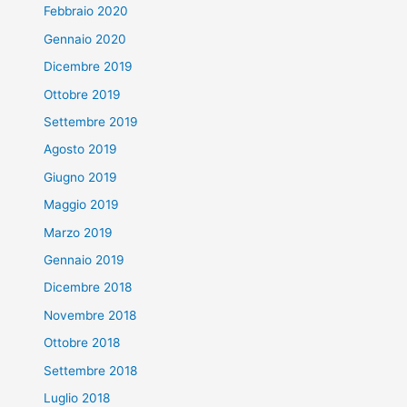
Febbraio 2020
Gennaio 2020
Dicembre 2019
Ottobre 2019
Settembre 2019
Agosto 2019
Giugno 2019
Maggio 2019
Marzo 2019
Gennaio 2019
Dicembre 2018
Novembre 2018
Ottobre 2018
Settembre 2018
Luglio 2018