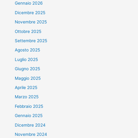
Gennaio 2026
Dicembre 2025
Novembre 2025
Ottobre 2025
Settembre 2025
Agosto 2025
Luglio 2025
Giugno 2025
Maggio 2025
Aprile 2025
Marzo 2025
Febbraio 2025
Gennaio 2025
Dicembre 2024
Novembre 2024