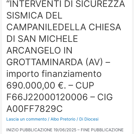
“INTERVENTI DI SICUREZZA
SISMICA DEL
CAMPANILEDELLA CHIESA
DI SAN MICHELE
ARCANGELO IN
GROTTAMINARDA (AV) –
importo finanziamento
690.000,00 €. – CUP
F66J22000120006 – CIG
A00FF7829C
Lascia un commento
/
Albo Pretorio
/ Di
Diocesi
INIZIO PUBBLICAZIONE 19/06/2025 – FINE PUBBLICAZIONE