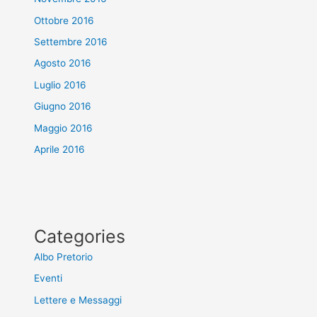
Ottobre 2016
Settembre 2016
Agosto 2016
Luglio 2016
Giugno 2016
Maggio 2016
Aprile 2016
Categories
Albo Pretorio
Eventi
Lettere e Messaggi