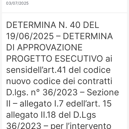
03/07/2025
DETERMINA N. 40 DEL
19/06/2025 – DETERMINA
DI APPROVAZIONE
PROGETTO ESECUTIVO ai
sensidell’art.41 del codice
nuovo codice dei contratti
D.lgs. n° 36/2023 – Sezione
II – allegato I.7 edell’art. 15
allegato II.18 del D.Lgs
36/2023 – per l’intervento