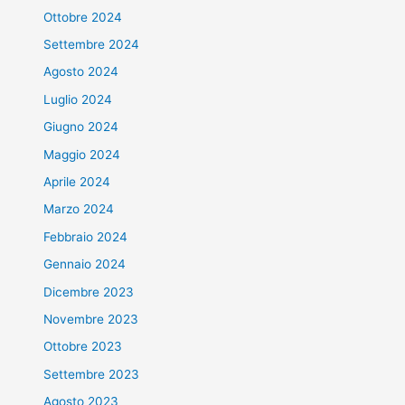
Ottobre 2024
Settembre 2024
Agosto 2024
Luglio 2024
Giugno 2024
Maggio 2024
Aprile 2024
Marzo 2024
Febbraio 2024
Gennaio 2024
Dicembre 2023
Novembre 2023
Ottobre 2023
Settembre 2023
Agosto 2023