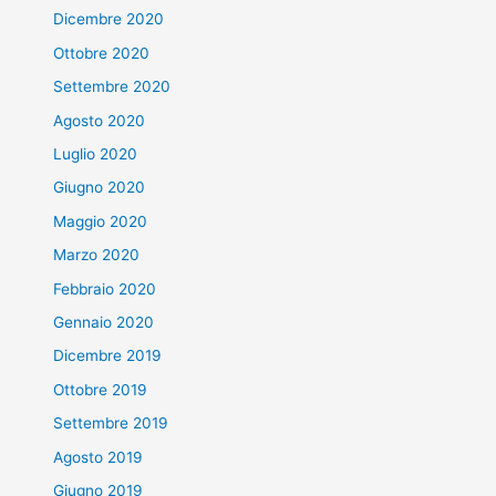
Dicembre 2020
Ottobre 2020
Settembre 2020
Agosto 2020
Luglio 2020
Giugno 2020
Maggio 2020
Marzo 2020
Febbraio 2020
Gennaio 2020
Dicembre 2019
Ottobre 2019
Settembre 2019
Agosto 2019
Giugno 2019