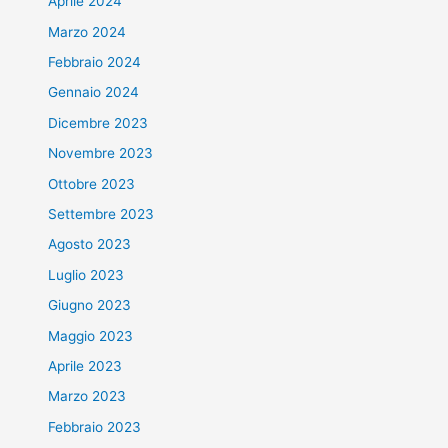
Aprile 2024
Marzo 2024
Febbraio 2024
Gennaio 2024
Dicembre 2023
Novembre 2023
Ottobre 2023
Settembre 2023
Agosto 2023
Luglio 2023
Giugno 2023
Maggio 2023
Aprile 2023
Marzo 2023
Febbraio 2023