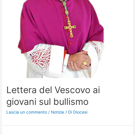
Lettera del Vescovo ai
giovani sul bullismo
Lascia un commento
/
Notizie
/ Di
Diocesi