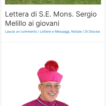
Lettera di S.E. Mons. Sergio
Melillo ai giovani
Lascia un commento
/
Lettere e Messaggi
,
Notizie
/ Di
Diocesi