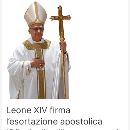
Leone XIV firma
l’esortazione apostolica