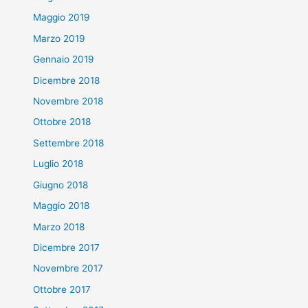
Maggio 2019
Marzo 2019
Gennaio 2019
Dicembre 2018
Novembre 2018
Ottobre 2018
Settembre 2018
Luglio 2018
Giugno 2018
Maggio 2018
Marzo 2018
Dicembre 2017
Novembre 2017
Ottobre 2017