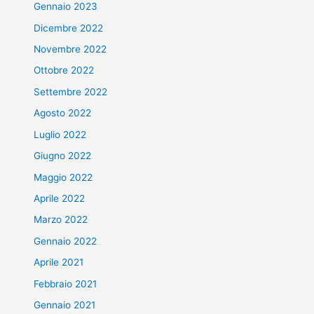
Gennaio 2023
Dicembre 2022
Novembre 2022
Ottobre 2022
Settembre 2022
Agosto 2022
Luglio 2022
Giugno 2022
Maggio 2022
Aprile 2022
Marzo 2022
Gennaio 2022
Aprile 2021
Febbraio 2021
Gennaio 2021