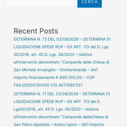
CERCA
Recent Posts
DETERMINA N. 72 DEL 03/08/2026 – DETERMINA DI
LIQUIDAZIONE SPESE RUP – EX ART. 113 del D. Lgs
50/2016, art. 45 D. Lgs. 36/2023 – relative
all’intervento denominato “Campanile della Chiesa di
San Michele Arcangelo – Grottaminarda – (AV)
Importo finanziamento € 690.000,00 – CUP
F66J22000120006 CIG A017DBC537
DETERMINA N. 71 DEL 03/08/2026 – DETERMINA DI
LIQUIDAZIONE SPESE RUP – EX ART. 113 del D.
Lgs50/2016, art. 45 D. Lgs. 36/2023 – relative
all’intervento denominato “Campanile dellaChiesa di
San Pietro Apostolo – Ariano Irpino – (AV) Importo