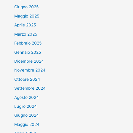
Giugno 2025
Maggio 2025
Aprile 2025
Marzo 2025
Febbraio 2025
Gennaio 2025
Dicembre 2024
Novembre 2024
Ottobre 2024
Settembre 2024
Agosto 2024
Luglio 2024
Giugno 2024
Maggio 2024