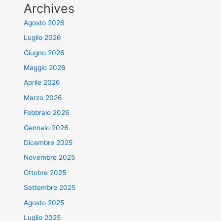
Archives
Agosto 2026
Luglio 2026
Giugno 2026
Maggio 2026
Aprile 2026
Marzo 2026
Febbraio 2026
Gennaio 2026
Dicembre 2025
Novembre 2025
Ottobre 2025
Settembre 2025
Agosto 2025
Luglio 2025