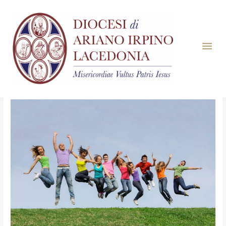
Mese:
Ottobre 2025