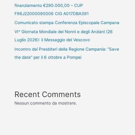
finanziamento €290.000,00 – CUP
F96J22000090006 CIG A017DBA391
Comunicato stampa Conferenza Episcopale Campana
VI^ Giornata Mondiale dei Nonni e degli Anziani (26
Luglio 2026): il Messaggio del Vescovo
Incontro dei Presbiteri della Regione Campania: “Save
the date” per il 6 ottobre a Pompei
Recent Comments
Nessun commento da mostrare.