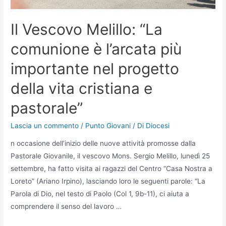
Il Vescovo Melillo: “La
comunione è l’arcata più
importante nel progetto
della vita cristiana e
pastorale”
Lascia un commento
/
Punto Giovani
/ Di
Diocesi
n occasione dell’inizio delle nuove attività promosse dalla
Pastorale Giovanile, il vescovo Mons. Sergio Melillo, lunedì 25
settembre, ha fatto visita ai ragazzi del Centro “Casa Nostra a
Loreto” (Ariano Irpino), lasciando loro le seguenti parole: “La
Parola di Dio, nel testo di Paolo (Col 1, 9b-11), ci aiuta a
comprendere il senso del lavoro …