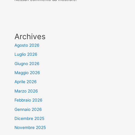
Archives
Agosto 2026
Luglio 2026
Giugno 2026
Maggio 2026
Aprile 2026
Marzo 2026
Febbraio 2026
Gennaio 2026
Dicembre 2025
Novembre 2025