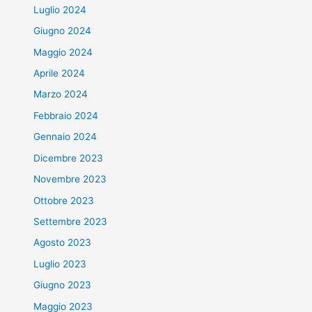
Luglio 2024
Giugno 2024
Maggio 2024
Aprile 2024
Marzo 2024
Febbraio 2024
Gennaio 2024
Dicembre 2023
Novembre 2023
Ottobre 2023
Settembre 2023
Agosto 2023
Luglio 2023
Giugno 2023
Maggio 2023