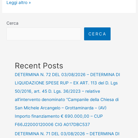
Leggi altro »
Cerca
CERCA
Recent Posts
DETERMINA N. 72 DEL 03/08/2026 – DETERMINA DI
LIQUIDAZIONE SPESE RUP – EX ART. 113 del D. Lgs
50/2016, art. 45 D. Lgs. 36/2023 – relative
all’intervento denominato “Campanile della Chiesa di
San Michele Arcangelo – Grottaminarda – (AV)
Importo finanziamento € 690.000,00 – CUP
F66J22000120006 CIG A017DBC537
DETERMINA N. 71 DEL 03/08/2026 – DETERMINA DI