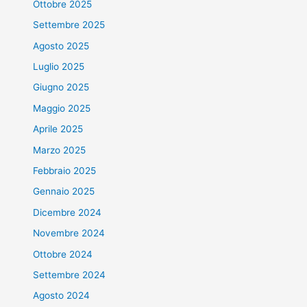
Ottobre 2025
Settembre 2025
Agosto 2025
Luglio 2025
Giugno 2025
Maggio 2025
Aprile 2025
Marzo 2025
Febbraio 2025
Gennaio 2025
Dicembre 2024
Novembre 2024
Ottobre 2024
Settembre 2024
Agosto 2024