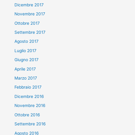
Dicembre 2017
Novembre 2017
Ottobre 2017
Settembre 2017
Agosto 2017
Luglio 2017
Giugno 2017
Aprile 2017
Marzo 2017
Febbraio 2017
Dicembre 2016
Novembre 2016
Ottobre 2016
Settembre 2016
Agosto 2016