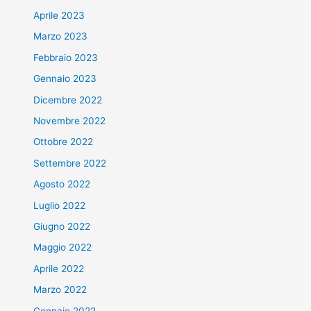
Aprile 2023
Marzo 2023
Febbraio 2023
Gennaio 2023
Dicembre 2022
Novembre 2022
Ottobre 2022
Settembre 2022
Agosto 2022
Luglio 2022
Giugno 2022
Maggio 2022
Aprile 2022
Marzo 2022
Gennaio 2022