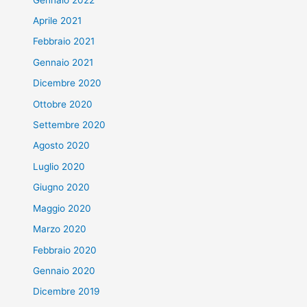
Aprile 2021
Febbraio 2021
Gennaio 2021
Dicembre 2020
Ottobre 2020
Settembre 2020
Agosto 2020
Luglio 2020
Giugno 2020
Maggio 2020
Marzo 2020
Febbraio 2020
Gennaio 2020
Dicembre 2019