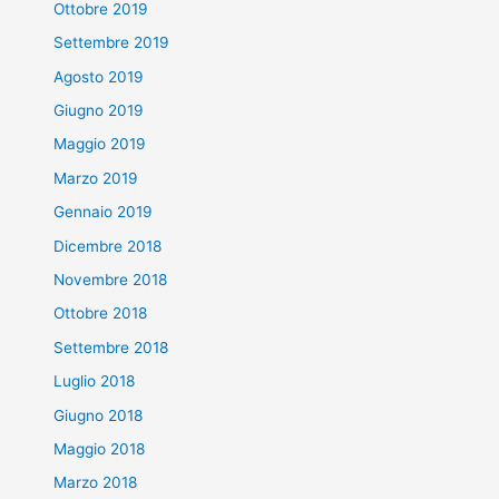
Ottobre 2019
Settembre 2019
Agosto 2019
Giugno 2019
Maggio 2019
Marzo 2019
Gennaio 2019
Dicembre 2018
Novembre 2018
Ottobre 2018
Settembre 2018
Luglio 2018
Giugno 2018
Maggio 2018
Marzo 2018