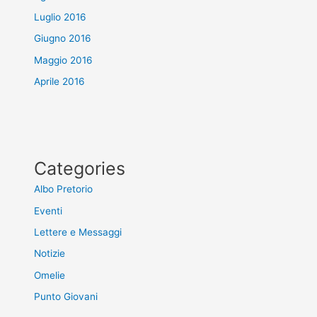
Luglio 2016
Giugno 2016
Maggio 2016
Aprile 2016
Categories
Albo Pretorio
Eventi
Lettere e Messaggi
Notizie
Omelie
Punto Giovani