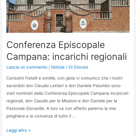
Conferenza Episcopale
Campana: incarichi regionali
Lascia un commento
/
Notizie
/ Di
Diocesi
Carissimi fratelli e sorelle, con gioia vi comunico che i nostri
sacerdoti don Claudio Lettieri e don Daniele Palumbo sono
stati nominati dalla Conferenza Episcopale Campana incaricati
regionali, don Claudio per le Missioni e don Daniele per la
Pastorale Giovanile. A loro va con affetto paterno la mia
preghiera e la vicinanza di tutto il …
Leggi altro »