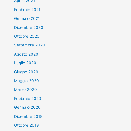
Aprile 2021
Febbraio 2021
Gennaio 2021
Dicembre 2020
Ottobre 2020
Settembre 2020
Agosto 2020
Luglio 2020
Giugno 2020
Maggio 2020
Marzo 2020
Febbraio 2020
Gennaio 2020
Dicembre 2019
Ottobre 2019