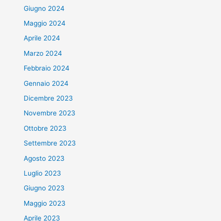
Giugno 2024
Maggio 2024
Aprile 2024
Marzo 2024
Febbraio 2024
Gennaio 2024
Dicembre 2023
Novembre 2023
Ottobre 2023
Settembre 2023
Agosto 2023
Luglio 2023
Giugno 2023
Maggio 2023
Aprile 2023