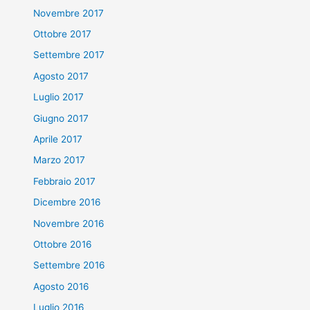
Novembre 2017
Ottobre 2017
Settembre 2017
Agosto 2017
Luglio 2017
Giugno 2017
Aprile 2017
Marzo 2017
Febbraio 2017
Dicembre 2016
Novembre 2016
Ottobre 2016
Settembre 2016
Agosto 2016
Luglio 2016