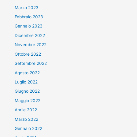
Marzo 2023
Febbraio 2023
Gennaio 2023
Dicembre 2022
Novembre 2022
Ottobre 2022
Settembre 2022
Agosto 2022
Luglio 2022
Giugno 2022
Maggio 2022
Aprile 2022
Marzo 2022
Gennaio 2022