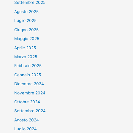
Settembre 2025
Agosto 2025
Luglio 2025
Giugno 2025
Maggio 2025
Aprile 2025
Marzo 2025
Febbraio 2025
Gennaio 2025
Dicembre 2024
Novembre 2024
Ottobre 2024
Settembre 2024
Agosto 2024
Luglio 2024