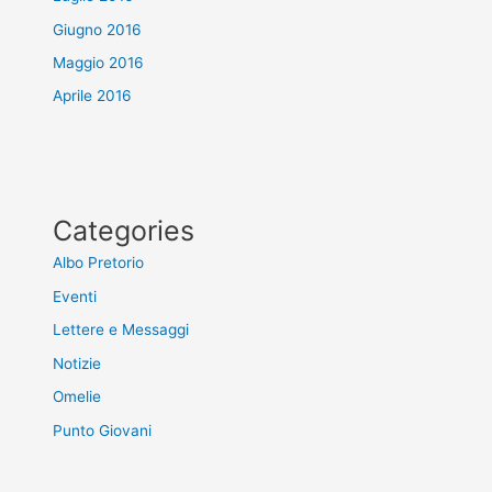
Giugno 2016
Maggio 2016
Aprile 2016
Categories
Albo Pretorio
Eventi
Lettere e Messaggi
Notizie
Omelie
Punto Giovani