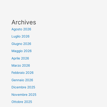
Archives
Agosto 2026
Luglio 2026
Giugno 2026
Maggio 2026
Aprile 2026
Marzo 2026
Febbraio 2026
Gennaio 2026
Dicembre 2025
Novembre 2025
Ottobre 2025