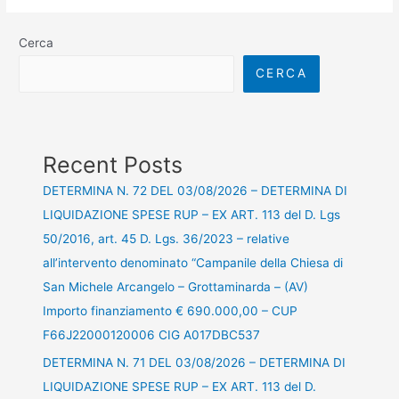
Cerca
CERCA
Recent Posts
DETERMINA N. 72 DEL 03/08/2026 – DETERMINA DI
LIQUIDAZIONE SPESE RUP – EX ART. 113 del D. Lgs
50/2016, art. 45 D. Lgs. 36/2023 – relative
all’intervento denominato “Campanile della Chiesa di
San Michele Arcangelo – Grottaminarda – (AV)
Importo finanziamento € 690.000,00 – CUP
F66J22000120006 CIG A017DBC537
DETERMINA N. 71 DEL 03/08/2026 – DETERMINA DI
LIQUIDAZIONE SPESE RUP – EX ART. 113 del D.