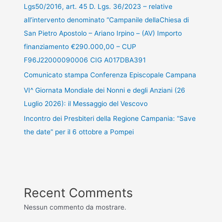
Lgs50/2016, art. 45 D. Lgs. 36/2023 – relative
all’intervento denominato “Campanile dellaChiesa di
San Pietro Apostolo – Ariano Irpino – (AV) Importo
finanziamento €290.000,00 – CUP
F96J22000090006 CIG A017DBA391
Comunicato stampa Conferenza Episcopale Campana
VI^ Giornata Mondiale dei Nonni e degli Anziani (26
Luglio 2026): il Messaggio del Vescovo
Incontro dei Presbiteri della Regione Campania: “Save
the date” per il 6 ottobre a Pompei
Recent Comments
Nessun commento da mostrare.