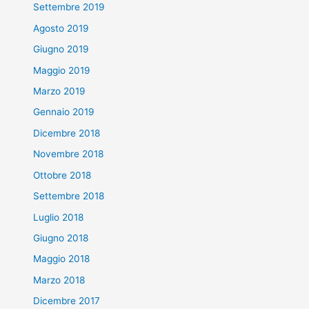
Settembre 2019
Agosto 2019
Giugno 2019
Maggio 2019
Marzo 2019
Gennaio 2019
Dicembre 2018
Novembre 2018
Ottobre 2018
Settembre 2018
Luglio 2018
Giugno 2018
Maggio 2018
Marzo 2018
Dicembre 2017