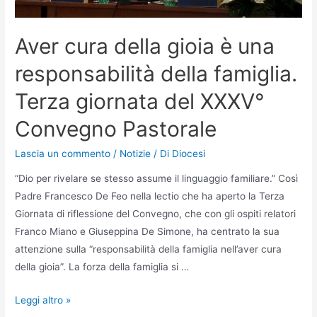
Aver cura della gioia è una
responsabilità della famiglia.
Terza giornata del XXXV°
Convegno Pastorale
Lascia un commento
/
Notizie
/ Di
Diocesi
“Dio per rivelare se stesso assume il linguaggio familiare.” Così
Padre Francesco De Feo nella lectio che ha aperto la Terza
Giornata di riflessione del Convegno, che con gli ospiti relatori
Franco Miano e Giuseppina De Simone, ha centrato la sua
attenzione sulla “responsabilità della famiglia nell’aver cura
della gioia”. La forza della famiglia si …
Leggi altro »