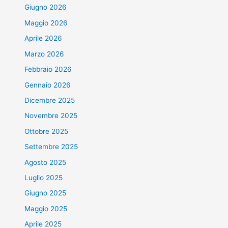
Giugno 2026
Maggio 2026
Aprile 2026
Marzo 2026
Febbraio 2026
Gennaio 2026
Dicembre 2025
Novembre 2025
Ottobre 2025
Settembre 2025
Agosto 2025
Luglio 2025
Giugno 2025
Maggio 2025
Aprile 2025