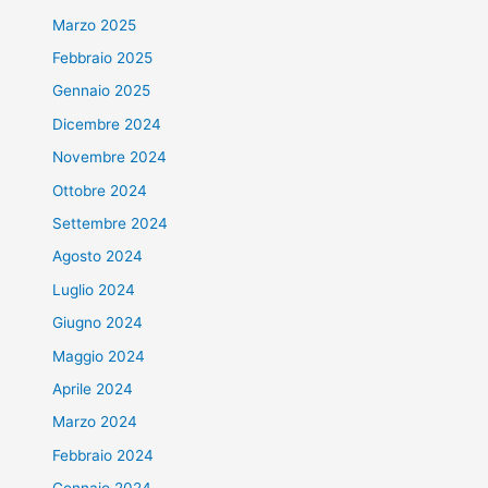
Marzo 2025
Febbraio 2025
Gennaio 2025
Dicembre 2024
Novembre 2024
Ottobre 2024
Settembre 2024
Agosto 2024
Luglio 2024
Giugno 2024
Maggio 2024
Aprile 2024
Marzo 2024
Febbraio 2024