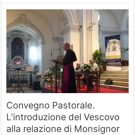
Convegno Pastorale.
L’introduzione del Vescovo
alla relazione di Monsignor