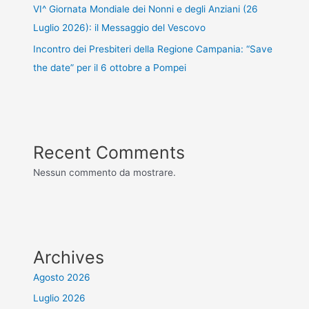
VI^ Giornata Mondiale dei Nonni e degli Anziani (26
Luglio 2026): il Messaggio del Vescovo
Incontro dei Presbiteri della Regione Campania: “Save
the date” per il 6 ottobre a Pompei
Recent Comments
Nessun commento da mostrare.
Archives
Agosto 2026
Luglio 2026