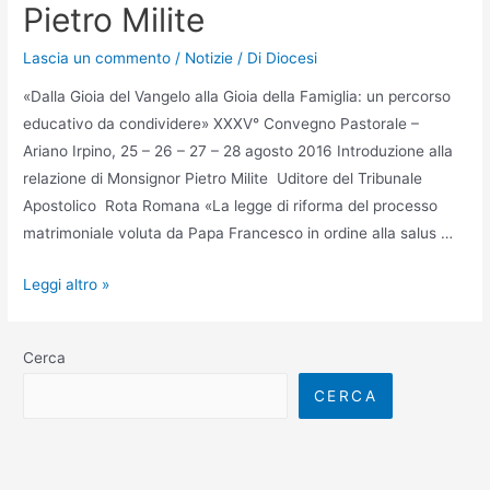
Pietro Milite
Lascia un commento
/
Notizie
/ Di
Diocesi
«Dalla Gioia del Vangelo alla Gioia della Famiglia: un percorso
educativo da condividere» XXXV° Convegno Pastorale –
Ariano Irpino, 25 – 26 – 27 – 28 agosto 2016 Introduzione alla
relazione di Monsignor Pietro Milite Uditore del Tribunale
Apostolico Rota Romana «La legge di riforma del processo
matrimoniale voluta da Papa Francesco in ordine alla salus …
Leggi altro »
Cerca
CERCA