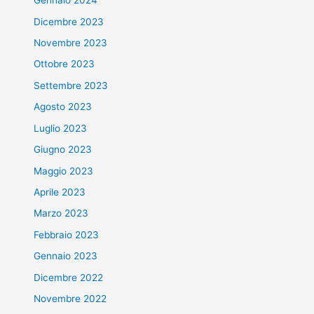
Gennaio 2024
Dicembre 2023
Novembre 2023
Ottobre 2023
Settembre 2023
Agosto 2023
Luglio 2023
Giugno 2023
Maggio 2023
Aprile 2023
Marzo 2023
Febbraio 2023
Gennaio 2023
Dicembre 2022
Novembre 2022