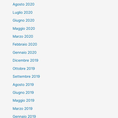
Agosto 2020
Luglio 2020
Giugno 2020
Maggio 2020
Marzo 2020
Febbraio 2020
Gennaio 2020
Dicembre 2019
Ottobre 2019
Settembre 2019
Agosto 2019
Giugno 2019
Maggio 2019
Marzo 2019
Gennaio 2019