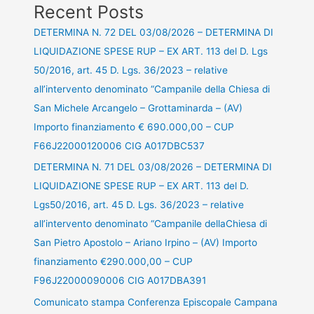
Recent Posts
DETERMINA N. 72 DEL 03/08/2026 – DETERMINA DI
LIQUIDAZIONE SPESE RUP – EX ART. 113 del D. Lgs
50/2016, art. 45 D. Lgs. 36/2023 – relative
all’intervento denominato “Campanile della Chiesa di
San Michele Arcangelo – Grottaminarda – (AV)
Importo finanziamento € 690.000,00 – CUP
F66J22000120006 CIG A017DBC537
DETERMINA N. 71 DEL 03/08/2026 – DETERMINA DI
LIQUIDAZIONE SPESE RUP – EX ART. 113 del D.
Lgs50/2016, art. 45 D. Lgs. 36/2023 – relative
all’intervento denominato “Campanile dellaChiesa di
San Pietro Apostolo – Ariano Irpino – (AV) Importo
finanziamento €290.000,00 – CUP
F96J22000090006 CIG A017DBA391
Comunicato stampa Conferenza Episcopale Campana