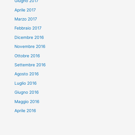
Giugno 2017
Aprile 2017
Marzo 2017
Febbraio 2017
Dicembre 2016
Novembre 2016
Ottobre 2016
Settembre 2016
Agosto 2016
Luglio 2016
Giugno 2016
Maggio 2016
Aprile 2016