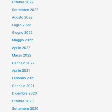
Ottobre 2022
Settembre 2022
Agosto 2022
Luglio 2022
Giugno 2022
Maggio 2022
Aprile 2022
Marzo 2022
Gennaio 2022
Aprile 2021
Febbraio 2021
Gennaio 2021
Dicembre 2020
Ottobre 2020
Settembre 2020