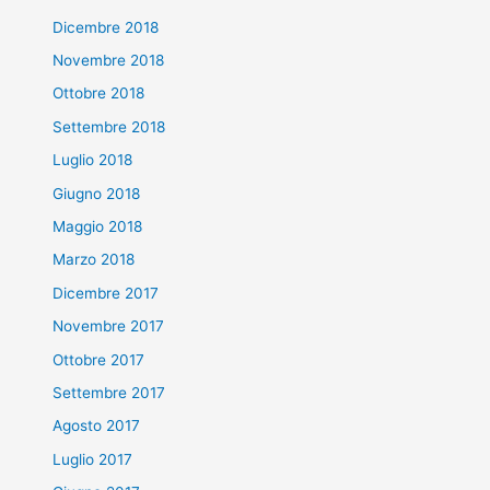
Dicembre 2018
Novembre 2018
Ottobre 2018
Settembre 2018
Luglio 2018
Giugno 2018
Maggio 2018
Marzo 2018
Dicembre 2017
Novembre 2017
Ottobre 2017
Settembre 2017
Agosto 2017
Luglio 2017