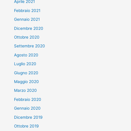
Aprile 2021
Febbraio 2021
Gennaio 2021
Dicembre 2020
Ottobre 2020
Settembre 2020
Agosto 2020
Luglio 2020
Giugno 2020
Maggio 2020
Marzo 2020
Febbraio 2020
Gennaio 2020
Dicembre 2019
Ottobre 2019