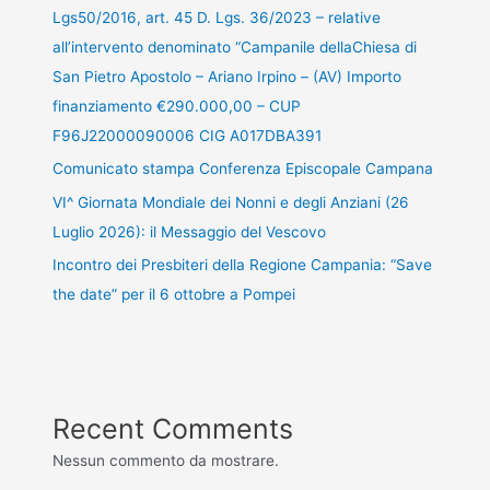
Lgs50/2016, art. 45 D. Lgs. 36/2023 – relative
all’intervento denominato “Campanile dellaChiesa di
San Pietro Apostolo – Ariano Irpino – (AV) Importo
finanziamento €290.000,00 – CUP
F96J22000090006 CIG A017DBA391
Comunicato stampa Conferenza Episcopale Campana
VI^ Giornata Mondiale dei Nonni e degli Anziani (26
Luglio 2026): il Messaggio del Vescovo
Incontro dei Presbiteri della Regione Campania: “Save
the date” per il 6 ottobre a Pompei
Recent Comments
Nessun commento da mostrare.