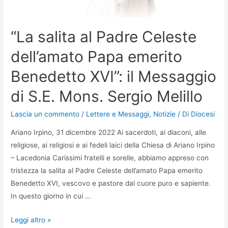
“La salita al Padre Celeste
dell’amato Papa emerito
Benedetto XVI”: il Messaggio
di S.E. Mons. Sergio Melillo
Lascia un commento
/
Lettere e Messaggi
,
Notizie
/ Di
Diocesi
Ariano Irpino, 31 dicembre 2022 Ai sacerdoti, ai diaconi, alle
religiose, ai religiosi e ai fedeli laici della Chiesa di Ariano Irpino
– Lacedonia Carissimi fratelli e sorelle, abbiamo appreso con
tristezza la salita al Padre Celeste dell’amato Papa emerito
Benedetto XVI, vescovo e pastore dal cuore puro e sapiente.
In questo giorno in cui …
Leggi altro »