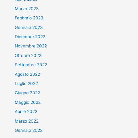
Marzo 2023
Febbraio 2023
Gennaio 2023
Dicembre 2022
Novembre 2022
Ottobre 2022
Settembre 2022
Agosto 2022
Luglio 2022
Giugno 2022
Maggio 2022
Aprile 2022
Marzo 2022
Gennaio 2022