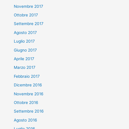
Novembre 2017
Ottobre 2017
Settembre 2017
Agosto 2017
Luglio 2017
Giugno 2017
Aprile 2017
Marzo 2017
Febbraio 2017
Dicembre 2016
Novembre 2016
Ottobre 2016
Settembre 2016
Agosto 2016
Luglio 2016