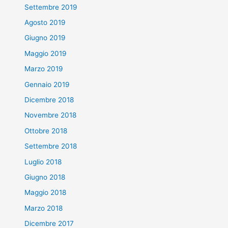
Settembre 2019
Agosto 2019
Giugno 2019
Maggio 2019
Marzo 2019
Gennaio 2019
Dicembre 2018
Novembre 2018
Ottobre 2018
Settembre 2018
Luglio 2018
Giugno 2018
Maggio 2018
Marzo 2018
Dicembre 2017