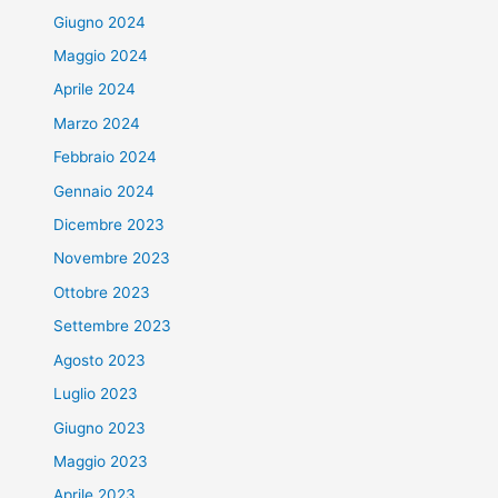
Giugno 2024
Maggio 2024
Aprile 2024
Marzo 2024
Febbraio 2024
Gennaio 2024
Dicembre 2023
Novembre 2023
Ottobre 2023
Settembre 2023
Agosto 2023
Luglio 2023
Giugno 2023
Maggio 2023
Aprile 2023