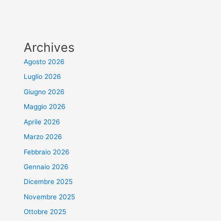
Archives
Agosto 2026
Luglio 2026
Giugno 2026
Maggio 2026
Aprile 2026
Marzo 2026
Febbraio 2026
Gennaio 2026
Dicembre 2025
Novembre 2025
Ottobre 2025