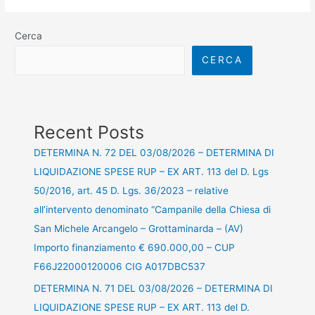
Cerca
CERCA
Recent Posts
DETERMINA N. 72 DEL 03/08/2026 – DETERMINA DI
LIQUIDAZIONE SPESE RUP – EX ART. 113 del D. Lgs
50/2016, art. 45 D. Lgs. 36/2023 – relative
all’intervento denominato “Campanile della Chiesa di
San Michele Arcangelo – Grottaminarda – (AV)
Importo finanziamento € 690.000,00 – CUP
F66J22000120006 CIG A017DBC537
DETERMINA N. 71 DEL 03/08/2026 – DETERMINA DI
LIQUIDAZIONE SPESE RUP – EX ART. 113 del D.