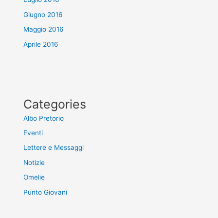
Giugno 2016
Maggio 2016
Aprile 2016
Categories
Albo Pretorio
Eventi
Lettere e Messaggi
Notizie
Omelie
Punto Giovani