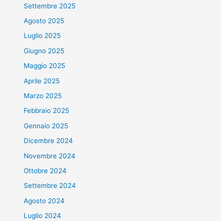
Settembre 2025
Agosto 2025
Luglio 2025
Giugno 2025
Maggio 2025
Aprile 2025
Marzo 2025
Febbraio 2025
Gennaio 2025
Dicembre 2024
Novembre 2024
Ottobre 2024
Settembre 2024
Agosto 2024
Luglio 2024