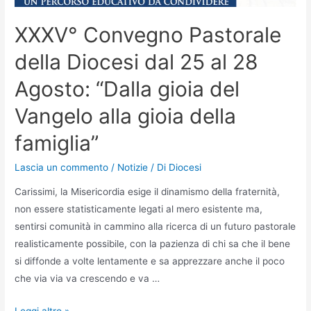
XXXV° Convegno Pastorale
della Diocesi dal 25 al 28
Agosto: “Dalla gioia del
Vangelo alla gioia della
famiglia”
Lascia un commento
/
Notizie
/ Di
Diocesi
Carissimi, la Misericordia esige il dinamismo della fraternità,
non essere statisticamente legati al mero esistente ma,
sentirsi comunità in cammino alla ricerca di un futuro pastorale
realisticamente possibile, con la pazienza di chi sa che il bene
si diffonde a volte lentamente e sa apprezzare anche il poco
che via via va crescendo e va …