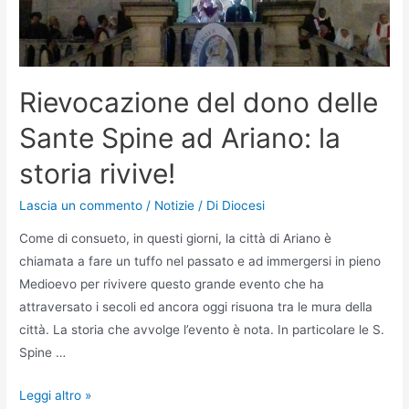
Rievocazione del dono delle
Sante Spine ad Ariano: la
storia rivive!
Lascia un commento
/
Notizie
/ Di
Diocesi
Come di consueto, in questi giorni, la città di Ariano è
chiamata a fare un tuffo nel passato e ad immergersi in pieno
Medioevo per rivivere questo grande evento che ha
attraversato i secoli ed ancora oggi risuona tra le mura della
città. La storia che avvolge l’evento è nota. In particolare le S.
Spine …
Leggi altro »