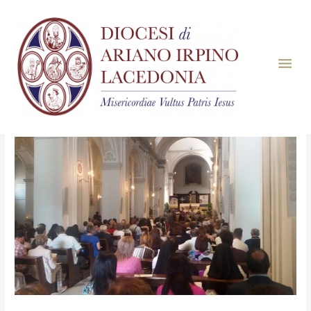
Notizie