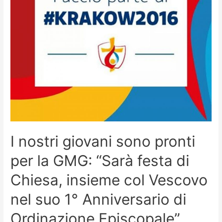
I nostri giovani sono pronti
per la GMG: “Sarà festa di
Chiesa, insieme col Vescovo
nel suo 1° Anniversario di
Ordinazione Episcopale”