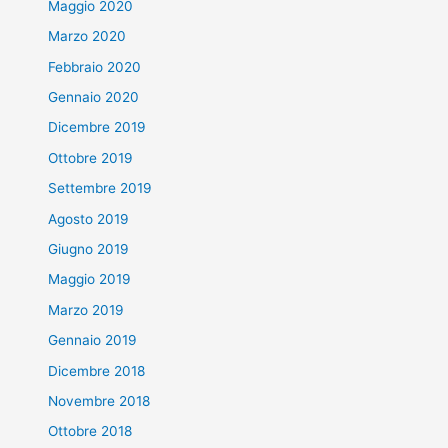
Maggio 2020
Marzo 2020
Febbraio 2020
Gennaio 2020
Dicembre 2019
Ottobre 2019
Settembre 2019
Agosto 2019
Giugno 2019
Maggio 2019
Marzo 2019
Gennaio 2019
Dicembre 2018
Novembre 2018
Ottobre 2018