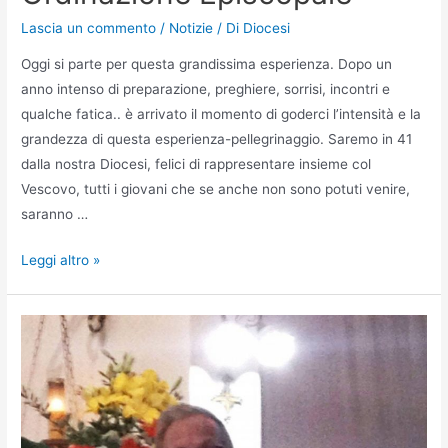
Lascia un commento
/
Notizie
/ Di
Diocesi
Oggi si parte per questa grandissima esperienza. Dopo un
anno intenso di preparazione, preghiere, sorrisi, incontri e
qualche fatica.. è arrivato il momento di goderci l’intensità e la
grandezza di questa esperienza-pellegrinaggio. Saremo in 41
dalla nostra Diocesi, felici di rappresentare insieme col
Vescovo, tutti i giovani che se anche non sono potuti venire,
saranno …
Leggi altro »