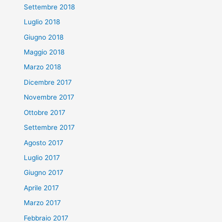
Settembre 2018
Luglio 2018
Giugno 2018
Maggio 2018
Marzo 2018
Dicembre 2017
Novembre 2017
Ottobre 2017
Settembre 2017
Agosto 2017
Luglio 2017
Giugno 2017
Aprile 2017
Marzo 2017
Febbraio 2017