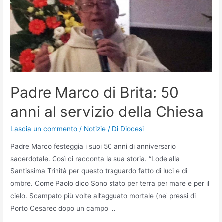
Padre Marco di Brita: 50
anni al servizio della Chiesa
Lascia un commento
/
Notizie
/ Di
Diocesi
Padre Marco festeggia i suoi 50 anni di anniversario
sacerdotale. Così ci racconta la sua storia. “Lode alla
Santissima Trinità per questo traguardo fatto di luci e di
ombre. Come Paolo dico Sono stato per terra per mare e per il
cielo. Scampato più volte all’agguato mortale (nei pressi di
Porto Cesareo dopo un campo …