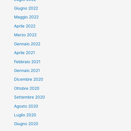
Giugno 2022
Maggio 2022
Aprile 2022
Marzo 2022
Gennaio 2022
Aprile 2021
Febbraio 2021
Gennaio 2021
Dicembre 2020
Ottobre 2020
Settembre 2020
Agosto 2020
Luglio 2020
Giugno 2020