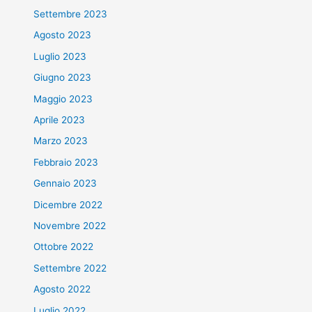
Settembre 2023
Agosto 2023
Luglio 2023
Giugno 2023
Maggio 2023
Aprile 2023
Marzo 2023
Febbraio 2023
Gennaio 2023
Dicembre 2022
Novembre 2022
Ottobre 2022
Settembre 2022
Agosto 2022
Luglio 2022