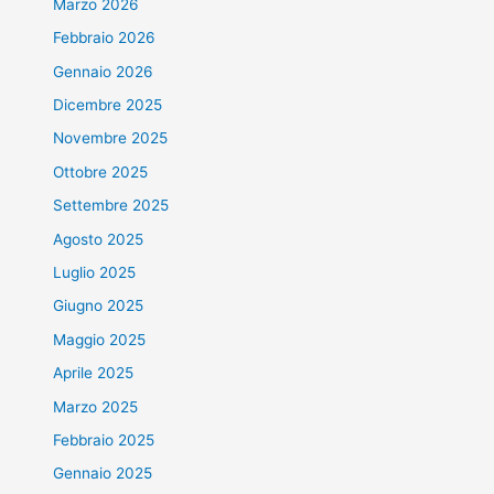
Marzo 2026
Febbraio 2026
Gennaio 2026
Dicembre 2025
Novembre 2025
Ottobre 2025
Settembre 2025
Agosto 2025
Luglio 2025
Giugno 2025
Maggio 2025
Aprile 2025
Marzo 2025
Febbraio 2025
Gennaio 2025