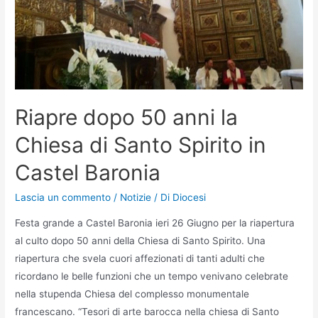
Riapre dopo 50 anni la
Chiesa di Santo Spirito in
Castel Baronia
Lascia un commento
/
Notizie
/ Di
Diocesi
Festa grande a Castel Baronia ieri 26 Giugno per la riapertura
al culto dopo 50 anni della Chiesa di Santo Spirito. Una
riapertura che svela cuori affezionati di tanti adulti che
ricordano le belle funzioni che un tempo venivano celebrate
nella stupenda Chiesa del complesso monumentale
francescano. “Tesori di arte barocca nella chiesa di Santo