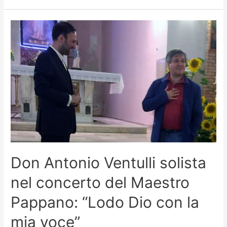
Don Antonio Ventulli solista
nel concerto del Maestro
Pappano: “Lodo Dio con la
mia voce”