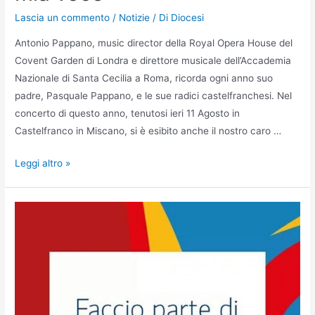
Lascia un commento
/
Notizie
/ Di
Diocesi
Antonio Pappano, music director della Royal Opera House del
Covent Garden di Londra e direttore musicale dell’Accademia
Nazionale di Santa Cecilia a Roma, ricorda ogni anno suo
padre, Pasquale Pappano, e le sue radici castelfranchesi. Nel
concerto di questo anno, tenutosi ieri 11 Agosto in
Castelfranco in Miscano, si è esibito anche il nostro caro …
Leggi altro »