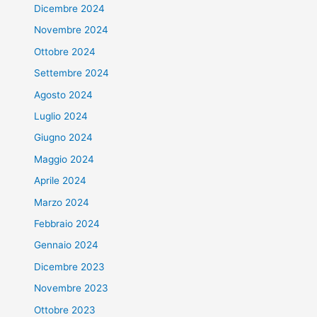
Dicembre 2024
Novembre 2024
Ottobre 2024
Settembre 2024
Agosto 2024
Luglio 2024
Giugno 2024
Maggio 2024
Aprile 2024
Marzo 2024
Febbraio 2024
Gennaio 2024
Dicembre 2023
Novembre 2023
Ottobre 2023