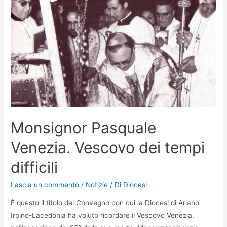
Monsignor Pasquale
Venezia. Vescovo dei tempi
difficili
Lascia un commento
/
Notizie
/ Di
Diocesi
È questo il titolo del Convegno con cui la Diocesi di Ariano
Irpino-Lacedonia ha voluto ricordare il Vescovo Venezia,