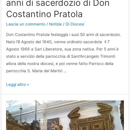
anni di sacerdozio di Don
Costantino Pratola
Lascia un commento
/
Notizie
/ Di
Diocesi
Don Costantino Pratola festeggia i suoi 50 anni di sacerdozio.
Nato l’8 Agosto del 1940, venne ordinato sacerdote il 7
Agosto 1966 a San Liberatore, sua zona nativa. Per 5 anni è
stato a servizio della parrocchia di Sant’Arcangelo Trimonti
allora della nostra diocesi, e poi venne fatto Parroco della
parrocchia S. Maria dei Martiri …
Leggi altro »