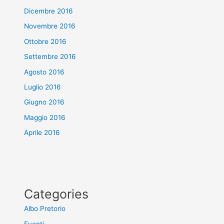
Dicembre 2016
Novembre 2016
Ottobre 2016
Settembre 2016
Agosto 2016
Luglio 2016
Giugno 2016
Maggio 2016
Aprile 2016
Categories
Albo Pretorio
Eventi