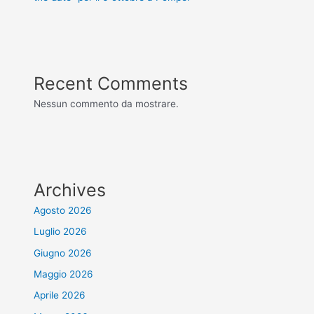
Recent Comments
Nessun commento da mostrare.
Archives
Agosto 2026
Luglio 2026
Giugno 2026
Maggio 2026
Aprile 2026