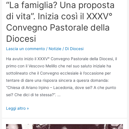
“La famiglia? Una proposta
di vita”. Inizia così il XXXV°
Convegno Pastorale della
Diocesi
Lascia un commento
/
Notizie
/ Di
Diocesi
Ha avuto inizio il XXXV° Convegno Pastorale della Diocesi, il
primo con il Vescovo Melillo che nel suo saluto iniziale ha
sottolineato che il Convegno ecclesiale è l’occasione per
tentare di dare una risposra sincera a quesra domanda:
“Chiesa di Ariano Irpino – Lacedonia, dove sei? A che punto
sei? Che dici di te stessa?”. …
Leggi altro »